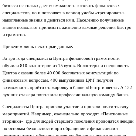
бизнеса не только дает возможность готовить финансовых
специалистов, но и позволяет в период учебы «тренировать»
накопленные знания и делиться ими. Населению полученные
знания позволяют принимать жизненно важные решения быстро
и грамотно.
Приведем лишь некоторые данные.
За три года специалисты Центра финансовой грамотности
обучили 810 волонтеров из 15 вузов. Волонтеры и специалисты
Центра оказали более 40 000 бесплатных консультаций по
финансовым вопросам. 400 выпускников ЦФГ получил
возможность пройти стажировку в банке «Центр-инвест». А 132
лучших стажера пополнили профессиональную команду банка.
Специалисты Центра приняли участие и провели почти тысячу
мероприятий. Например, еженедельно проходят «Пенсионные
вторники», где для людей старшего поколения проводятся лекции
по основам безопасности при обращении с финансовыми
инструментами, обучение интернет-банкингу, использованию