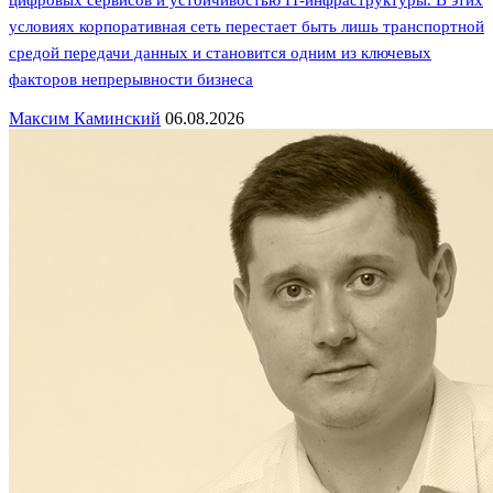
цифровых сервисов и устойчивостью IT-инфраструктуры. В этих
условиях корпоративная сеть перестает быть лишь транспортной
средой передачи данных и становится одним из ключевых
факторов непрерывности бизнеса
Максим Каминский
06.08.2026