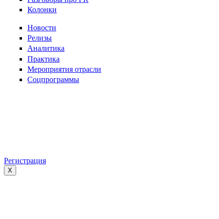
Колонки
Новости
Релизы
Аналитика
Практика
Мероприятия отрасли
Соцпрограммы
Регистрация
X