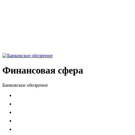
Финансовая сфера
Банковское обозрение