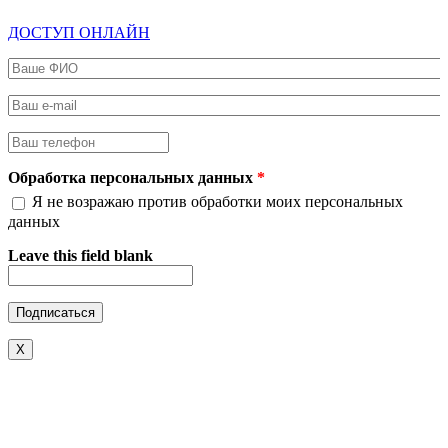
ДОСТУП ОНЛАЙН
Ваше ФИО
*
Ваш e-mail
*
Ваш телефон
*
Обработка персональных данных
*
Я не возражаю против обработки моих персональных
данных
Leave this field blank
X