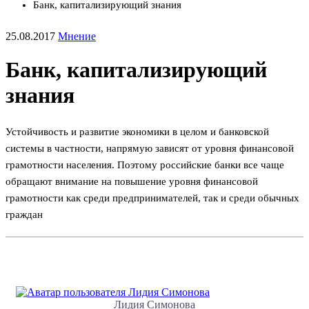
Банк, капитализирующий знания
25.08.2017
Мнение
Банк, капитализирующий
знания
Устойчивость и развитие экономики в целом и банковской
системы в частности, напрямую зависят от уровня финансовой
грамотности населения. Поэтому российские банки все чаще
обращают внимание на повышение уровня финансовой
грамотности как среди предпринимателей, так и среди обычных
граждан
Лидия Симонова