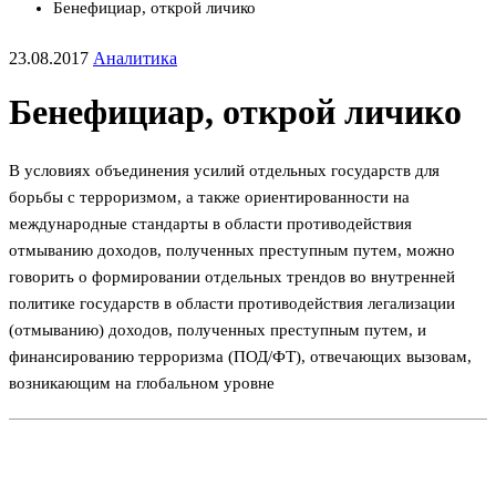
Бенефициар, открой личико
23.08.2017
Аналитика
Бенефициар, открой личико
В условиях объединения усилий отдельных государств для
борьбы с терроризмом, а также ориентированности на
международные стандарты в области противодействия
отмыванию доходов, полученных преступным путем, можно
говорить о формировании отдельных трендов во внутренней
политике государств в области противодействия легализации
(отмыванию) доходов, полученных преступным путем, и
финансированию терроризма (ПОД/ФТ), отвечающих вызовам,
возникающим на глобальном уровне