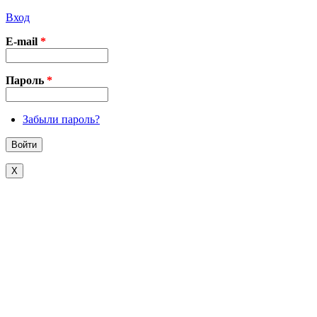
Вход
E-mail
*
Пароль
*
Забыли пароль?
X