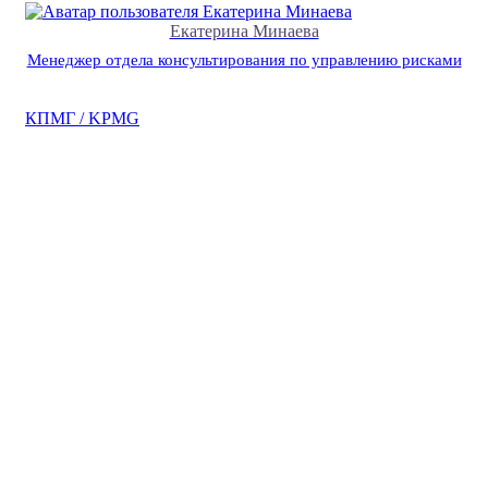
Екатерина Минаева
Менеджер отдела консультирования по управлению рисками
КПМГ / KPMG