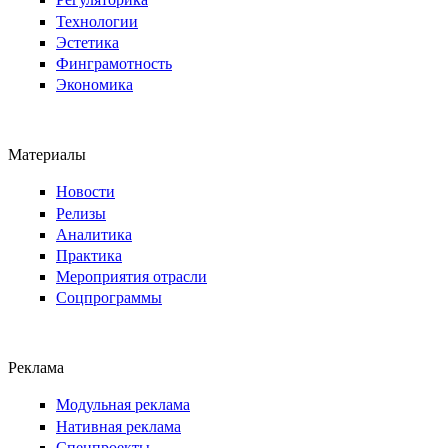
Технологии
Эстетика
Финграмотность
Экономика
Материалы
Новости
Релизы
Аналитика
Практика
Мероприятия отрасли
Соцпрограммы
Реклама
Модульная реклама
Нативная реклама
Спецпроекты