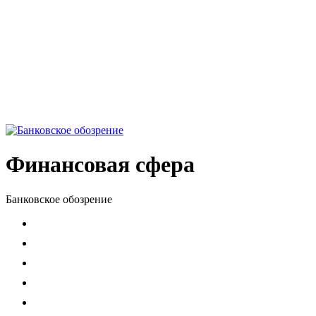
Финансовая сфера
Банковское обозрение