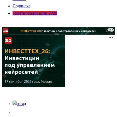
Подписка
Тематический план 2026