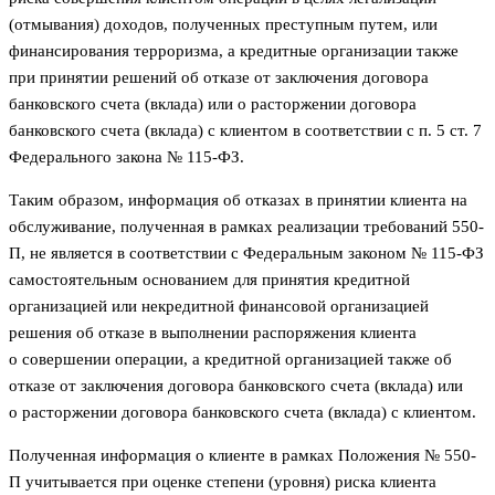
(отмывания) доходов, полученных преступным путем, или
финансирования терроризма, а кредитные организации также
при принятии решений об отказе от заключения договора
банковского счета (вклада) или о расторжении договора
банковского счета (вклада) с клиентом в соответствии с п. 5 ст. 7
Федерального закона № 115-ФЗ.
Таким образом, информация об отказах в принятии клиента на
обслуживание, полученная в рамках реализации требований 550-
П, не является в соответствии с Федеральным законом № 115-ФЗ
самостоятельным основанием для принятия кредитной
организацией или некредитной финансовой организацией
решения об отказе в выполнении распоряжения клиента
о совершении операции, а кредитной организацией также об
отказе от заключения договора банковского счета (вклада) или
о расторжении договора банковского счета (вклада) с клиентом.
Полученная информация о клиенте в рамках Положения № 550-
П учитывается при оценке степени (уровня) риска клиента