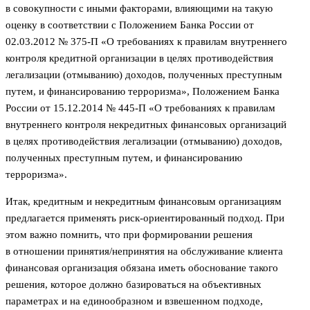
в совокупности с иными факторами, влияющими на такую
оценку в соответствии с Положением Банка России от
02.03.2012 № 375-П «О требованиях к правилам внутреннего
контроля кредитной организации в целях противодействия
легализации (отмыванию) доходов, полученных преступным
путем, и финансированию терроризма», Положением Банка
России от 15.12.2014 № 445-П «О требованиях к правилам
внутреннего контроля некредитных финансовых организаций
в целях противодействия легализации (отмыванию) доходов,
полученных преступным путем, и финансированию
терроризма».
Итак, кредитным и некредитным финансовым организациям
предлагается применять риск-ориентированный подход. При
этом важно помнить, что при формировании решения
в отношении принятия/непринятия на обслуживание клиента
финансовая организация обязана иметь обоснование такого
решения, которое должно базироваться на объективных
параметрах и на единообразном и взвешенном подходе,