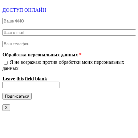
ДОСТУП ОНЛАЙН
Ваше ФИО
*
Ваш e-mail
*
Ваш телефон
*
Обработка персональных данных
*
Я не возражаю против обработки моих персональных
данных
Leave this field blank
X