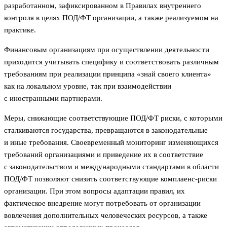
разработанном, зафиксированном в Правилах внутреннего
контроля в целях ПОД/ФТ организации, а также реализуемом на
практике.
Финансовым организациям при осуществлении деятельности
приходится учитывать специфику и соответствовать различным
требованиям при реализации принципа «знай своего клиента»
как на локальном уровне, так при взаимодействии
с иностранными партнерами.
Меры, снижающие соответствующие ПОД/ФТ риски, с которыми
сталкиваются государства, превращаются в законодательные
и иные требования. Своевременный мониторинг изменяющихся
требований организациями и приведение их в соответствие
с законодательством и международными стандартами в области
ПОД/ФТ позволяют снизить соответствующие комплаенс-риски
организации. При этом вопросы адаптации правил, их
фактическое внедрение могут потребовать от организации
вовлечения дополнительных человеческих ресурсов, а также