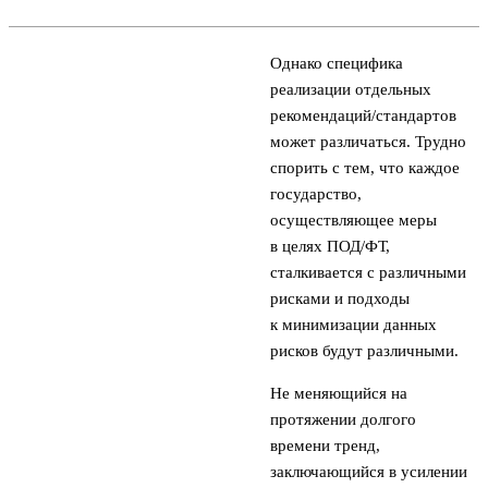
Однако специфика
реализации отдельных
рекомендаций/стандартов
может различаться. Трудно
спорить с тем, что каждое
государство,
осуществляющее меры
в целях ПОД/ФТ,
сталкивается с различными
рисками и подходы
к минимизации данных
рисков будут различными.
Не меняющийся на
протяжении долгого
времени тренд,
заключающийся в усилении