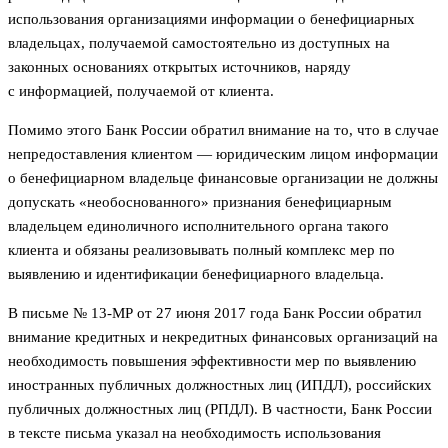
использования организациями информации о бенефициарных
владельцах, получаемой самостоятельно из доступных на
законных основаниях открытых источников, наряду
с информацией, получаемой от клиента.
Помимо этого Банк России обратил внимание на то, что в случае
непредоставления клиентом — юридическим лицом информации
о бенефициарном владельце финансовые организации не должны
допускать «необоснованного» признания бенефициарным
владельцем единоличного исполнительного органа такого
клиента и обязаны реализовывать полный комплекс мер по
выявлению и идентификации бенефициарного владельца.
В письме № 13-МР от 27 июня 2017 года Банк России обратил
внимание кредитных и некредитных финансовых организаций на
необходимость повышения эффективности мер по выявлению
иностранных публичных должностных лиц (ИПДЛ), российских
публичных должностных лиц (РПДЛ). В частности, Банк России
в тексте письма указал на необходимость использования