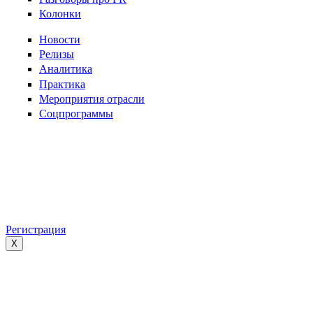
Колонки
Новости
Релизы
Аналитика
Практика
Мероприятия отрасли
Соцпрограммы
Регистрация
X