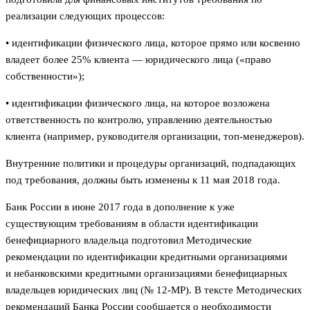
реализации следующих процессов:
• идентификации физического лица, которое прямо или косвенно
владеет более 25% клиента — юридического лица («право
собственности»);
• идентификации физического лица, на которое возложена
ответственность по контролю, управлению деятельностью
клиента (например, руководителя организации, топ-менеджеров).
Внутренние политики и процедуры организаций, подпадающих
под требования, должны быть изменены к 11 мая 2018 года.
Банк России в июне 2017 года в дополнение к уже
существующим требованиям в области идентификации
бенефициарного владельца подготовил Методические
рекомендации по идентификации кредитными организациями
и небанковскими кредитными организациями бенефициарных
владельцев юридических лиц (№ 12-МР). В тексте Методических
рекомендаций Банка России сообщается о необходимости