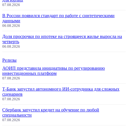
07.08.2026
В России появился стандарт по работе с синтетическими
данными
06.08.2026
Доля просрочки по ипотеке на строящееся жилье выросла на
четверть
06.08.2026
Релизы
АОИП представила инициативы по регулированию
инвестиционных платформ
07.08.2026
Т-Банк запустил автономного ИИ-сотрудника для сложных
сценариев
07.08.2026
Сбербанк запустил кредит на обучение по любой
специальности
07.08.2026