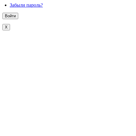
Забыли пароль?
X