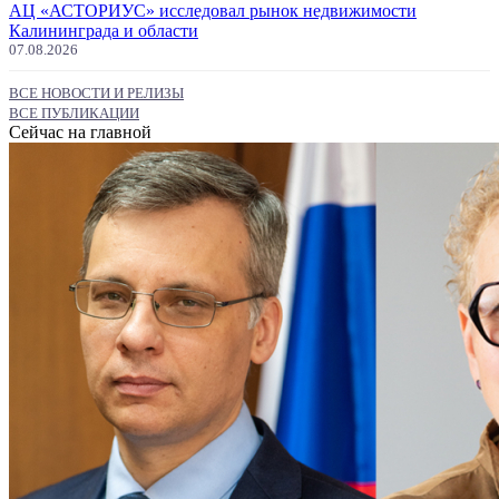
АЦ «АСТОРИУС» исследовал рынок недвижимости
Калининграда и области
07.08.2026
ВСЕ НОВОСТИ И РЕЛИЗЫ
ВСЕ ПУБЛИКАЦИИ
Сейчас на главной