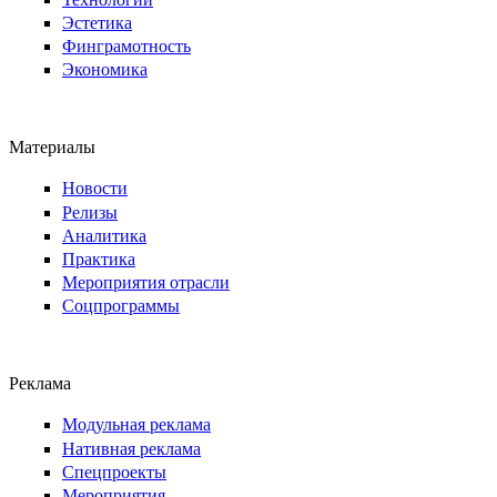
Эстетика
Финграмотность
Экономика
Материалы
Новости
Релизы
Аналитика
Практика
Мероприятия отрасли
Соцпрограммы
Реклама
Модульная реклама
Нативная реклама
Спецпроекты
Мероприятия