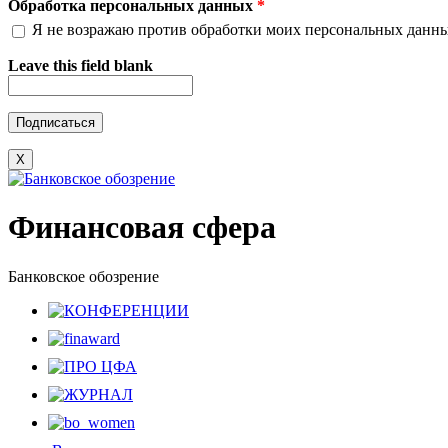
Обработка персональных данных
*
Я не возражаю против обработки моих персональных данн
Leave this field blank
X
Финансовая сфера
Банковское обозрение