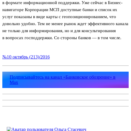
в формате информационной поддержки. Уже сейчас в Бизнес-
навигаторе Корпорации МСП доступные банки и список их
услуг показаны в виде карты с геопозиционированием, что
довольно удобно. Тем не менее рынок ждет эффективного канала
не только для информирования, но и для консультирования
в вопросах господдержки. Со стороны банков — в том числе.
№10 октябрь (213)/2016
Подписывайтесь на канал «Банковское обозрение» в
Max