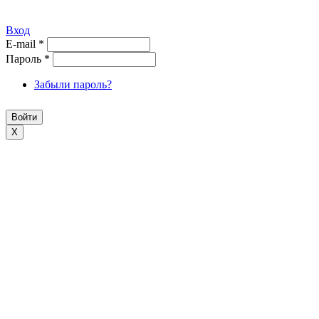
Вход
E-mail
*
Пароль
*
Забыли пароль?
X