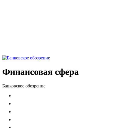
Финансовая сфера
Банковское обозрение