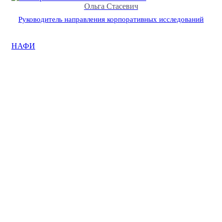
Ольга Стасевич
Руководитель направления корпоративных исследований
НАФИ