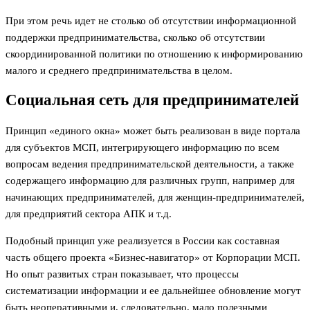
При этом речь идет не столько об отсутствии информационной
поддержки предпринимательства, сколько об отсутствии
скоординированной политики по отношению к информированию
малого и среднего предпринимательства в целом.
Социальная сеть для предпринимателей
Принцип «единого окна» может быть реализован в виде портала
для субъектов МСП, интегрирующего информацию по всем
вопросам ведения предпринимательской деятельности, а также
содержащего информацию для различных групп, например для
начинающих предпринимателей, для женщин-предпринимателей,
для предприятий сектора АПК и т.д.
Подобный принцип уже реализуется в России как составная
часть общего проекта «Бизнес-навигатор» от Корпорации МСП.
Но опыт развитых стран показывает, что процессы
систематизации информации и ее дальнейшее обновление могут
быть неоперативными и, следовательно, мало полезными