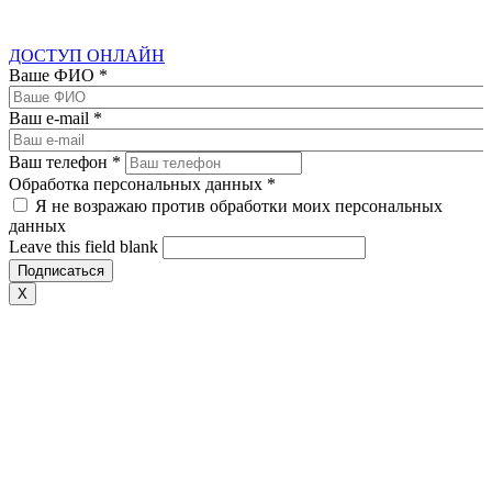
ДОСТУП ОНЛАЙН
Ваше ФИО
*
Ваш e-mail
*
Ваш телефон
*
Обработка персональных данных
*
Я не возражаю против обработки моих персональных
данных
Leave this field blank
X