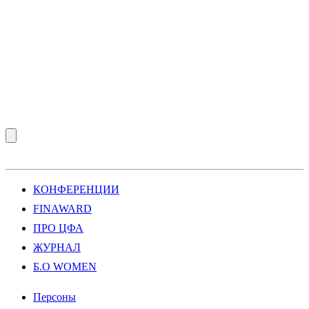
КОНФЕРЕНЦИИ
FINAWARD
ПРО ЦФА
ЖУРНАЛ
Б.О WOMEN
Персоны