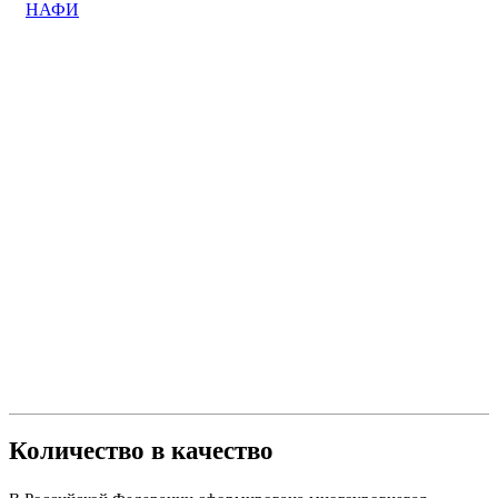
НАФИ
Количество в качество