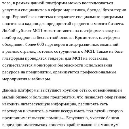
того, в рамках данной платформы можно воспользоваться
услугами специалистов в сфере маркетинга, бренда, бухгалтерии
и др. Европейская система предлагает специальные программы
подготовки кадров для предприятий среднего и малого бизнеса.
Любой субъект МСП может оставить на платформе заявку на
подбор кадров на бесплатной основе. Кроме того, платформа
объединяет более 600 партнеров в лице различных компаний
в разных странах, готовых сотрудничать с МСП. Также на базе
платформы проводятся тендеры для МСП на госзаказы,
осуществляется мониторинг безопасности использования
ресурсов на предприятии, организуются профессиональные
мероприятия и вебинары.
Данные платформы выступают крупной сетью, объединяющей
малый бизнес и большие предприятия, что позволяет оперативно
находить интересующую информацию, расширять сеть
партнеров и клиентов, а также всегда иметь под рукой «скорую
предпринимательскую помощь». Безусловно, участие банков
в предпринимательских соцсетях крайне важно как минимум