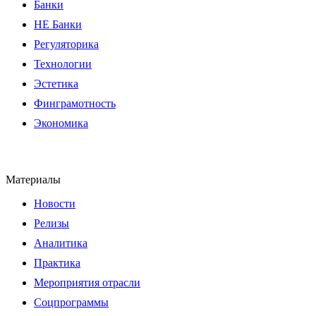
Банки
НЕ Банки
Регуляторика
Технологии
Эстетика
Финграмотность
Экономика
Материалы
Новости
Релизы
Аналитика
Практика
Мероприятия отрасли
Соцпрограммы