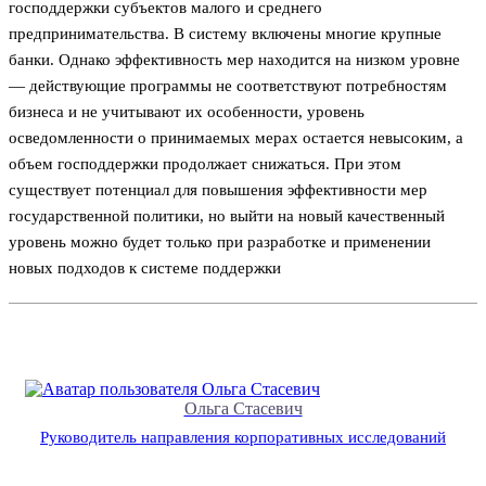
господдержки субъектов малого и среднего
предпринимательства. В систему включены многие крупные
банки. Однако эффективность мер находится на низком уровне
— действующие программы не соответствуют потребностям
бизнеса и не учитывают их особенности, уровень
осведомленности о принимаемых мерах остается невысоким, а
объем господдержки продолжает снижаться. При этом
существует потенциал для повышения эффективности мер
государственной политики, но выйти на новый качественный
уровень можно будет только при разработке и применении
новых подходов к системе поддержки
Ольга Стасевич
Руководитель направления корпоративных исследований