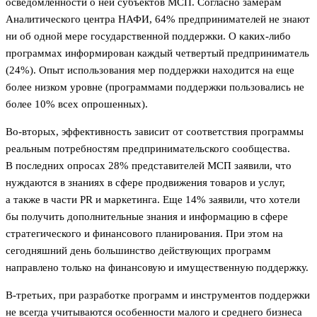
осведомленности о ней субъектов МСП. Согласно замерам
Аналитического центра НАФИ, 64% предпринимателей не знают
ни об одной мере государственной поддержки. О каких-либо
программах информирован каждый четвертый предприниматель
(24%). Опыт использования мер поддержки находится на еще
более низком уровне (программами поддержки пользовались не
более 10% всех опрошенных).
Во-вторых, эффективность зависит от соответствия программы
реальным потребностям предпринимательского сообщества.
В последних опросах 28% представителей МСП заявили, что
нуждаются в знаниях в сфере продвижения товаров и услуг,
а также в части PR и маркетинга. Еще 14% заявили, что хотели
бы получить дополнительные знания и информацию в сфере
стратегического и финансового планирования. При этом на
сегодняшний день большинство действующих программ
направлено только на финансовую и имущественную поддержку.
В-третьих, при разработке программ и инструментов поддержки
не всегда учитываются особенности малого и среднего бизнеса