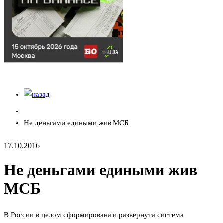
Не деньгами едиными жив МСБ
17.10.2016
Не деньгами едиными жив
МСБ
В России в целом сформирована и развернута система