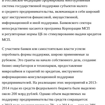
В Российской Федерации сформирована многоуровневая
система государственной поддержки субъектов малого
и среднего предпринимательства, включающая в себя широкий
круг инструментов финансовой, имущественной,
информационной и иной поддержки. Банковского сектора
непосредственно касаются программа Корпорации МСП
и регуляторные нормы ЦБ по стимулированию выдачи кредитов
МСП.
С участием банков или самостоятельно власти успели
опробовать формы поддержки, широко применяемые за
рубежом. Это гранты на начало собственного дела, создание
бизнес-инкубаторов и технопарков, предоставление
микрозаймов и гарантий по кредитам, инструменты
информационно-консультационной поддержки
предпринимателей. На реализацию этих мероприятий в 2013-
2014 годы из средств федерального бюджета было выделено
около 200 млрд рублей. Однако объем выделяемых на
поддержку предпринимательства средств сокращается: