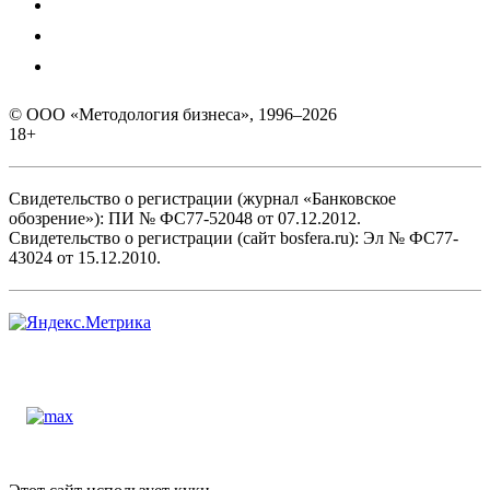
© ООО «Методология бизнеса», 1996–2026
18+
Свидетельство о регистрации (журнал «Банковское
обозрение»): ПИ № ФС77-52048 от 07.12.2012.
Свидетельство о регистрации (сайт bosfera.ru): Эл № ФС77-
43024 от 15.12.2010.