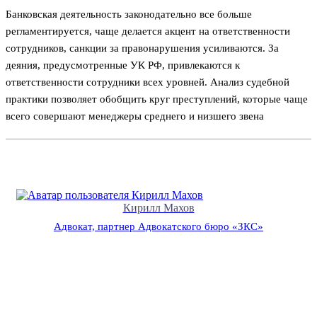
Банковская деятельность законодательно все больше
регламентируется, чаще делается акцент на ответственности
сотрудников, санкции за правонарушения усиливаются. За
деяния, предусмотренные УК РФ, привлекаются к
ответственности сотрудники всех уровней. Анализ судебной
практики позволяет обобщить круг преступлений, которые чаще
всего совершают менеджеры среднего и низшего звена
Кирилл Махов
Адвокат, партнер Адвокатского бюро «ЗКС»