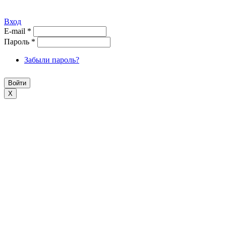
Вход
E-mail
*
Пароль
*
Забыли пароль?
X