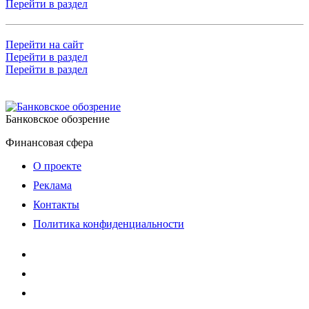
Перейти в раздел
Перейти на сайт
Перейти в раздел
Перейти в раздел
Банковское обозрение
Финансовая сфера
О проекте
Реклама
Контакты
Политика конфиденциальности