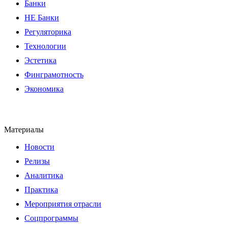
Банки
НЕ Банки
Регуляторика
Технологии
Эстетика
Финграмотность
Экономика
Материалы
Новости
Релизы
Аналитика
Практика
Мероприятия отрасли
Соцпрограммы