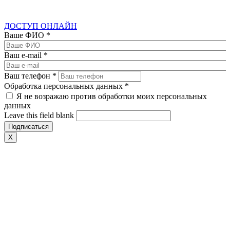
ДОСТУП ОНЛАЙН
Ваше ФИО
*
Ваш e-mail
*
Ваш телефон
*
Обработка персональных данных
*
Я не возражаю против обработки моих персональных
данных
Leave this field blank
X