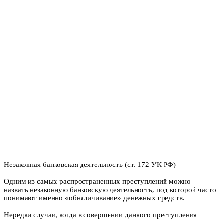
Незаконная банковская деятельность (ст. 172 УК РФ)
Одним из самых распространенных преступлений можно
назвать незаконную банковскую деятельность, под которой часто
понимают именно «обналичивание» денежных средств.
Нередки случаи, когда в совершении данного преступления