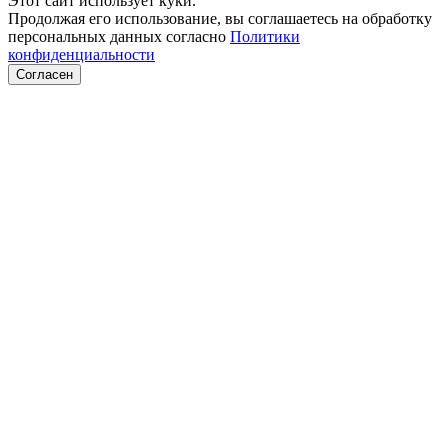
Этот сайт использует куки.
Продолжая его использование, вы соглашаетесь на обработку
персональных данных согласно
Политики
конфиденциальности
Согласен