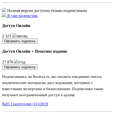
Полная версия доступна только подписчикам
Я уже подписчик
Доступ Онлайн
2 323
/месяц
Оформить подписку
Доступ Онлайн + Печатное издание
27 876
/год
Оформить подписку
Подписавшись на Bosfera.ru, вы сможете ежедневно читать
аналитические материалы, расследования, интервью с
известными экспертами и бизнесменами. Подписчики также
получают неограниченный доступ к архиву
№01 I полугодие (11)/2019