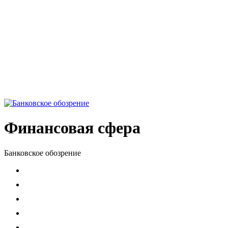
Финансовая сфера
Банковское обозрение