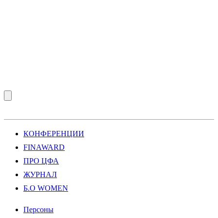
КОНФЕРЕНЦИИ
FINAWARD
ПРО ЦФА
ЖУРНАЛ
Б.О WOMEN
Персоны