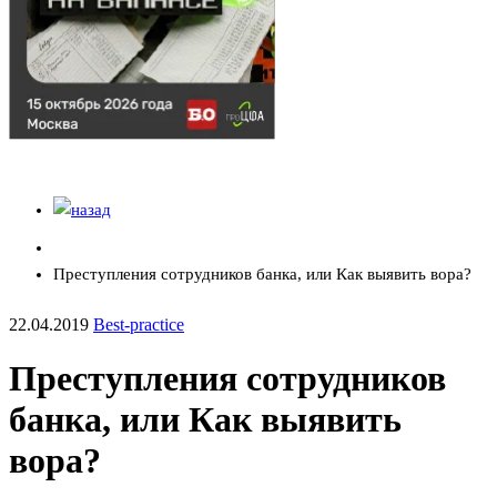
Преступления сотрудников банка, или Как выявить вора?
22.04.2019
Best-practice
Преступления сотрудников
банка, или Как выявить
вора?