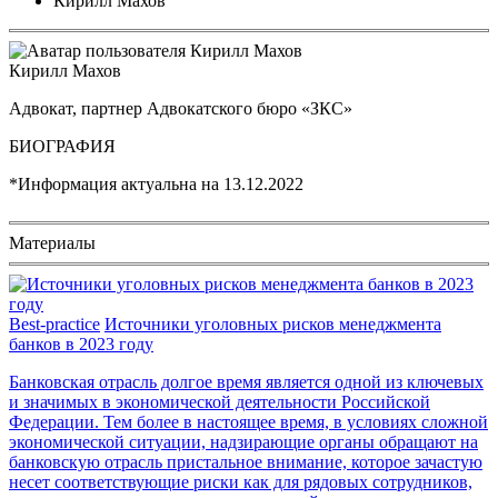
Кирилл Махов
Кирилл Махов
Адвокат, партнер Адвокатского бюро «ЗКС»
БИОГРАФИЯ
*Информация актуальна на
13.12.2022
Материалы
Best-practice
Источники уголовных рисков менеджмента
банков в 2023 году
Банковская отрасль долгое время является одной из ключевых
и значимых в экономической деятельности Российской
Федерации. Тем более в настоящее время, в условиях сложной
экономической ситуации, надзирающие органы обращают на
банковскую отрасль пристальное внимание, которое зачастую
несет соответствующие риски как для рядовых сотрудников,