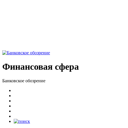
Финансовая сфера
Банковское обозрение