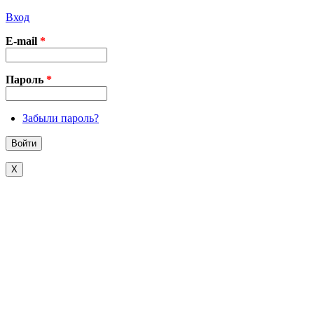
Вход
E-mail
*
Пароль
*
Забыли пароль?
X