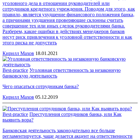
уголовного дела в отношении руководителей или
сотрудников кредитного учреждения. Поводом для этого, как
правило, является ухудшение финансового положения банка,
а причинами ухудшения проверяющие склонны считать
совершение тех или иных сделок руководителями банка.
Разберем, какие ошибки в действиях менеджеров банков
несут риск привлечения к уголовной ответственности и как
этого риска не допустить
Кирилл Махов
18.01.2021
Best-practice
Уголовная ответственность за незаконную
банковскую деятельность
Чего опасаться сотрудникам банка?
Кирилл Махов
05.12.2019
Best-practice
Преступления сотрудников банка, или Как
выявить вора?
Банковская деятельность законодательно все больше
регламентируется, чаще делается акцент на ответственности