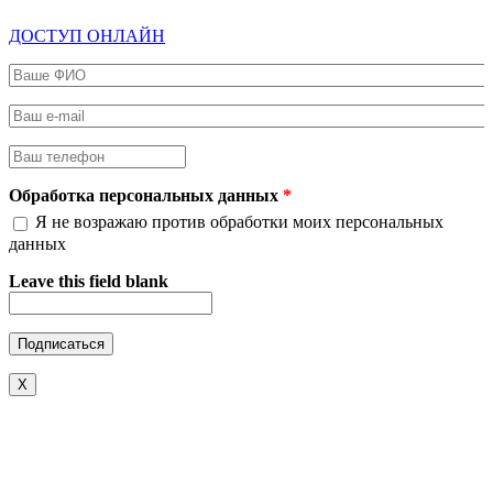
ДОСТУП ОНЛАЙН
Ваше ФИО
*
Ваш e-mail
*
Ваш телефон
*
Обработка персональных данных
*
Я не возражаю против обработки моих персональных
данных
Leave this field blank
X