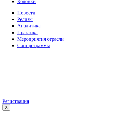
Колонки
Новости
Релизы
Аналитика
Практика
Мероприятия отрасли
Соцпрограммы
Регистрация
X