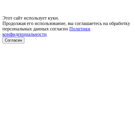
Этот сайт использует куки.
Продолжая его использование, вы соглашаетесь на обработку
персональных данных согласно
Политики
конфиденциальности
Согласен