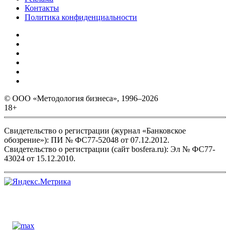
Контакты
Политика конфиденциальности
© ООО «Методология бизнеса», 1996–2026
18+
Свидетельство о регистрации (журнал «Банковское
обозрение»): ПИ № ФС77-52048 от 07.12.2012.
Свидетельство о регистрации (сайт bosfera.ru): Эл № ФС77-
43024 от 15.12.2010.