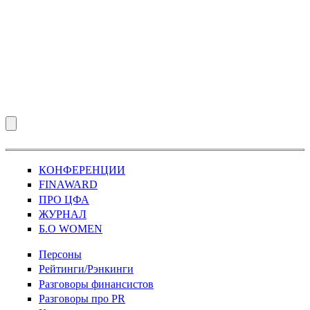
КОНФЕРЕНЦИИ
FINAWARD
ПРО ЦФА
ЖУРНАЛ
Б.О WOMEN
Персоны
Рейтинги/Рэнкинги
Разговоры финансистов
Разговоры про PR