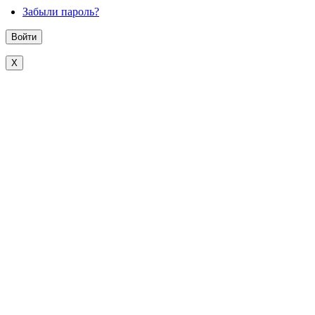
Забыли пароль?
X