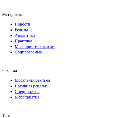
Материалы
Новости
Релизы
Аналитика
Практика
Мероприятия отрасли
Соцпрограммы
Реклама
Модульная реклама
Нативная реклама
Спецпроекты
Мероприятия
Теги