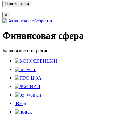
X
Финансовая сфера
Банковское обозрение
Вход