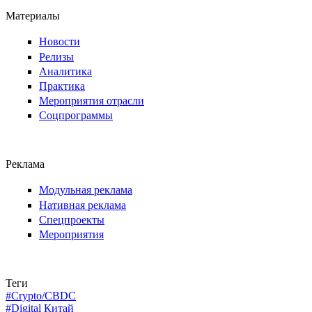
Материалы
Новости
Релизы
Аналитика
Практика
Мероприятия отрасли
Соцпрограммы
Реклама
Модульная реклама
Нативная реклама
Спецпроекты
Мероприятия
Теги
#Crypto/CBDC
#Digital Китай