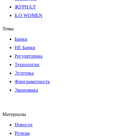
ЖУРНАЛ
Б.О WOMEN
Темы
Банки
НЕ Банки
Регуляторика
Технологии
Эстетика
Финграмотность
Экономика
Материалы
Новости
Релизы