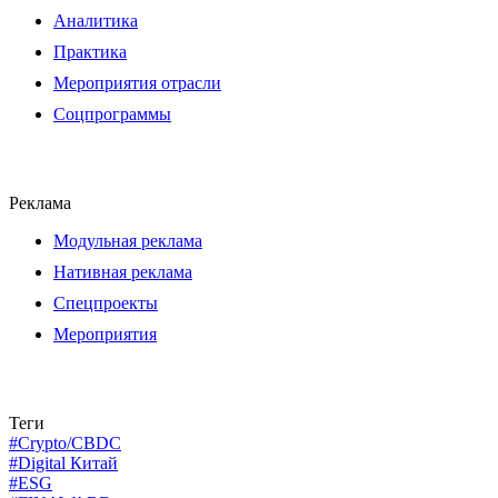
Аналитика
Практика
Мероприятия отрасли
Соцпрограммы
Реклама
Модульная реклама
Нативная реклама
Спецпроекты
Мероприятия
Теги
#Crypto/CBDC
#Digital Китай
#ESG