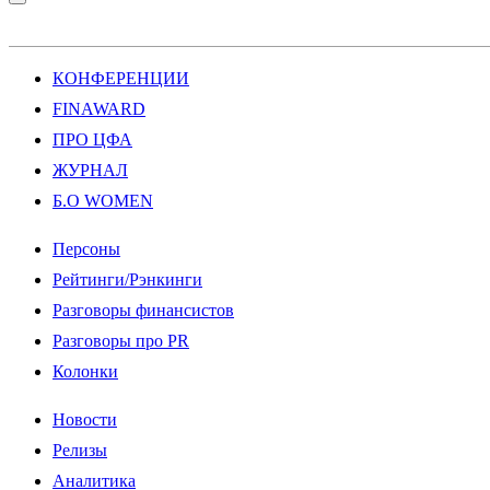
КОНФЕРЕНЦИИ
FINAWARD
ПРО ЦФА
ЖУРНАЛ
Б.О WOMEN
Персоны
Рейтинги/Рэнкинги
Разговоры финансистов
Разговоры про PR
Колонки
Новости
Релизы
Аналитика