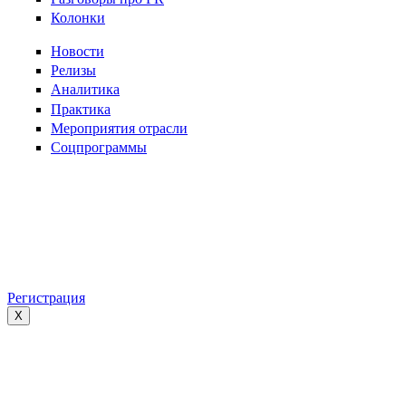
Колонки
Новости
Релизы
Аналитика
Практика
Мероприятия отрасли
Соцпрограммы
Регистрация
X