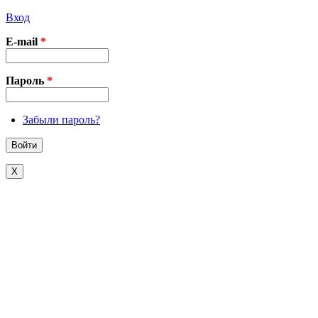
Вход
E-mail
*
Пароль
*
Забыли пароль?
X