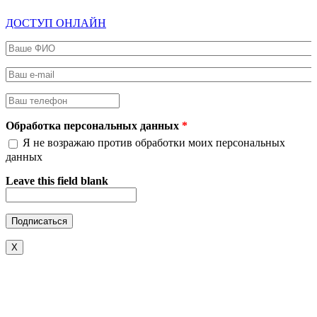
ДОСТУП ОНЛАЙН
Ваше ФИО
*
Ваш e-mail
*
Ваш телефон
*
Обработка персональных данных
*
Я не возражаю против обработки моих персональных
данных
Leave this field blank
X