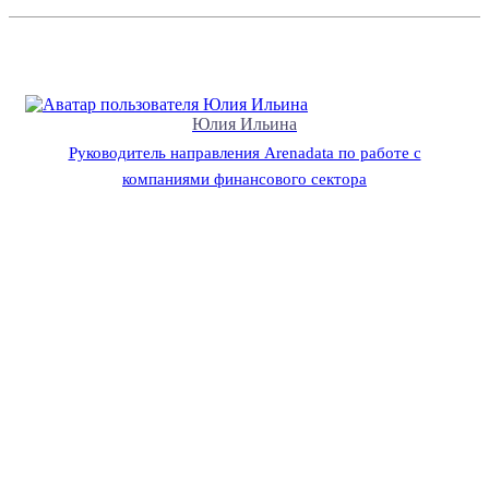
Юлия Ильина
Руководитель направления Arenadata по работе с
компаниями финансового сектора