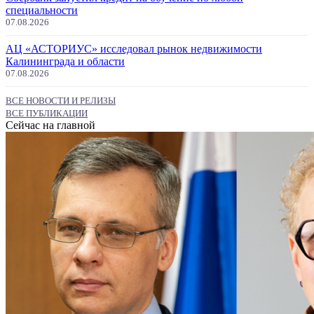
специальности
07.08.2026
АЦ «АСТОРИУС» исследовал рынок недвижимости
Калининграда и области
07.08.2026
ВСЕ НОВОСТИ И РЕЛИЗЫ
ВСЕ ПУБЛИКАЦИИ
Сейчас на главной