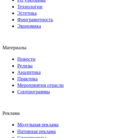
Технологии
Эстетика
Финграмотность
Экономика
Материалы
Новости
Релизы
Аналитика
Практика
Мероприятия отрасли
Соцпрограммы
Реклама
Модульная реклама
Нативная реклама
Спецпроекты