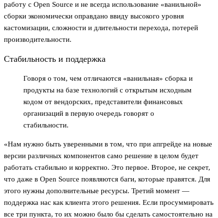
работу с Open Source и не всегда использование «ванильной»
сборки экономически оправдано ввиду высокого уровня
кастомизации, сложности и длительности перехода, потерей
производительности.
Стабильность и поддержка
Говоря о том, чем отличаются «ванильная» сборка и
продукты на базе технологий с открытым исходным
кодом от вендорских, представители финансовых
организаций в первую очередь говорят о
стабильности.
«Нам нужно быть уверенными в том, что при апгрейде на новые
версии различных компонентов само решение в целом будет
работать стабильно и корректно. Это первое. Второе, не секрет,
что даже в Open Source появляются баги, которые правятся. Для
этого нужны дополнительные ресурсы. Третий момент —
поддержка нас как клиента этого решения. Если просуммировать
все три пункта, то их можно было бы сделать самостоятельно на