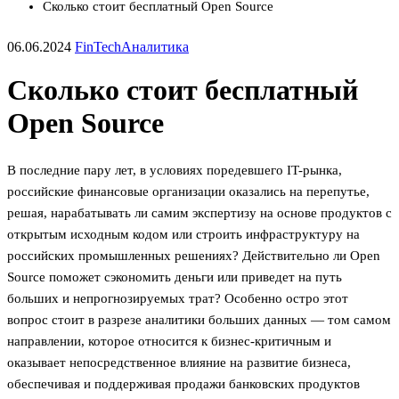
Сколько стоит бесплатный Open Source
06.06.2024
FinTech
Аналитика
Сколько стоит бесплатный
Open Source
В последние пару лет, в условиях поредевшего IT-рынка,
российские финансовые организации оказались на перепутье,
решая, нарабатывать ли самим экспертизу на основе продуктов с
открытым исходным кодом или строить инфраструктуру на
российских промышленных решениях? Действительно ли Open
Source поможет сэкономить деньги или приведет на путь
больших и непрогнозируемых трат? Особенно остро этот
вопрос стоит в разрезе аналитики больших данных — том самом
направлении, которое относится к бизнес-критичным и
оказывает непосредственное влияние на развитие бизнеса,
обеспечивая и поддерживая продажи банковских продуктов