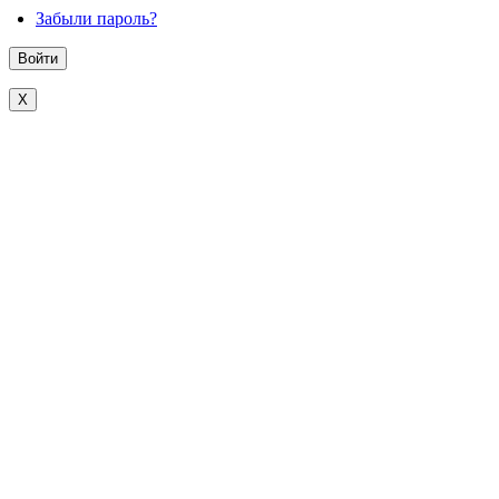
Забыли пароль?
X