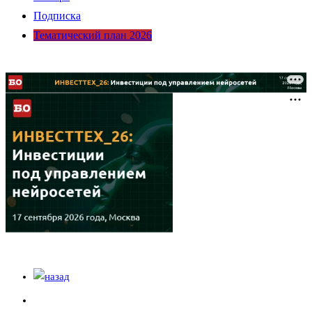
Подписка
Тематический план 2026