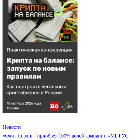
Новости
«Флит Лизинг» приобрел 100% долей компании «МБ РУС