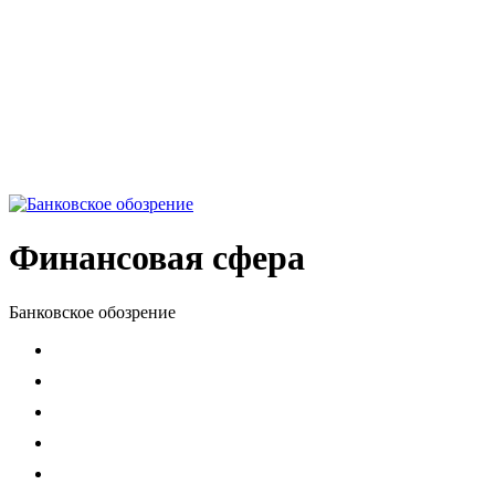
Финансовая сфера
Банковское обозрение