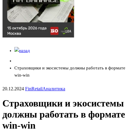
Страховщики и экосистемы должны работать в формате
win-win
20.12.2024
FinRetail
Аналитика
Страховщики и экосистемы
должны работать в формате
win-win