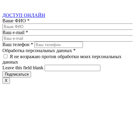
ДОСТУП ОНЛАЙН
Ваше ФИО
*
Ваш e-mail
*
Ваш телефон
*
Обработка персональных данных
*
Я не возражаю против обработки моих персональных
данных
Leave this field blank
X