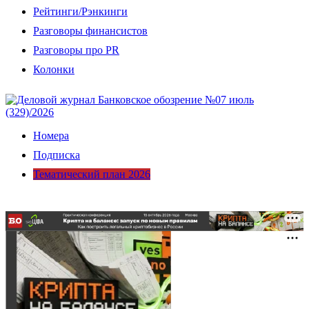
Рейтинги/Рэнкинги
Разговоры финансистов
Разговоры про PR
Колонки
Номера
Подписка
Тематический план 2026