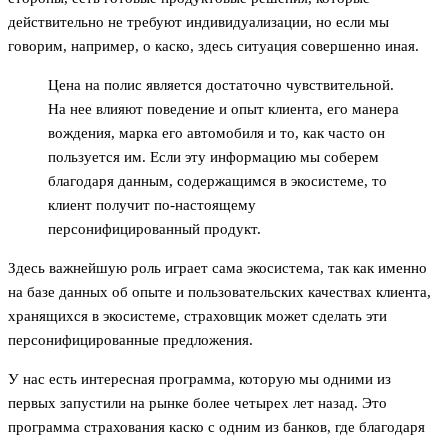
действительно не требуют индивидуализации, но если мы
говорим, например, о каско, здесь ситуация совершенно иная.
Цена на полис является достаточно чувствительной.
На нее влияют поведение и опыт клиента, его манера
вождения, марка его автомобиля и то, как часто он
пользуется им. Если эту информацию мы соберем
благодаря данным, содержащимся в экосистеме, то
клиент получит по-настоящему
персонифицированный продукт.
Здесь важнейшую роль играет сама экосистема, так как именно
на базе данных об опыте и пользовательских качествах клиента,
хранящихся в экосистеме, страховщик может сделать эти
персонифицированные предложения.
У нас есть интересная программа, которую мы одними из
первых запустили на рынке более четырех лет назад. Это
программа страхования каско с одним из банков, где благодаря