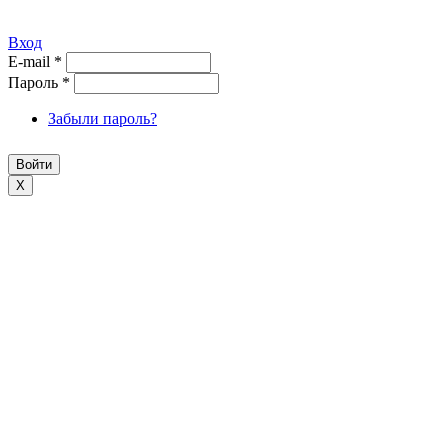
Вход
E-mail
*
Пароль
*
Забыли пароль?
X