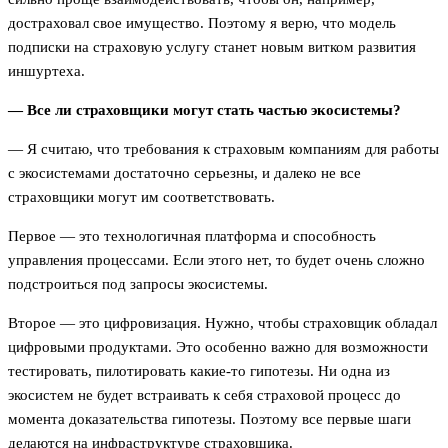
достраховал свое имущество. Поэтому я верю, что модель
подписки на страховую услугу станет новым витком развития
иншуртеха.
— Все ли страховщики могут стать частью экосистемы?
— Я считаю, что требования к страховым компаниям для работы
с экосистемами достаточно серьезны, и далеко не все
страховщики могут им соответствовать.
Первое — это технологичная платформа и способность
управления процессами. Если этого нет, то будет очень сложно
подстроиться под запросы экосистемы.
Второе — это цифровизация. Нужно, чтобы страховщик обладал
цифровыми продуктами. Это особенно важно для возможности
тестировать, пилотировать какие-то гипотезы. Ни одна из
экосистем не будет встраивать к себя страховой процесс до
момента доказательства гипотезы. Поэтому все первые шаги
делаются на инфраструктуре страховщика.