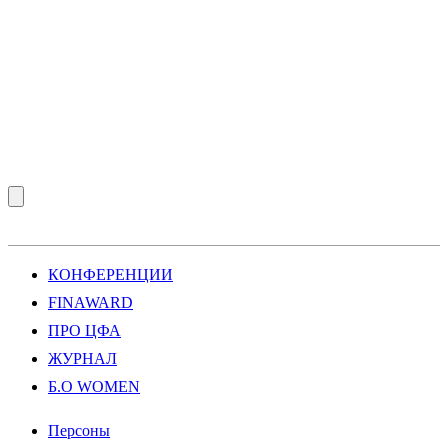
КОНФЕРЕНЦИИ
FINAWARD
ПРО ЦФА
ЖУРНАЛ
Б.О WOMEN
Персоны