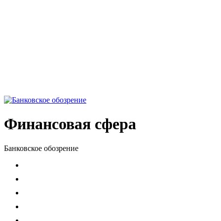
Финансовая сфера
Банковское обозрение