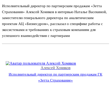
Исполнительный директор по партнерским продажам «Зетта
Страхования» Алексей Хомяков в интервью Наталье Васекиной,
заместителю генерального директора по аналитическим
проектам АЦ «Бизнесдром», рассказал о специфике работы с
экосистемами и требованиях к страховым компаниям для
успешного взаимодействия с партнерами
Алексей Хомяков
Исполнительный директор по партнерским продажам ГК
«Зетта Страхование»