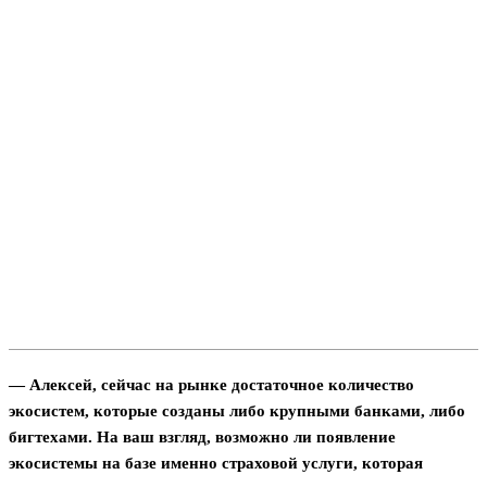
— Алексей, сейчас на рынке достаточное количество
экосистем, которые созданы либо крупными банками, либо
бигтехами. На ваш взгляд, возможно ли появление
экосистемы на базе именно страховой услуги, которая