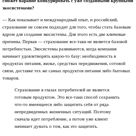
сможет наравне конкурировать с уже созданными крупными
экосистемами?
— Как показывает и международный опыт, и российский,
страхование не совсем подходит для того, чтобы стать базовым
ядром для создания экосистемы. Для этого есть две ключевые
причины. Первая — страхование все-таки не является базовой
потребностью. Экосистемы развиваются, когда компания
начинает удовлетворять какую-то базу: необходимость в
продуктах питания, жилье, средствах передвижения, сотовой
связи, доставке тех же самых продуктов питания либо бытовых
товаров.
Страхование в глазах потребителей не является
готовым продуктом. Это все-таки способ сохранить
что-то имеющееся либо защитить себя от ряда
непредвиденных жизненных ситуаций. Поэтому
сначала идет потребление, а потом уже клиент
начинает думать о том, как это защитить.