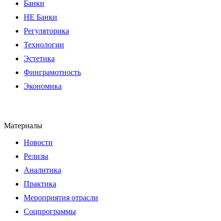
Банки
НЕ Банки
Регуляторика
Технологии
Эстетика
Финграмотность
Экономика
Материалы
Новости
Релизы
Аналитика
Практика
Мероприятия отрасли
Соцпрограммы