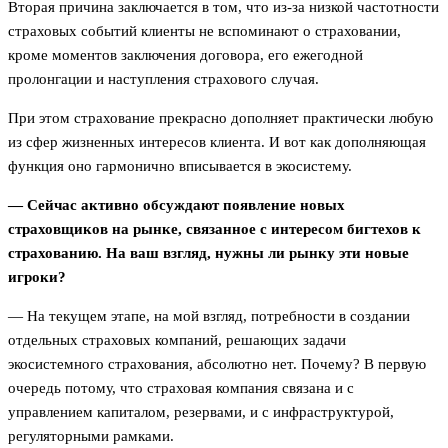
Вторая причина заключается в том, что из-за низкой частотности
страховых событий клиенты не вспоминают о страховании,
кроме моментов заключения договора, его ежегодной
пролонгации и наступления страхового случая.
При этом страхование прекрасно дополняет практически любую
из сфер жизненных интересов клиента. И вот как дополняющая
функция оно гармонично вписывается в экосистему.
— Сейчас активно обсуждают появление новых
страховщиков на рынке, связанное с интересом бигтехов к
страхованию. На ваш взгляд, нужны ли рынку эти новые
игроки?
— На текущем этапе, на мой взгляд, потребности в создании
отдельных страховых компаний, решающих задачи
экосистемного страхования, абсолютно нет. Почему? В первую
очередь потому, что страховая компания связана и с
управлением капиталом, резервами, и с инфраструктурой,
регуляторными рамками.