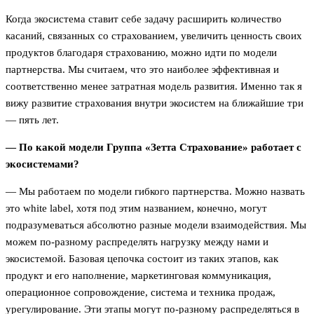
Когда экосистема ставит себе задачу расширить количество
касаний, связанных со страхованием, увеличить ценность своих
продуктов благодаря страхованию, можно идти по модели
партнерства. Мы считаем, что это наиболее эффективная и
соответственно менее затратная модель развития. Именно так я
вижу развитие страхования внутри экосистем на ближайшие три
— пять лет.
— По какой модели Группа «Зетта Страхование» работает с
экосистемами?
— Мы работаем по модели гибкого партнерства. Можно назвать
это white label, хотя под этим названием, конечно, могут
подразумеваться абсолютно разные модели взаимодействия. Мы
можем по-разному распределять нагрузку между нами и
экосистемой. Базовая цепочка состоит из таких этапов, как
продукт и его наполнение, маркетинговая коммуникация,
операционное сопровождение, система и техника продаж,
урегулирование. Эти этапы могут по-разному распределяться в