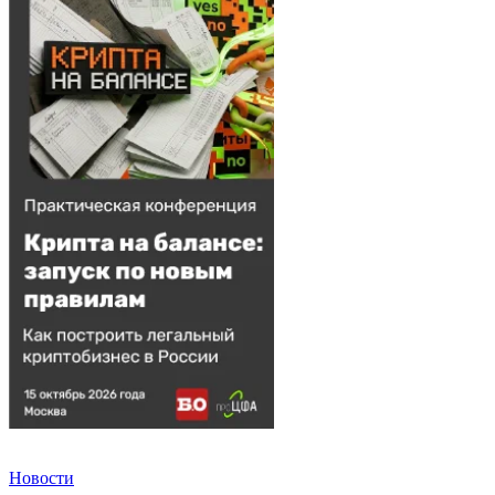
Новости