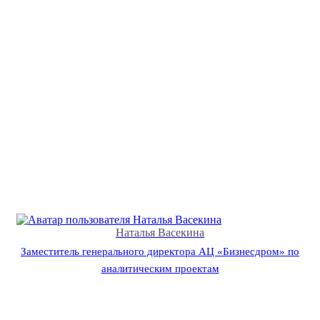
Наталья Васекина
Заместитель генерального директора АЦ «Бизнесдром» по
аналитическим проектам