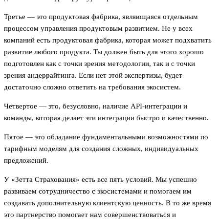
Третье — это продуктовая фабрика, являющаяся отдельным
процессом управления продуктовым развитием. Не у всех
компаний есть продуктовая фабрика, которая может подхватить
развитие любого продукта. Ты должен быть для этого хорошо
подготовлен как с точки зрения методологии, так и с точки
зрения андеррайтинга. Если нет этой экспертизы, будет
достаточно сложно ответить на требования экосистем.
Четвертое — это, безусловно, наличие API-интеграции и
команды, которая делает эти интеграции быстро и качественно.
Пятое — это обладание фундаментальными возможностями по
тарифным моделям для создания сложных, индивидуальных
предложений.
У «Зетта Страхования» есть все пять условий. Мы успешно
развиваем сотрудничество с экосистемами и помогаем им
создавать дополнительную клиентскую ценность. В то же время
это партнерство помогает нам совершенствоваться и