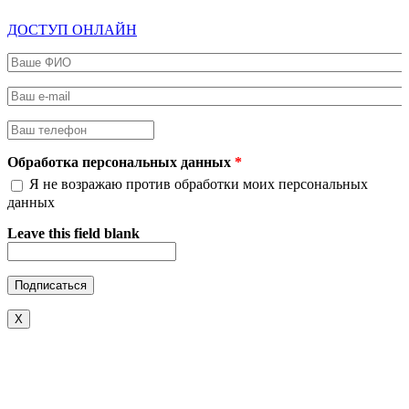
ДОСТУП ОНЛАЙН
Ваше ФИО
*
Ваш e-mail
*
Ваш телефон
*
Обработка персональных данных
*
Я не возражаю против обработки моих персональных
данных
Leave this field blank
X