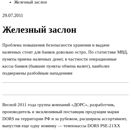
Железный заслон
29.07.2011
Железный заслон
Проблема повышения безопасности хранения и выдачи
наличных стоит для банков довольно остро. По статистике МВД,
пункты приема наличных денег, в частности операционные
кассы банков (бывшие пункты обмена валют), наиболее
подвержены разбойным нападениям
Весной 2011 года группа компаний «ДОРС», разработчик,
производитель и эксклюзивный поставщик продукции марки
DORS на территории РФ и за рубежом, расширила ассортимент,
выпустив еще одну новинку — темпокассы DORS PSE-21ХХ