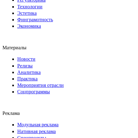
Технологии
Эстетика
Финграмотность
Экономика
Материалы
Новости
Релизы
Аналитика
Практика
Мероприятия отрасли
Соцпрограммы
Реклама
Модульная реклама
Нативная реклама
Спецпроекты