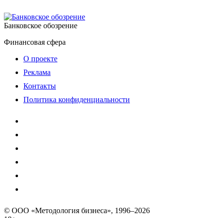
Банковское обозрение
Финансовая сфера
О проекте
Реклама
Контакты
Политика конфиденциальности
© ООО «Методология бизнеса», 1996–2026