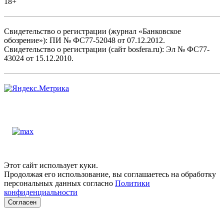
18+
Свидетельство о регистрации (журнал «Банковское
обозрение»): ПИ № ФС77-52048 от 07.12.2012.
Свидетельство о регистрации (сайт bosfera.ru): Эл № ФС77-
43024 от 15.12.2010.
Этот сайт использует куки.
Продолжая его использование, вы соглашаетесь на обработку
персональных данных согласно
Политики
конфиденциальности
Согласен