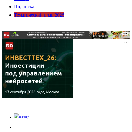
Подписка
Тематический план 2026