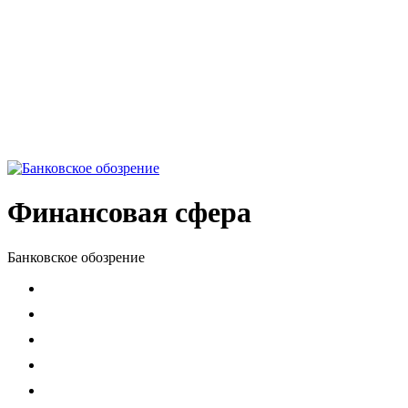
Финансовая сфера
Банковское обозрение