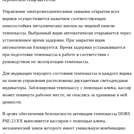
Управление электромеханическими замками открытия всех
ящиков осуществляется нажатием соответствующих
износостойких металлических кнопок на лицевой панели
темпокассы. Выбранный ящик автоматически открывается через
установленное время задержки. При закрытии ящик
автоматически блокируется. Время задержки устанавливается
при подготовке темпокассы к работе в соответствии с
руководством по эксплуатации темпокассы.
Для индикации текущего состояния темпокассы и каждого ящика
на панели управления расположены двухцветные светодиодные
индикаторы. Заблокировав темпокассу с помощью ключа, кассир
может покинуть рабочее место, не опасаясь за хранимые в ней
ценности.
В целях обеспечения безопасности активация темпокассы DORS
PSE-21ХХ выполняется кассиром с помощью ключа,
механический замок которого имеет уникальную комбинацию.