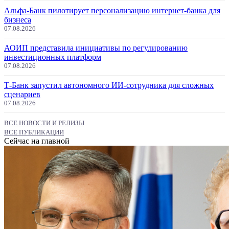
Альфа-Банк пилотирует персонализацию интернет-банка для
бизнеса
07.08.2026
АОИП представила инициативы по регулированию
инвестиционных платформ
07.08.2026
Т-Банк запустил автономного ИИ-сотрудника для сложных
сценариев
07.08.2026
ВСЕ НОВОСТИ И РЕЛИЗЫ
ВСЕ ПУБЛИКАЦИИ
Сейчас на главной