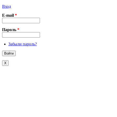
Вход
E-mail
*
Пароль
*
Забыли пароль?
X