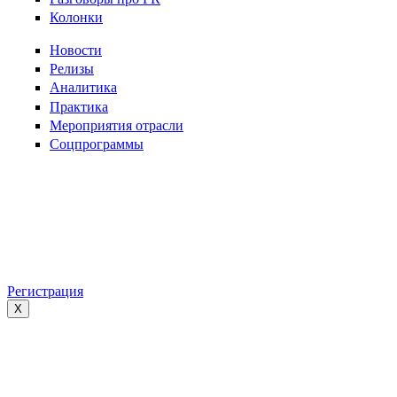
Колонки
Новости
Релизы
Аналитика
Практика
Мероприятия отрасли
Соцпрограммы
Регистрация
X