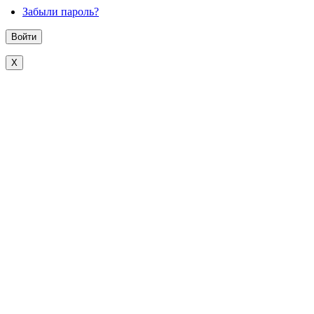
Забыли пароль?
X