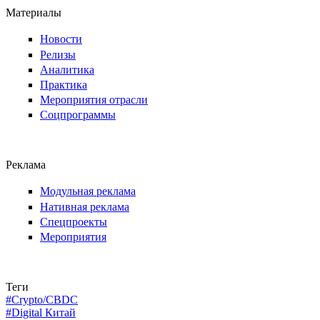
Материалы
Новости
Релизы
Аналитика
Практика
Мероприятия отрасли
Соцпрограммы
Реклама
Модульная реклама
Нативная реклама
Спецпроекты
Мероприятия
Теги
#Crypto/CBDC
#Digital Китай