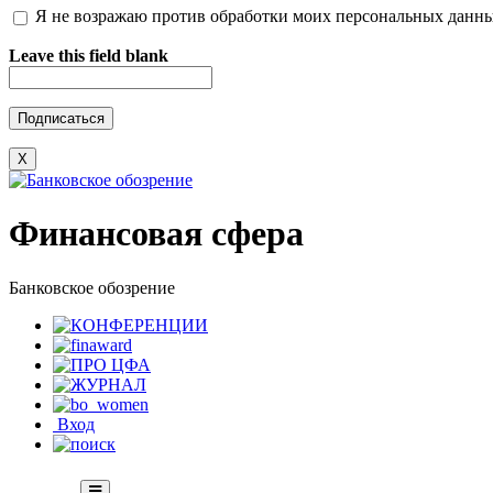
Я не возражаю против обработки моих персональных данн
Leave this field blank
X
Финансовая сфера
Банковское обозрение
Вход