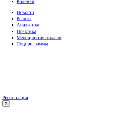
Колонки
Новости
Релизы
Аналитика
Практика
Мероприятия отрасли
Соцпрограммы
Регистрация
X