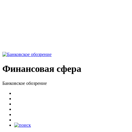
Финансовая сфера
Банковское обозрение