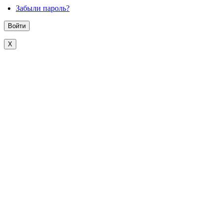
Забыли пароль?
X