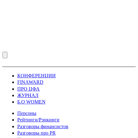
КОНФЕРЕНЦИИ
FINAWARD
ПРО ЦФА
ЖУРНАЛ
Б.О WOMEN
Персоны
Рейтинги/Рэнкинги
Разговоры финансистов
Разговоры про PR