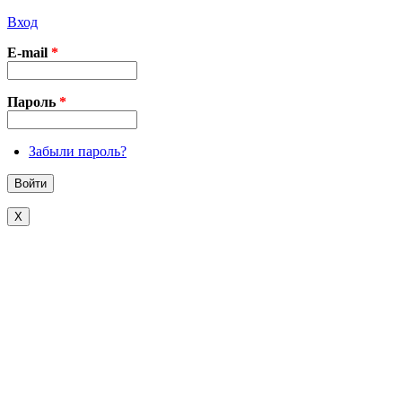
Вход
E-mail
*
Пароль
*
Забыли пароль?
X