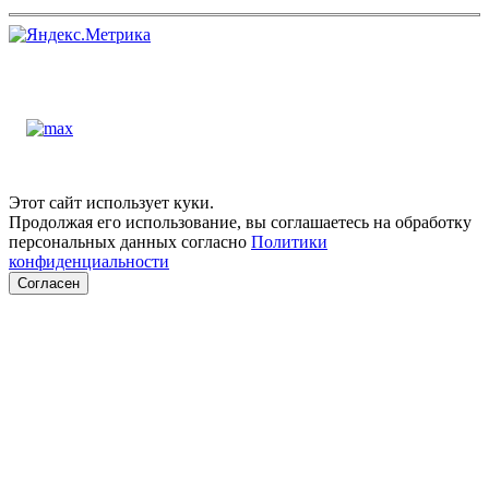
Этот сайт использует куки.
Продолжая его использование, вы соглашаетесь на обработку
персональных данных согласно
Политики
конфиденциальности
Согласен