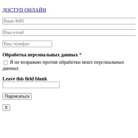
ДОСТУП ОНЛАЙН
Ваше ФИО
*
Ваш e-mail
*
Ваш телефон
*
Обработка персональных данных
*
Я не возражаю против обработки моих персональных
данных
Leave this field blank
X