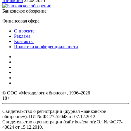
Шишкина
22.08.2025
Банковское обозрение
Финансовая сфера
О проекте
Реклама
Контакты
Политика конфиденциальности
© ООО «Методология бизнеса», 1996–2026
18+
Свидетельство о регистрации (журнал «Банковское
обозрение»): ПИ № ФС77-52048 от 07.12.2012.
Свидетельство о регистрации (сайт bosfera.ru): Эл № ФС77-
43024 от 15.12.2010.