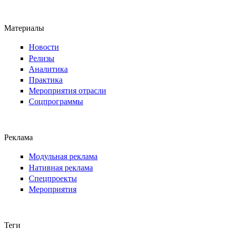
Материалы
Новости
Релизы
Аналитика
Практика
Мероприятия отрасли
Соцпрограммы
Реклама
Модульная реклама
Нативная реклама
Спецпроекты
Мероприятия
Теги