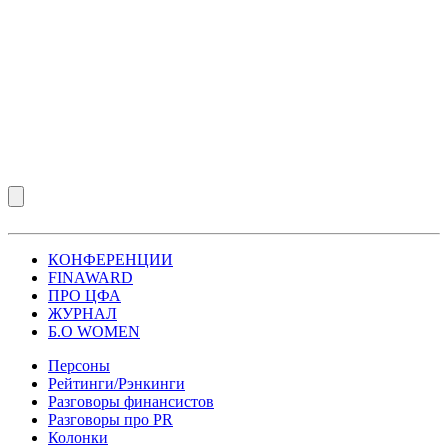
КОНФЕРЕНЦИИ
FINAWARD
ПРО ЦФА
ЖУРНАЛ
Б.О WOMEN
Персоны
Рейтинги/Рэнкинги
Разговоры финансистов
Разговоры про PR
Колонки