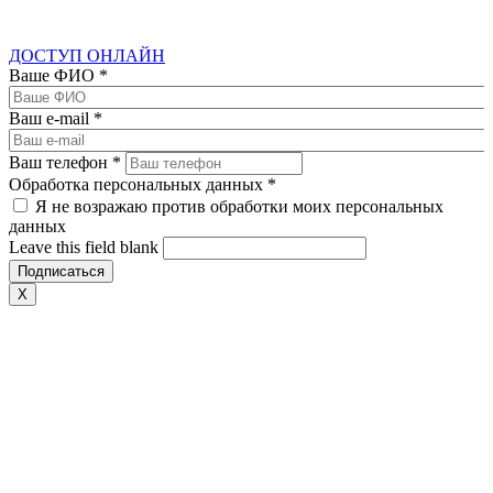
ДОСТУП ОНЛАЙН
Ваше ФИО
*
Ваш e-mail
*
Ваш телефон
*
Обработка персональных данных
*
Я не возражаю против обработки моих персональных
данных
Leave this field blank
X