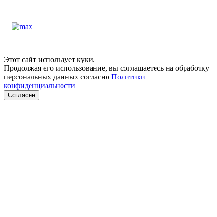
Этот сайт использует куки.
Продолжая его использование, вы соглашаетесь на обработку
персональных данных согласно
Политики
конфиденциальности
Согласен