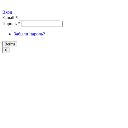
Вход
E-mail
*
Пароль
*
Забыли пароль?
X