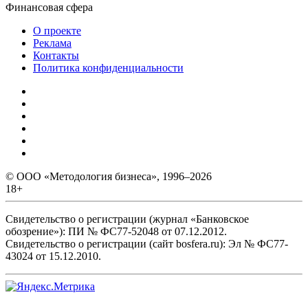
Финансовая сфера
О проекте
Реклама
Контакты
Политика конфиденциальности
© ООО «Методология бизнеса», 1996–2026
18+
Свидетельство о регистрации (журнал «Банковское
обозрение»): ПИ № ФС77-52048 от 07.12.2012.
Свидетельство о регистрации (сайт bosfera.ru): Эл № ФС77-
43024 от 15.12.2010.