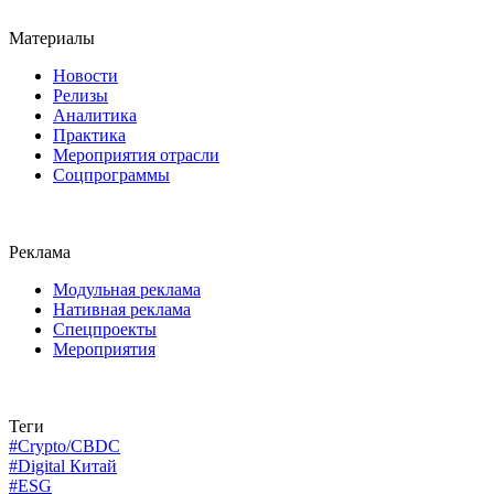
Материалы
Новости
Релизы
Аналитика
Практика
Мероприятия отрасли
Соцпрограммы
Реклама
Модульная реклама
Нативная реклама
Спецпроекты
Мероприятия
Теги
#Crypto/CBDC
#Digital Китай
#ESG