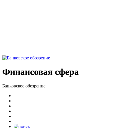
Финансовая сфера
Банковское обозрение