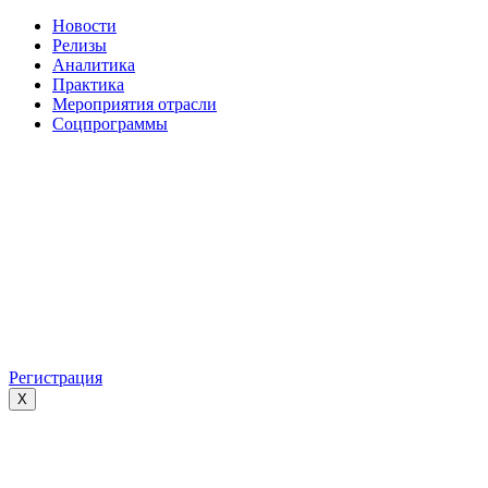
Новости
Релизы
Аналитика
Практика
Мероприятия отрасли
Соцпрограммы
Регистрация
X