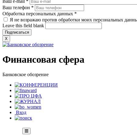
Ваш e-mail
*
Ваш телефон
*
Обработка персональных данных
*
Я не возражаю против обработки моих персональных данн
Leave this field blank
X
Финансовая сфера
Банковское обозрение
Вход