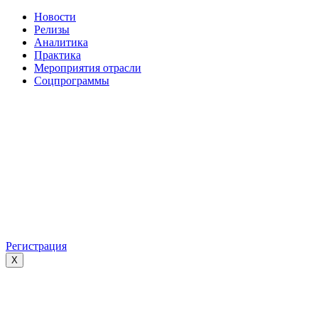
Новости
Релизы
Аналитика
Практика
Мероприятия отрасли
Соцпрограммы
Регистрация
X