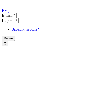
Вход
E-mail
*
Пароль
*
Забыли пароль?
X