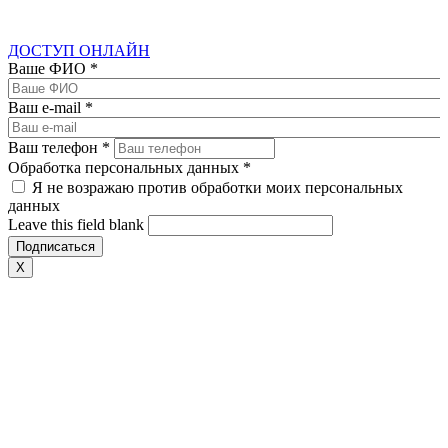
ДОСТУП ОНЛАЙН
Ваше ФИО
*
Ваш e-mail
*
Ваш телефон
*
Обработка персональных данных
*
Я не возражаю против обработки моих персональных
данных
Leave this field blank
X