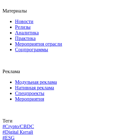
Материалы
Новости
Релизы
Аналитика
Практика
Мероприятия отрасли
Соцпрограммы
Реклама
Модульная реклама
Нативная реклама
Спецпроекты
Мероприятия
Теги
#Crypto/CBDC
#Digital Китай
#ESG