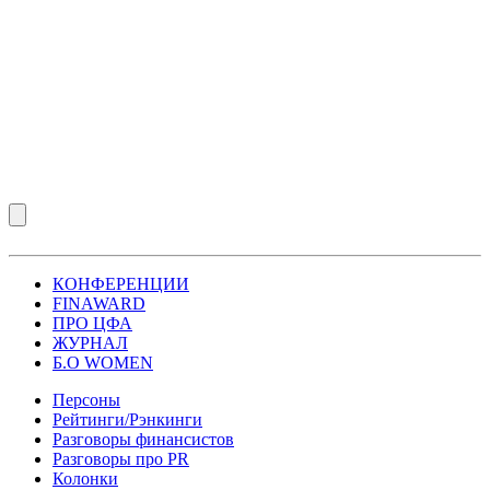
КОНФЕРЕНЦИИ
FINAWARD
ПРО ЦФА
ЖУРНАЛ
Б.О WOMEN
Персоны
Рейтинги/Рэнкинги
Разговоры финансистов
Разговоры про PR
Колонки