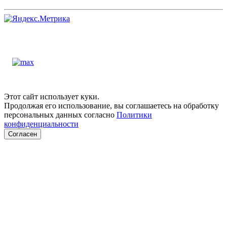
Этот сайт использует куки.
Продолжая его использование, вы соглашаетесь на обработку
персональных данных согласно
Политики
конфиденциальности
Согласен