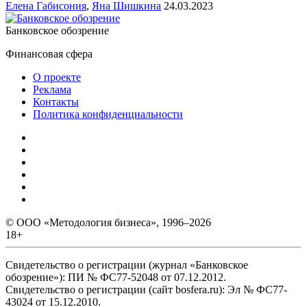
Елена Габисония
,
Яна Шишкина
24.03.2023
Банковское обозрение
Финансовая сфера
О проекте
Реклама
Контакты
Политика конфиденциальности
© ООО «Методология бизнеса», 1996–2026
18+
Свидетельство о регистрации (журнал «Банковское
обозрение»): ПИ № ФС77-52048 от 07.12.2012.
Свидетельство о регистрации (сайт bosfera.ru): Эл № ФС77-
43024 от 15.12.2010.