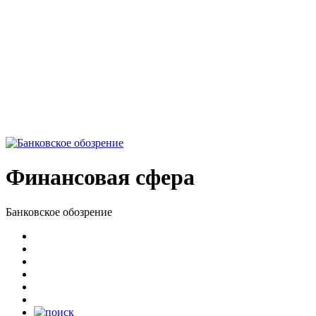
Финансовая сфера
Банковское обозрение