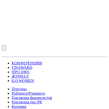
КОНФЕРЕНЦИИ
FINAWARD
ПРО ЦФА
ЖУРНАЛ
Б.О WOMEN
Персоны
Рейтинги/Рэнкинги
Разговоры финансистов
Разговоры про PR
Колонки