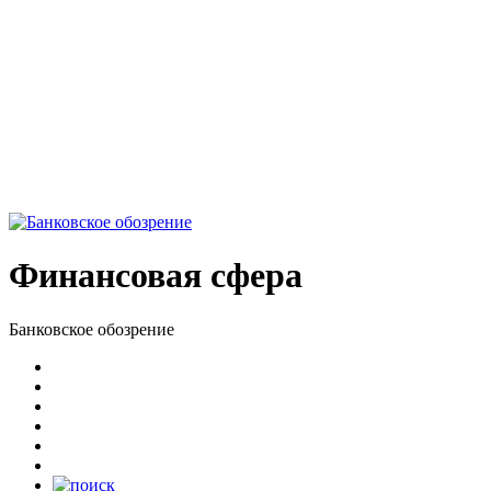
Финансовая сфера
Банковское обозрение