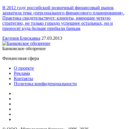
В 2012 году российский розничный финансовый рынок
захватила тема «персонального финансового планирования».
Практика свидетельствует: клиенты, имеющие четкую
стратегию, не только гораздо успешнее остальных, но и
приносят куда больше прибыли банкам
Евгения Блискавка
27.03.2013
Банковское обозрение
Финансовая сфера
О проекте
Реклама
Контакты
Политика конфиденциальности