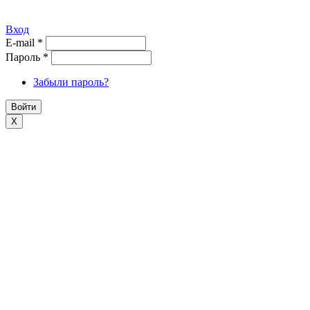
Вход
E-mail
*
Пароль
*
Забыли пароль?
X