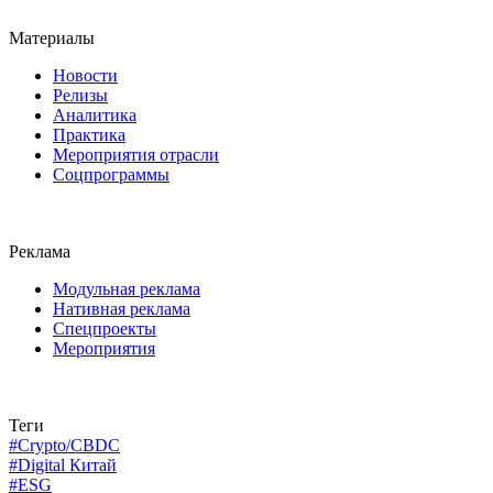
Материалы
Новости
Релизы
Аналитика
Практика
Мероприятия отрасли
Соцпрограммы
Реклама
Модульная реклама
Нативная реклама
Спецпроекты
Мероприятия
Теги
#Crypto/CBDC
#Digital Китай
#ESG