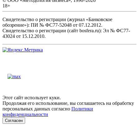
© ООО «Методология бизнеса», 1996–2026
18+
Свидетельство о регистрации (журнал «Банковское
обозрение»): ПИ № ФС77-52048 от 07.12.2012.
Свидетельство о регистрации (сайт bosfera.ru): Эл № ФС77-
43024 от 15.12.2010.
Этот сайт использует куки.
Продолжая его использование, вы соглашаетесь на обработку
персональных данных согласно
Политики
конфиденциальности
Согласен