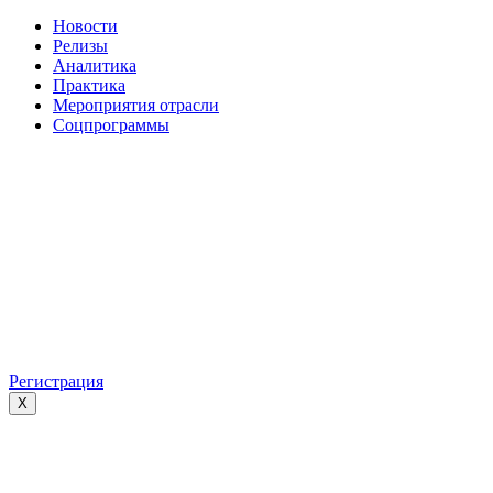
Новости
Релизы
Аналитика
Практика
Мероприятия отрасли
Соцпрограммы
Регистрация
X