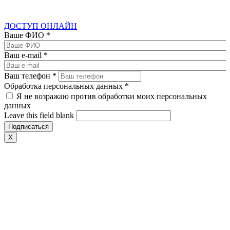
ДОСТУП ОНЛАЙН
Ваше ФИО
*
Ваш e-mail
*
Ваш телефон
*
Обработка персональных данных
*
Я не возражаю против обработки моих персональных
данных
Leave this field blank
X