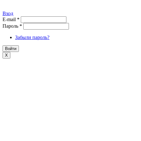
Вход
E-mail
*
Пароль
*
Забыли пароль?
X