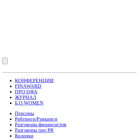
КОНФЕРЕНЦИИ
FINAWARD
ПРО ЦФА
ЖУРНАЛ
Б.О WOMEN
Персоны
Рейтинги/Рэнкинги
Разговоры финансистов
Разговоры про PR
Колонки