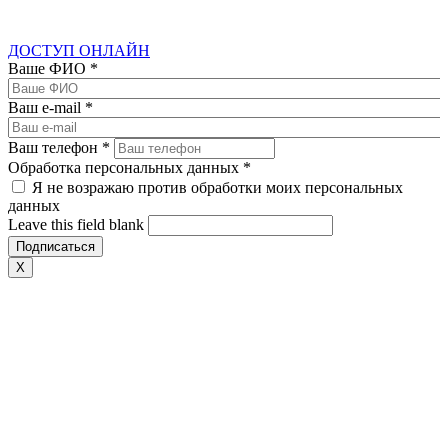
ДОСТУП ОНЛАЙН
Ваше ФИО
*
Ваш e-mail
*
Ваш телефон
*
Обработка персональных данных
*
Я не возражаю против обработки моих персональных
данных
Leave this field blank
X