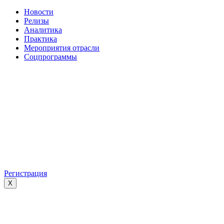
Новости
Релизы
Аналитика
Практика
Мероприятия отрасли
Соцпрограммы
Регистрация
X