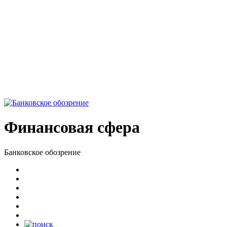
Финансовая сфера
Банковское обозрение