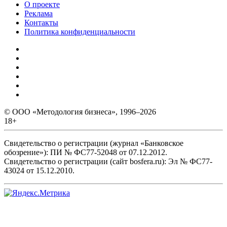
О проекте
Реклама
Контакты
Политика конфиденциальности
© ООО «Методология бизнеса», 1996–2026
18+
Свидетельство о регистрации (журнал «Банковское
обозрение»): ПИ № ФС77-52048 от 07.12.2012.
Свидетельство о регистрации (сайт bosfera.ru): Эл № ФС77-
43024 от 15.12.2010.