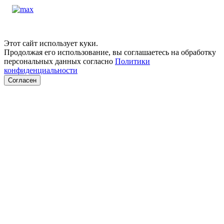
Этот сайт использует куки.
Продолжая его использование, вы соглашаетесь на обработку
персональных данных согласно
Политики
конфиденциальности
Согласен