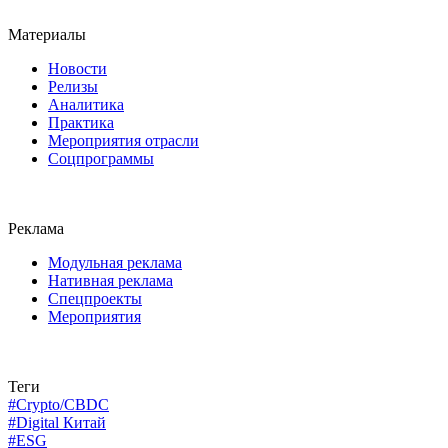
Материалы
Новости
Релизы
Аналитика
Практика
Мероприятия отрасли
Соцпрограммы
Реклама
Модульная реклама
Нативная реклама
Спецпроекты
Мероприятия
Теги
#Crypto/CBDC
#Digital Китай
#ESG