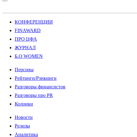
КОНФЕРЕНЦИИ
FINAWARD
ПРО ЦФА
ЖУРНАЛ
Б.О WOMEN
Персоны
Рейтинги/Рэнкинги
Разговоры финансистов
Разговоры про PR
Колонки
Новости
Релизы
Аналитика