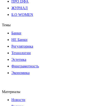
ПРО ЦФА
ЖУРНАЛ
Б.О WOMEN
Темы
Банки
НЕ Банки
Регуляторика
Технологии
Эстетика
Финграмотность
Экономика
Материалы
Новости