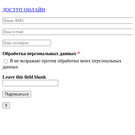
ДОСТУП ОНЛАЙН
Ваше ФИО
*
Ваш e-mail
*
Ваш телефон
*
Обработка персональных данных
*
Я не возражаю против обработки моих персональных
данных
Leave this field blank
X