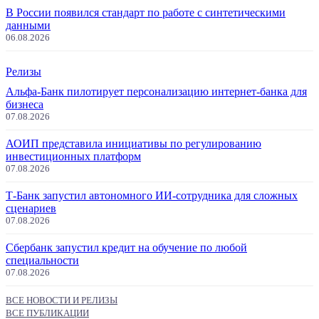
В России появился стандарт по работе с синтетическими
данными
06.08.2026
Релизы
Альфа-Банк пилотирует персонализацию интернет-банка для
бизнеса
07.08.2026
АОИП представила инициативы по регулированию
инвестиционных платформ
07.08.2026
Т-Банк запустил автономного ИИ-сотрудника для сложных
сценариев
07.08.2026
Сбербанк запустил кредит на обучение по любой
специальности
07.08.2026
ВСЕ НОВОСТИ И РЕЛИЗЫ
ВСЕ ПУБЛИКАЦИИ