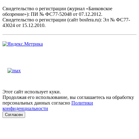
Свидетельство о регистрации (журнал «Банковское
обозрение»): ПИ № ФС77-52048 от 07.12.2012.
Свидетельство о регистрации (сайт bosfera.ru): Эл № ФС77-
43024 от 15.12.2010.
Этот сайт использует куки.
Продолжая его использование, вы соглашаетесь на обработку
персональных данных согласно
Политики
конфиденциальности
Согласен