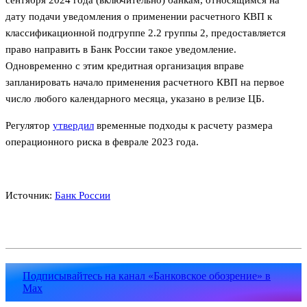
дату подачи уведомления о применении расчетного КВП к
классификационной подгруппе 2.2 группы 2, предоставляется
право направить в Банк России такое уведомление.
Одновременно с этим кредитная организация вправе
запланировать начало применения расчетного КВП на первое
число любого календарного месяца, указано в релизе ЦБ.
Регулятор
утвердил
временные подходы к расчету размера
операционного риска в феврале 2023 года.
Источник:
Банк России
Подписывайтесь на канал «Банковское обозрение» в
Max