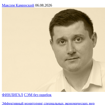
Максим Каминский
06.08.2026
ФИНЛИГАЛ
СЭМ без ошибок
Эффективный мониторинг специальных экономических мер