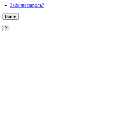
Забыли пароль?
X