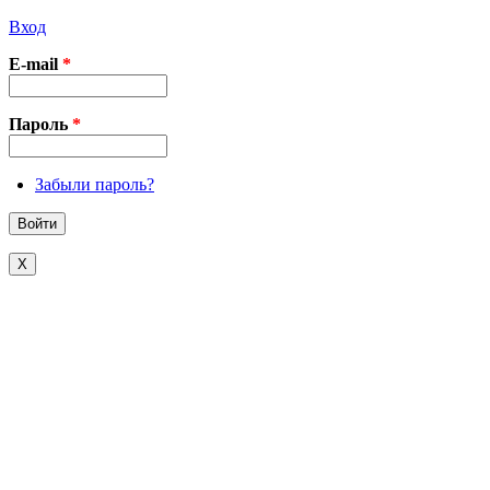
Вход
E-mail
*
Пароль
*
Забыли пароль?
X