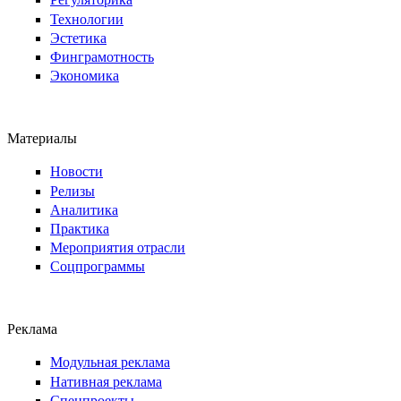
Технологии
Эстетика
Финграмотность
Экономика
Материалы
Новости
Релизы
Аналитика
Практика
Мероприятия отрасли
Соцпрограммы
Реклама
Модульная реклама
Нативная реклама
Спецпроекты