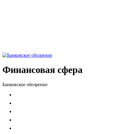
Финансовая сфера
Банковское обозрение