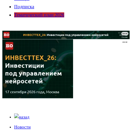
Подписка
Тематический план 2026
Новости