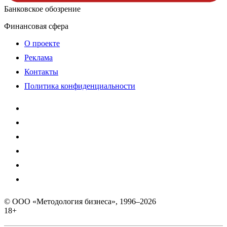
Банковское обозрение
Финансовая сфера
О проекте
Реклама
Контакты
Политика конфиденциальности
© ООО «Методология бизнеса», 1996–2026
18+