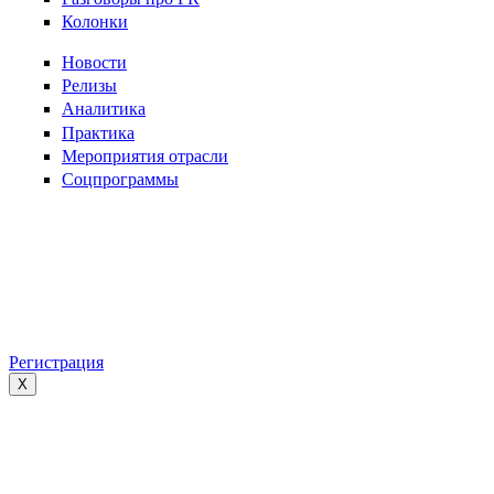
Колонки
Новости
Релизы
Аналитика
Практика
Мероприятия отрасли
Соцпрограммы
Регистрация
X