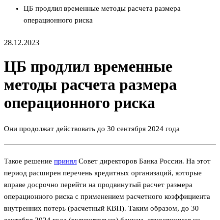
ЦБ продлил временные методы расчета размера
операционного риска
28.12.2023
ЦБ продлил временные
методы расчета размера
операционного риска
Они продолжат действовать до 30 сентября 2024 года
Такое решение
принял
Совет директоров Банка России. На этот
период расширен перечень кредитных организаций, которые
вправе досрочно перейти на продвинутый расчет размера
операционного риска с применением расчетного коэффициента
внутренних потерь (расчетный КВП). Таким образом, до 30
сентября 2024 года (включительно) банкам, относящимся на