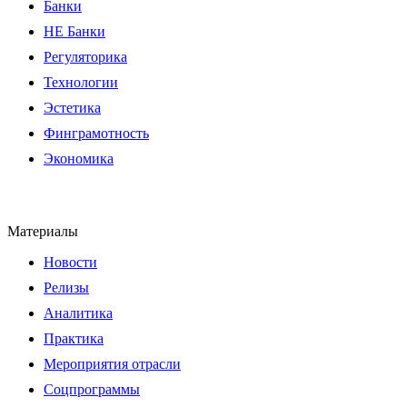
Банки
НЕ Банки
Регуляторика
Технологии
Эстетика
Финграмотность
Экономика
Материалы
Новости
Релизы
Аналитика
Практика
Мероприятия отрасли
Соцпрограммы