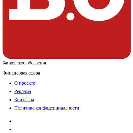
Банковское обозрение
Финансовая сфера
О проекте
Реклама
Контакты
Политика конфиденциальности