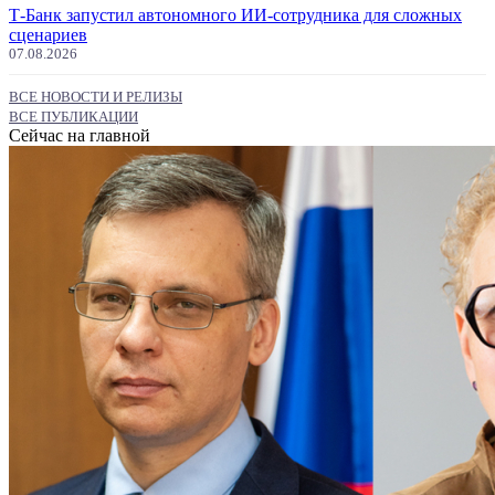
Т-Банк запустил автономного ИИ-сотрудника для сложных
сценариев
07.08.2026
ВСЕ НОВОСТИ И РЕЛИЗЫ
ВСЕ ПУБЛИКАЦИИ
Сейчас на главной