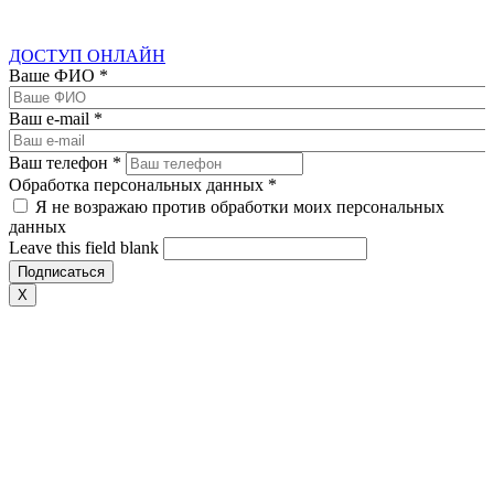
ДОСТУП ОНЛАЙН
Ваше ФИО
*
Ваш e-mail
*
Ваш телефон
*
Обработка персональных данных
*
Я не возражаю против обработки моих персональных
данных
Leave this field blank
X