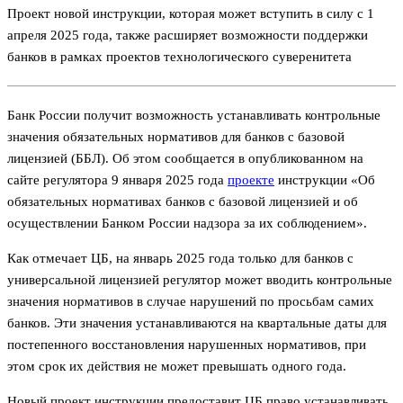
Проект новой инструкции, которая может вступить в силу с 1
апреля 2025 года, также расширяет возможности поддержки
банков в рамках проектов технологического суверенитета
Банк России получит возможность устанавливать контрольные
значения обязательных нормативов для банков с базовой
лицензией (ББЛ). Об этом сообщается в опубликованном на
сайте регулятора 9 января 2025 года
проекте
инструкции «Об
обязательных нормативах банков с базовой лицензией и об
осуществлении Банком России надзора за их соблюдением».
Как отмечает ЦБ, на январь 2025 года только для банков с
универсальной лицензией регулятор может вводить контрольные
значения нормативов в случае нарушений по просьбам самих
банков. Эти значения устанавливаются на квартальные даты для
постепенного восстановления нарушенных нормативов, при
этом срок их действия не может превышать одного года.
Новый проект инструкции предоставит ЦБ право устанавливать