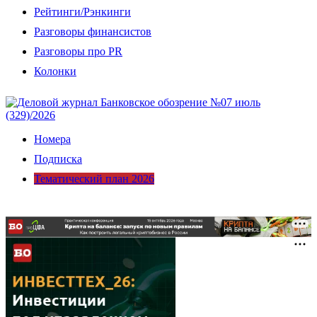
Рейтинги/Рэнкинги
Разговоры финансистов
Разговоры про PR
Колонки
Номера
Подписка
Тематический план 2026