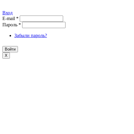
Вход
E-mail
*
Пароль
*
Забыли пароль?
X