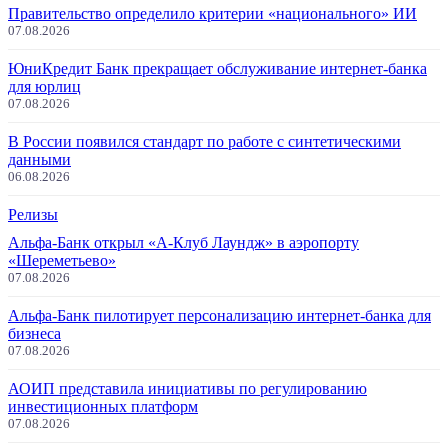
Правительство определило критерии «национального» ИИ
07.08.2026
ЮниКредит Банк прекращает обслуживание интернет-банка
для юрлиц
07.08.2026
В России появился стандарт по работе с синтетическими
данными
06.08.2026
Релизы
Альфа-Банк открыл «А-Клуб Лаундж» в аэропорту
«Шереметьево»
07.08.2026
Альфа-Банк пилотирует персонализацию интернет-банка для
бизнеса
07.08.2026
АОИП представила инициативы по регулированию
инвестиционных платформ
07.08.2026