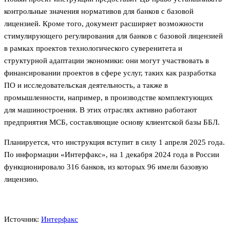
контрольные значения нормативов для банков с базовой
лицензией. Кроме того, документ расширяет возможности
стимулирующего регулирования для банков с базовой лицензией
в рамках проектов технологического суверенитета и
структурной адаптации экономики: они могут участвовать в
финансировании проектов в сфере услуг, таких как разработка
ПО и исследовательская деятельность, а также в
промышленности, например, в производстве комплектующих
для машиностроения. В этих отраслях активно работают
предприятия МСБ, составляющие основу клиентской базы ББЛ.
Планируется, что инструкция вступит в силу 1 апреля 2025 года.
По информации «Интерфакс», на 1 декабря 2024 года в России
функционировало 316 банков, из которых 96 имели базовую
лицензию.
Источник:
Интерфакс