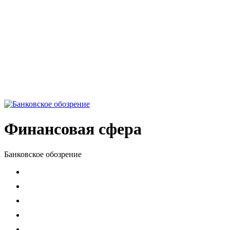
Финансовая сфера
Банковское обозрение