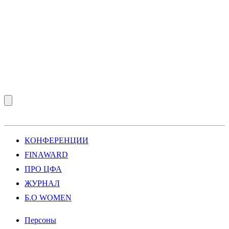
КОНФЕРЕНЦИИ
FINAWARD
ПРО ЦФА
ЖУРНАЛ
Б.О WOMEN
Персоны