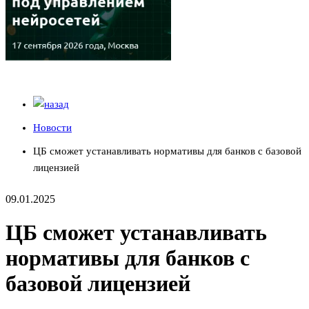
Новости
ЦБ сможет устанавливать нормативы для банков с базовой
лицензией
09.01.2025
ЦБ сможет устанавливать
нормативы для банков с
базовой лицензией