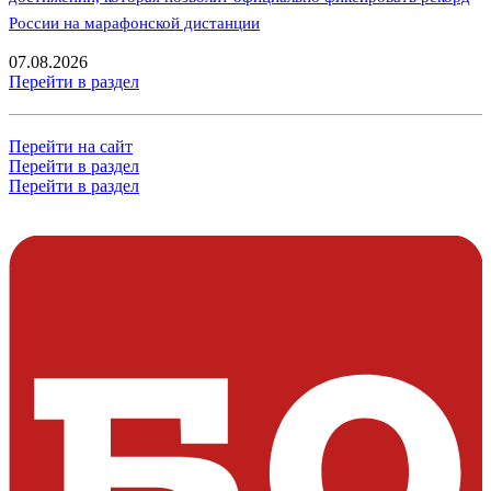
России на марафонской дистанции
07.08.2026
Перейти в раздел
Перейти на сайт
Перейти в раздел
Перейти в раздел