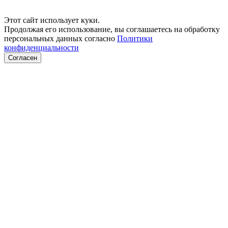
Этот сайт использует куки.
Продолжая его использование, вы соглашаетесь на обработку
персональных данных согласно
Политики
конфиденциальности
Согласен