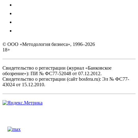
© ООО «Методология бизнеса», 1996–2026
18+
Свидетельство о регистрации (журнал «Банковское
обозрение»): ПИ № ФС77-52048 от 07.12.2012.
Свидетельство о регистрации (сайт bosfera.ru): Эл № ФС77-
43024 от 15.12.2010.