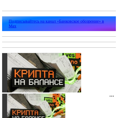
Подписывайтесь на канал «Банковское обозрение» в
Max