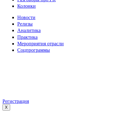
Колонки
Новости
Релизы
Аналитика
Практика
Мероприятия отрасли
Соцпрограммы
Регистрация
X