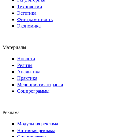
Технологии
Эстетика
Финграмотность
Экономика
Материалы
Новости
Релизы
Аналитика
Практика
Мероприятия отрасли
Соцпрограммы
Реклама
Модульная реклама
Нативная реклама
Спецпроекты