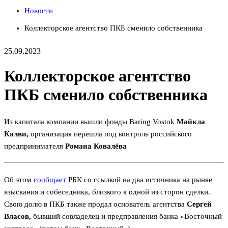
Новости
Коллекторское агентство ПКБ сменило собственника
25.09.2023
Коллекторское агентство
ПКБ сменило собственника
Из капитала компании вышли фонды Baring Vostok
Майкла
Калви,
организация перешла под контроль российского
предпринимателя
Романа Ковалёва
Об этом
сообщает
РБК со ссылкой на два источника на рынке
взыскания и собеседника, близкого к одной из сторон сделки.
Свою долю в ПКБ также продал основатель агентства
Сергей
Власов,
бывший совладелец и предправления банка «Восточный