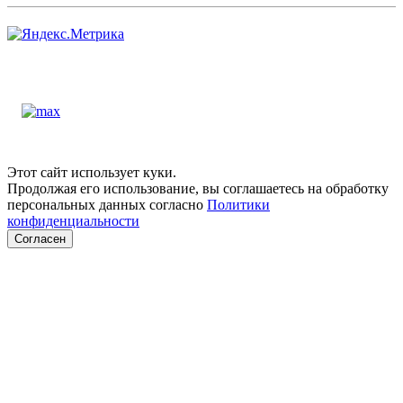
Этот сайт использует куки.
Продолжая его использование, вы соглашаетесь на обработку
персональных данных согласно
Политики
конфиденциальности
Согласен