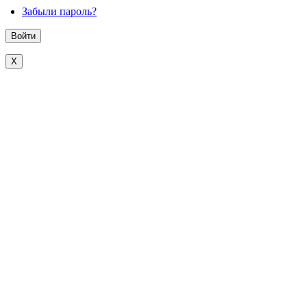
Забыли пароль?
X