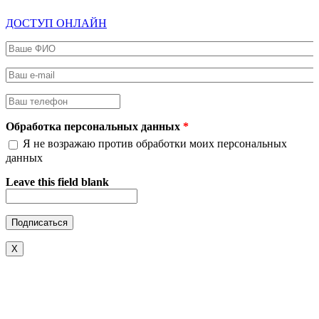
ДОСТУП ОНЛАЙН
Ваше ФИО
*
Ваш e-mail
*
Ваш телефон
*
Обработка персональных данных
*
Я не возражаю против обработки моих персональных
данных
Leave this field blank
X