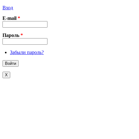
Вход
E-mail
*
Пароль
*
Забыли пароль?
X