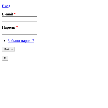
Вход
E-mail
*
Пароль
*
Забыли пароль?
X