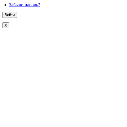
Забыли пароль?
X