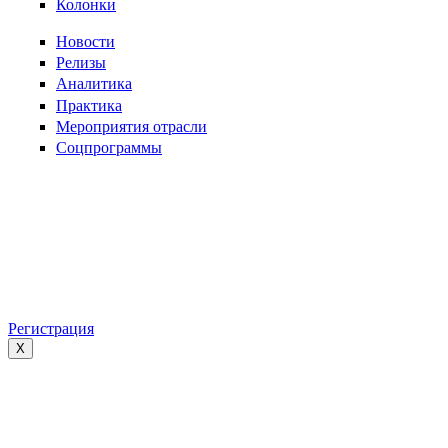
Колонки
Новости
Релизы
Аналитика
Практика
Мероприятия отрасли
Соцпрограммы
Регистрация
X