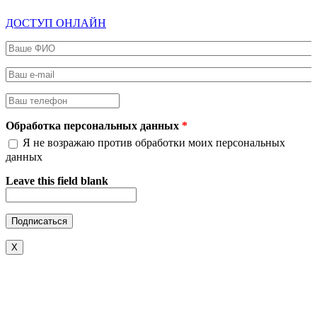
ДОСТУП ОНЛАЙН
Ваше ФИО
*
Ваш e-mail
*
Ваш телефон
*
Обработка персональных данных
*
Я не возражаю против обработки моих персональных
данных
Leave this field blank
X