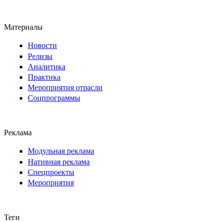
Материалы
Новости
Релизы
Аналитика
Практика
Мероприятия отрасли
Соцпрограммы
Реклама
Модульная реклама
Нативная реклама
Спецпроекты
Мероприятия
Теги