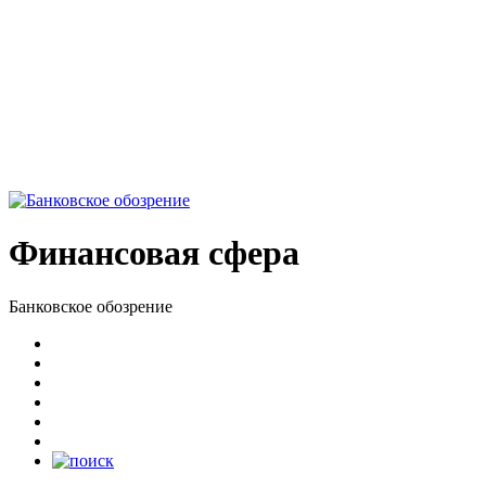
Финансовая сфера
Банковское обозрение