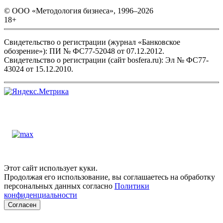
© ООО «Методология бизнеса», 1996–2026
18+
Свидетельство о регистрации (журнал «Банковское
обозрение»): ПИ № ФС77-52048 от 07.12.2012.
Свидетельство о регистрации (сайт bosfera.ru): Эл № ФС77-
43024 от 15.12.2010.
Этот сайт использует куки.
Продолжая его использование, вы соглашаетесь на обработку
персональных данных согласно
Политики
конфиденциальности
Согласен