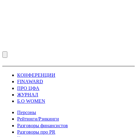
КОНФЕРЕНЦИИ
FINAWARD
ПРО ЦФА
ЖУРНАЛ
Б.О WOMEN
Персоны
Рейтинги/Рэнкинги
Разговоры финансистов
Разговоры про PR