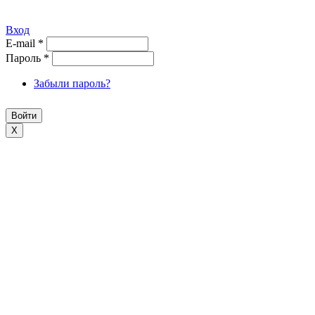
Вход
E-mail
*
Пароль
*
Забыли пароль?
X