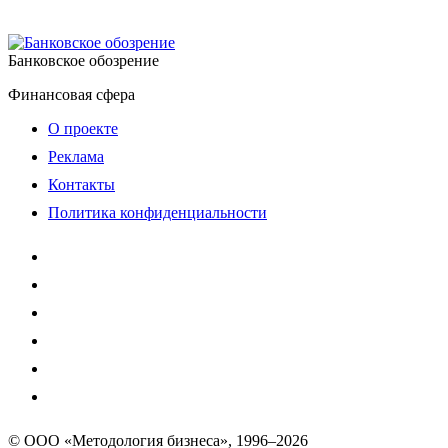
Банковское обозрение
Финансовая сфера
О проекте
Реклама
Контакты
Политика конфиденциальности
© ООО «Методология бизнеса», 1996–2026