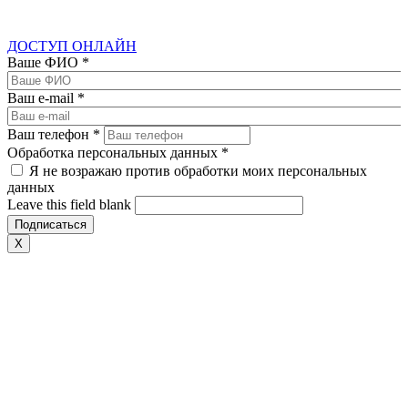
ДОСТУП ОНЛАЙН
Ваше ФИО
*
Ваш e-mail
*
Ваш телефон
*
Обработка персональных данных
*
Я не возражаю против обработки моих персональных
данных
Leave this field blank
X