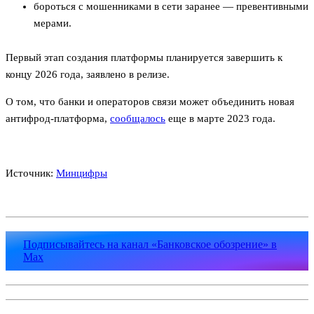
бороться с мошенниками в сети заранее — превентивными
мерами.
Первый этап создания платформы планируется завершить к
концу 2026 года, заявлено в релизе.
О том, что банки и операторов связи может объединить новая
антифрод-платформа,
сообщалось
еще в марте 2023 года.
Источник:
Минцифры
Подписывайтесь на канал «Банковское обозрение» в
Max