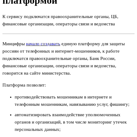
платформой
К сервису подключатся правоохранительные органы, ЦБ,
финансовые организации, операторы связи и ведомства
Минцифры
начало создавать
единую платформу для защиты
россиян от телефонных и интернет-мошенников, к работе
подключатся правоохранительные органы, Банк России,
финансовые организации, операторы связи и ведомства,
говорится на сайте министерства.
Платформа позволит:
противодействовать мошенникам в интернете и
телефонным мошенникам, навязыванию услуг, фишингу;
автоматизировать взаимодействие уполномоченных
органов и организаций, в том числе мониторинг утечек
персональных данных;