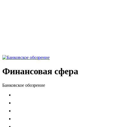
Финансовая сфера
Банковское обозрение