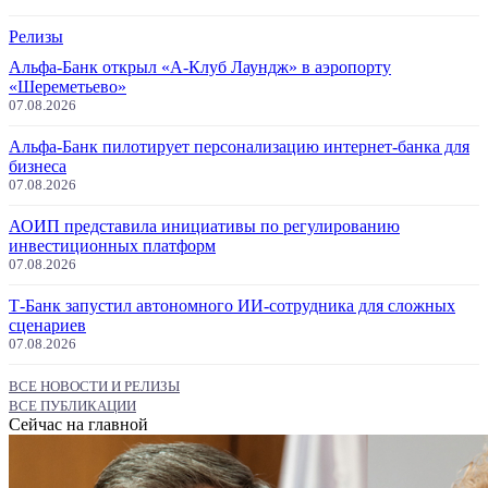
Релизы
Альфа-Банк открыл «А-Клуб Лаундж» в аэропорту
«Шереметьево»
07.08.2026
Альфа-Банк пилотирует персонализацию интернет-банка для
бизнеса
07.08.2026
АОИП представила инициативы по регулированию
инвестиционных платформ
07.08.2026
Т-Банк запустил автономного ИИ-сотрудника для сложных
сценариев
07.08.2026
ВСЕ НОВОСТИ И РЕЛИЗЫ
ВСЕ ПУБЛИКАЦИИ
Сейчас на главной