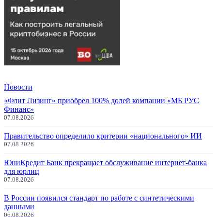
Новости
«Флит Лизинг» приобрел 100% долей компании «МБ РУС
Финанс»
07.08.2026
Правительство определило критерии «национального» ИИ
07.08.2026
ЮниКредит Банк прекращает обслуживание интернет-банка
для юрлиц
07.08.2026
В России появился стандарт по работе с синтетическими
данными
06.08.2026