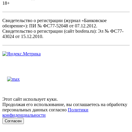
18+
Свидетельство о регистрации (журнал «Банковское
обозрение»): ПИ № ФС77-52048 от 07.12.2012.
Свидетельство о регистрации (сайт bosfera.ru): Эл № ФС77-
43024 от 15.12.2010.
Этот сайт использует куки.
Продолжая его использование, вы соглашаетесь на обработку
персональных данных согласно
Политики
конфиденциальности
Согласен