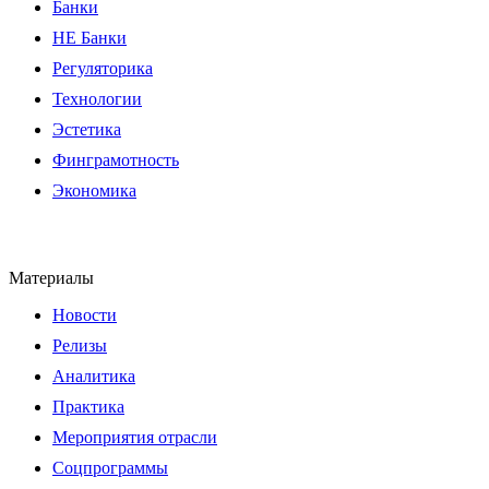
Банки
НЕ Банки
Регуляторика
Технологии
Эстетика
Финграмотность
Экономика
Материалы
Новости
Релизы
Аналитика
Практика
Мероприятия отрасли
Соцпрограммы