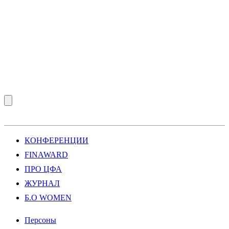
КОНФЕРЕНЦИИ
FINAWARD
ПРО ЦФА
ЖУРНАЛ
Б.О WOMEN
Персоны