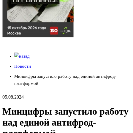
Новости
Минцифры запустило работу над единой антифрод-
платформой
05.08.2024
Минцифры запустило работу
над единой антифрод-