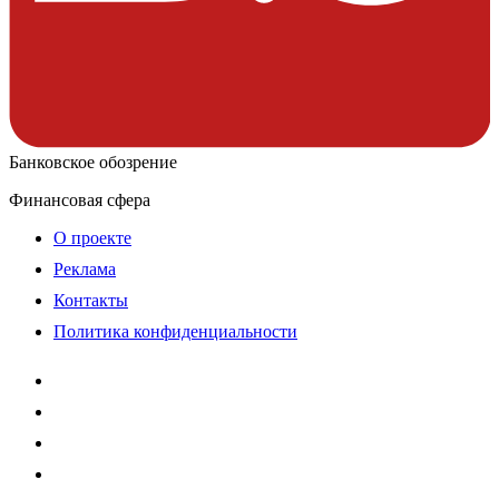
Банковское обозрение
Финансовая сфера
О проекте
Реклама
Контакты
Политика конфиденциальности