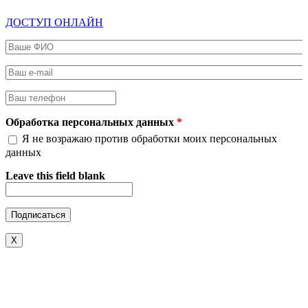
ДОСТУП ОНЛАЙН
Ваше ФИО
*
Ваш e-mail
*
Ваш телефон
*
Обработка персональных данных
*
Я не возражаю против обработки моих персональных
данных
Leave this field blank
X