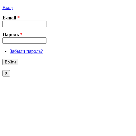
Вход
E-mail
*
Пароль
*
Забыли пароль?
X