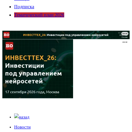
Подписка
Тематический план 2026
Новости