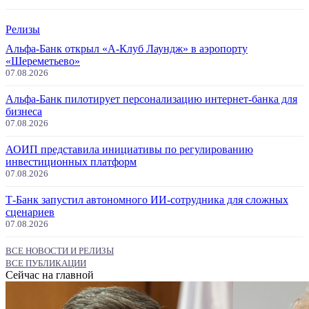
Релизы
Альфа-Банк открыл «А-Клуб Лаундж» в аэропорту
«Шереметьево»
07.08.2026
Альфа-Банк пилотирует персонализацию интернет-банка для
бизнеса
07.08.2026
АОИП представила инициативы по регулированию
инвестиционных платформ
07.08.2026
Т-Банк запустил автономного ИИ-сотрудника для сложных
сценариев
07.08.2026
ВСЕ НОВОСТИ И РЕЛИЗЫ
ВСЕ ПУБЛИКАЦИИ
Сейчас на главной