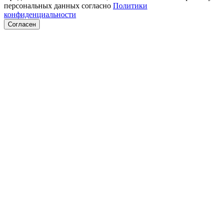
персональных данных согласно
Политики
конфиденциальности
Согласен