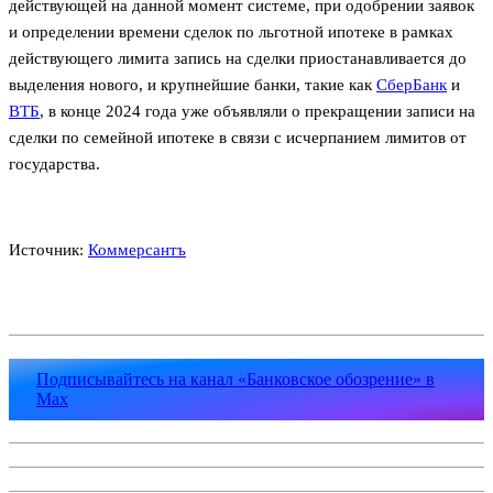
действующей на данной момент системе, при одобрении заявок
и определении времени сделок по льготной ипотеке в рамках
действующего лимита запись на сделки приостанавливается до
выделения нового, и крупнейшие банки, такие как
СберБанк
и
ВТБ
, в конце 2024 года уже объявляли о прекращении записи на
сделки по семейной ипотеке в связи с исчерпанием лимитов от
государства.
Источник:
Коммерсантъ
Подписывайтесь на канал «Банковское обозрение» в
Max