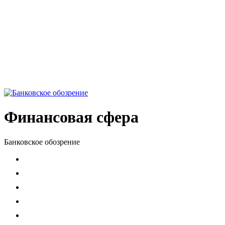
Финансовая сфера
Банковское обозрение