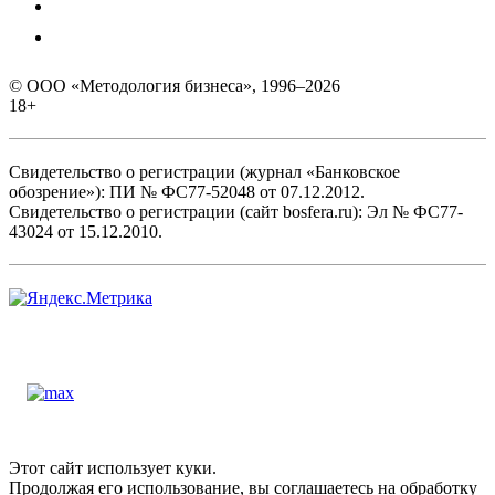
© ООО «Методология бизнеса», 1996–2026
18+
Свидетельство о регистрации (журнал «Банковское
обозрение»): ПИ № ФС77-52048 от 07.12.2012.
Свидетельство о регистрации (сайт bosfera.ru): Эл № ФС77-
43024 от 15.12.2010.
Этот сайт использует куки.
Продолжая его использование, вы соглашаетесь на обработку