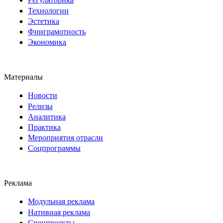
Технологии
Эстетика
Финграмотность
Экономика
Материалы
Новости
Релизы
Аналитика
Практика
Мероприятия отрасли
Соцпрограммы
Реклама
Модульная реклама
Нативная реклама
Спецпроекты