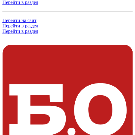
Перейти в раздел
Перейти на сайт
Перейти в раздел
Перейти в раздел