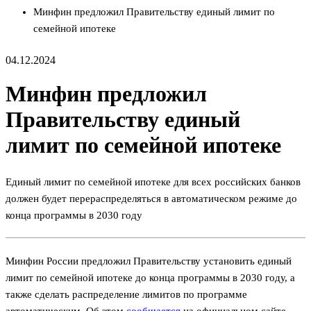
Минфин предложил Правительству единый лимит по
семейной ипотеке
04.12.2024
Минфин предложил
Правительству единый
лимит по семейной ипотеке
Единый лимит по семейной ипотеке для всех российских банков
должен будет перераспределяться в автоматическом режиме до
конца программы в 2030 году
Минфин России предложил Правительству установить единый
лимит по семейной ипотеке до конца программы в 2030 году, а
также сделать распределение лимитов по программе
автоматическим. Об этом
сообщается
на официальном сайте