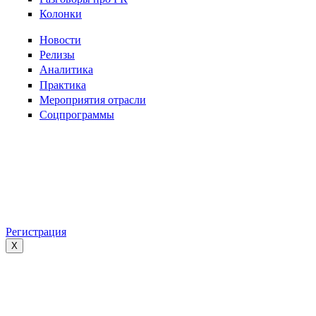
Колонки
Новости
Релизы
Аналитика
Практика
Мероприятия отрасли
Соцпрограммы
Регистрация
X