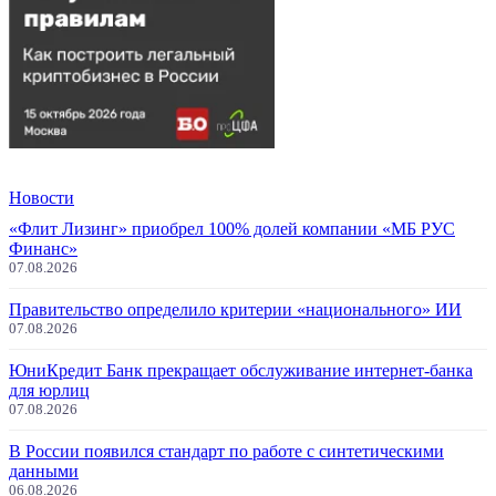
Новости
«Флит Лизинг» приобрел 100% долей компании «МБ РУС
Финанс»
07.08.2026
Правительство определило критерии «национального» ИИ
07.08.2026
ЮниКредит Банк прекращает обслуживание интернет-банка
для юрлиц
07.08.2026
В России появился стандарт по работе с синтетическими
данными
06.08.2026