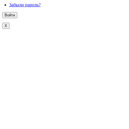
Забыли пароль?
X