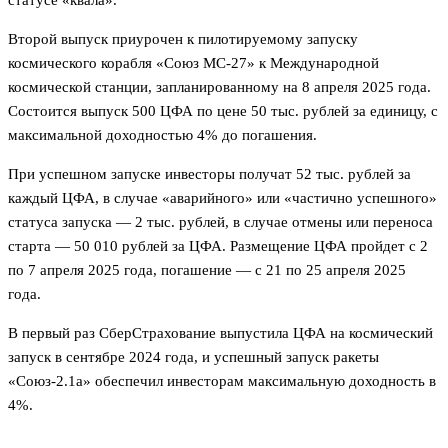
Второй выпуск приурочен к пилотируемому запуску
космического корабля «Союз МС-27» к Международной
космической станции, запланированному на 8 апреля 2025 года.
Состоится выпуск 500 ЦФА по цене 50 тыс. рублей за единицу, с
максимальной доходностью 4% до погашения.
При успешном запуске инвесторы получат 52 тыс. рублей за
каждый ЦФА, в случае «аварийного» или «частично успешного»
статуса запуска — 2 тыс. рублей, в случае отмены или переноса
старта — 50 010 рублей за ЦФА. Размещение ЦФА пройдет с 2
по 7 апреля 2025 года, погашение — с 21 по 25 апреля 2025
года.
В первый раз СберСтрахование выпустила ЦФА на космический
запуск в сентябре 2024 года, и успешный запуск ракеты
«Союз-2.1а» обеспечил инвесторам максимальную доходность в
4%.