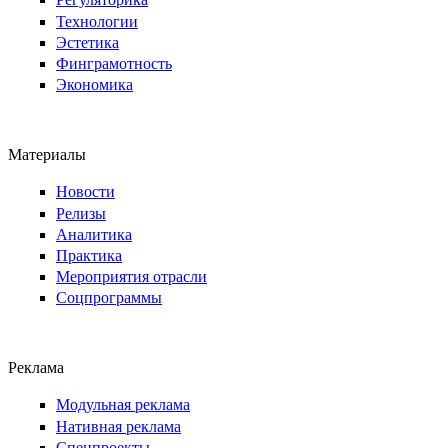
Технологии
Эстетика
Финграмотность
Экономика
Материалы
Новости
Релизы
Аналитика
Практика
Мероприятия отрасли
Соцпрограммы
Реклама
Модульная реклама
Нативная реклама
Спецпроекты