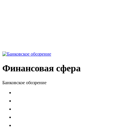
Финансовая сфера
Банковское обозрение