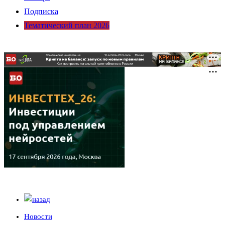
Подписка
Тематический план 2026
Новости