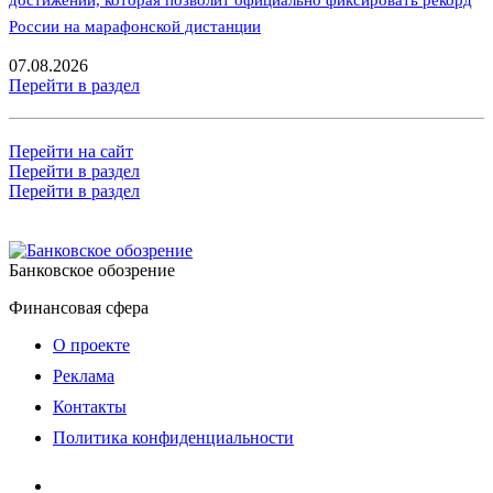
достижений, которая позволит официально фиксировать рекорд
России на марафонской дистанции
07.08.2026
Перейти в раздел
Перейти на сайт
Перейти в раздел
Перейти в раздел
Банковское обозрение
Финансовая сфера
О проекте
Реклама
Контакты
Политика конфиденциальности