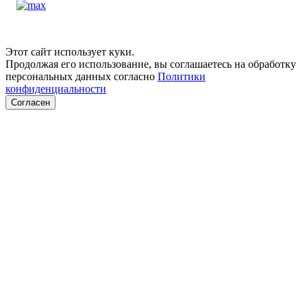
Этот сайт использует куки.
Продолжая его использование, вы соглашаетесь на обработку
персональных данных согласно
Политики
конфиденциальности
Согласен