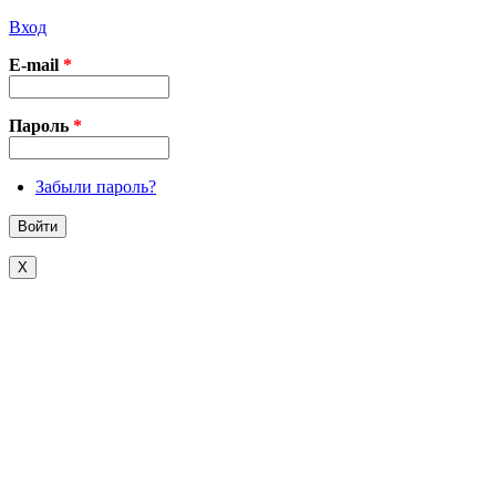
Вход
E-mail
*
Пароль
*
Забыли пароль?
X