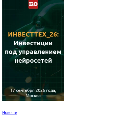
Новости