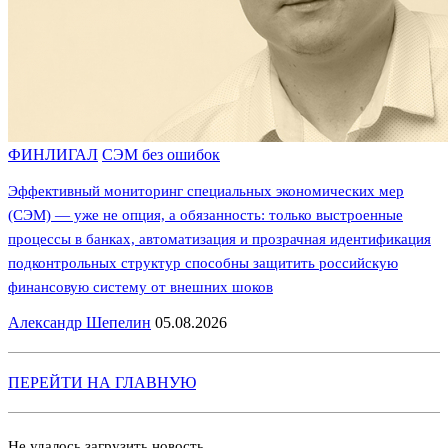
ФИНЛИГАЛ
СЭМ без ошибок
Эффективный мониторинг специальных экономических мер
(СЭМ) — уже не опция, а обязанность: только выстроенные
процессы в банках, автоматизация и прозрачная идентификация
подконтрольных структур способны защитить российскую
финансовую систему от внешних шоков
Александр Шепелин
05.08.2026
ПЕРЕЙТИ НА ГЛАВНУЮ
Не удалось загрузить новость.