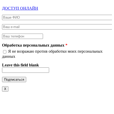
ДОСТУП ОНЛАЙН
Ваше ФИО
*
Ваш e-mail
*
Ваш телефон
*
Обработка персональных данных
*
Я не возражаю против обработки моих персональных
данных
Leave this field blank
X