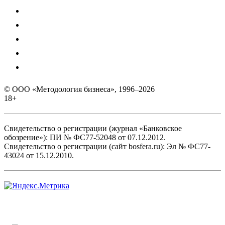
© ООО «Методология бизнеса», 1996–2026
18+
Свидетельство о регистрации (журнал «Банковское
обозрение»): ПИ № ФС77-52048 от 07.12.2012.
Свидетельство о регистрации (сайт bosfera.ru): Эл № ФС77-
43024 от 15.12.2010.