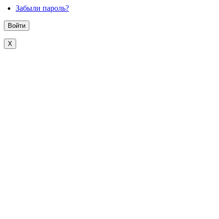
Забыли пароль?
X