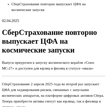
СберСтрахование повторно выпускает ЦФА на
космические запуски
02.04.2025
СберСтрахование повторно
выпускает ЦФА на
космические запуски
Выпуск приурочен к запуску космического корабля «Союз
МС-27» и доступен для юрлиц и физлиц в статусе «квала»
СберСтрахование 2 апреля 2025 года во второй раз запускает
ЦФА для хеджирования рисков, связанных с запусками
космических аппаратов, на платформе цифровых активов Сбера.
Теперь приобрести активы смогут как юрлица, так и физлица в
статусе «квала».