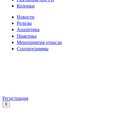
Колонки
Новости
Релизы
Аналитика
Практика
Мероприятия отрасли
Соцпрограммы
Регистрация
X