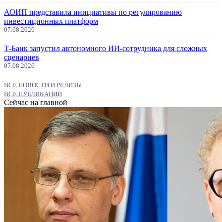
АОИП представила инициативы по регулированию
инвестиционных платформ
07.08.2026
Т-Банк запустил автономного ИИ-сотрудника для сложных
сценариев
07.08.2026
ВСЕ НОВОСТИ И РЕЛИЗЫ
ВСЕ ПУБЛИКАЦИИ
Сейчас на главной