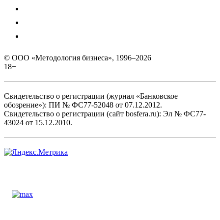
© ООО «Методология бизнеса», 1996–2026
18+
Свидетельство о регистрации (журнал «Банковское
обозрение»): ПИ № ФС77-52048 от 07.12.2012.
Свидетельство о регистрации (сайт bosfera.ru): Эл № ФС77-
43024 от 15.12.2010.