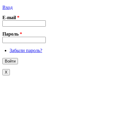
Вход
E-mail
*
Пароль
*
Забыли пароль?
X