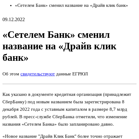
«Сетелем Банк» сменил название на «Драйв клик банк»
09.12.2022
«Сетелем Банк» сменил
название на «Драйв клик
банк»
Об этом
свидетельствуют
данные ЕГРЮЛ
Как указано в документе кредитная организация (принадлежит
СберБанку) под новым названием была зарегистрирована 8
декабря 2022 года с уставным капиталом в размере 8,7 млрд
рублей. В пресс-службе СберБанка отметили, что изменение
названия «Сетелем Банка» было запланировано давно.
«Новое название "Драйв Клик Банк" более точно отражает