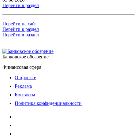
Перейти в раздел
Перейти на сайт
Перейти в раздел
Перейти в раздел
Банковское обозрение
Финансовая сфера
О проекте
Реклама
Контакты
Политика конфиденциальности