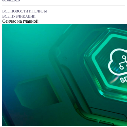
06.08.2026
ВСЕ НОВОСТИ И РЕЛИЗЫ
ВСЕ ПУБЛИКАЦИИ
Сейчас на главной