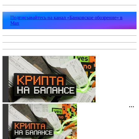
Подписывайтесь на канал «Банковское обозрение» в
Max