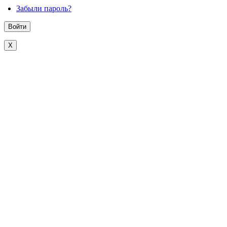
Забыли пароль?
X