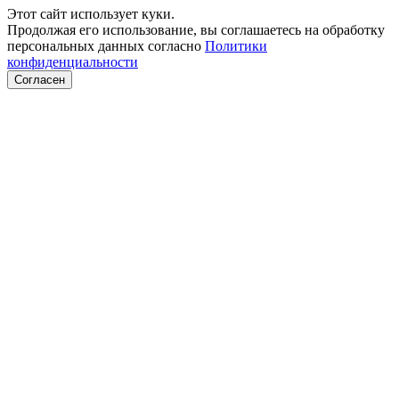
Этот сайт использует куки.
Продолжая его использование, вы соглашаетесь на обработку
персональных данных согласно
Политики
конфиденциальности
Согласен