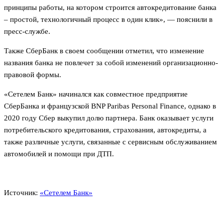
принципы работы, на котором строится автокредитование банка
– простой, технологичный процесс в один клик», — пояснили в
пресс-службе.
Также СберБанк в своем сообщении отметил, что изменение
названия банка не повлечет за собой изменений организационно-
правовой формы.
«Сетелем Банк» начинался как совместное предприятие
СберБанка и французской BNP Paribas Personal Finance, однако в
2020 году Сбер выкупил долю партнера. Банк оказывает услуги
потребительского кредитования, страхования, автокредиты, а
также различные услуги, связанные с сервисным обслуживанием
автомобилей и помощи при ДТП.
Источник:
«Сетелем Банк»