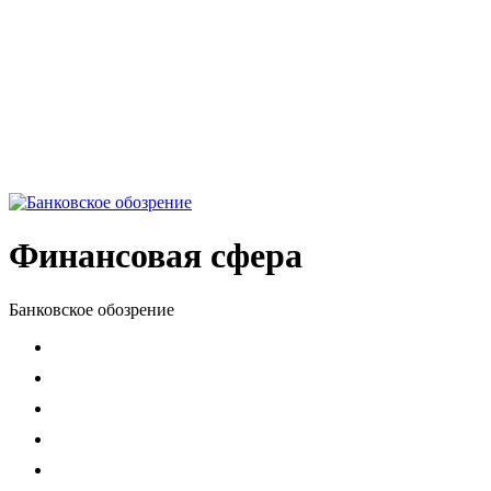
Финансовая сфера
Банковское обозрение