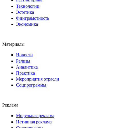
Технологии
Эстетика
Финграмотность
Экономика
Материалы
Новости
Релизы
Аналитика
Практика
Мероприятия отрасли
Соцпрограммы
Реклама
Модульная реклама
Нативная реклама
Спецпроекты