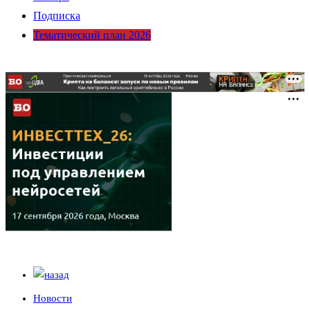
Подписка
Тематический план 2026
Новости