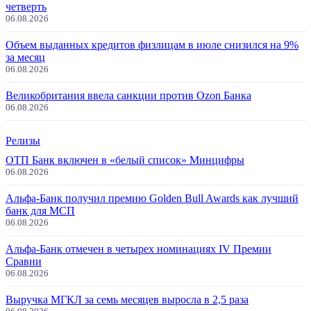
четверть
06.08.2026
Объем выданных кредитов физлицам в июле снизился на 9%
за месяц
06.08.2026
Великобритания ввела санкции против Ozon Банка
06.08.2026
Релизы
ОТП Банк включен в «белый список» Минцифры
06.08.2026
Альфа-Банк получил премию Golden Bull Awards как лучший
банк для МСП
06.08.2026
Альфа-Банк отмечен в четырех номинациях IV Премии
Сравни
06.08.2026
Выручка МГКЛ за семь месяцев выросла в 2,5 раза