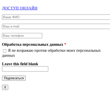
ДОСТУП ОНЛАЙН
Ваше ФИО
*
Ваш e-mail
*
Ваш телефон
*
Обработка персональных данных
*
Я не возражаю против обработки моих персональных
данных
Leave this field blank
X