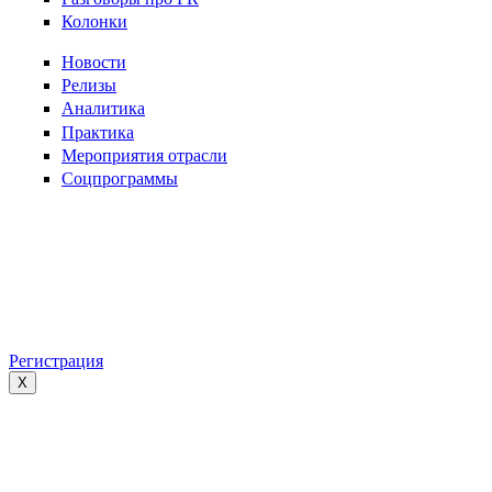
Колонки
Новости
Релизы
Аналитика
Практика
Мероприятия отрасли
Соцпрограммы
Регистрация
X