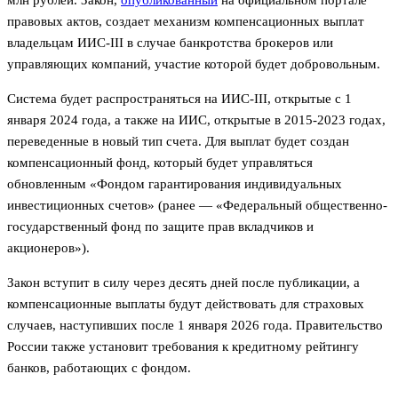
правовых актов, создает механизм компенсационных выплат
владельцам ИИС-III в случае банкротства брокеров или
управляющих компаний, участие которой будет добровольным.
Система будет распространяться на ИИС-III, открытые с 1
января 2024 года, а также на ИИС, открытые в 2015-2023 годах,
переведенные в новый тип счета. Для выплат будет создан
компенсационный фонд, который будет управляться
обновленным «Фондом гарантирования индивидуальных
инвестиционных счетов» (ранее — «Федеральный общественно-
государственный фонд по защите прав вкладчиков и
акционеров»).
Закон вступит в силу через десять дней после публикации, а
компенсационные выплаты будут действовать для страховых
случаев, наступивших после 1 января 2026 года. Правительство
России также установит требования к кредитному рейтингу
банков, работающих с фондом.