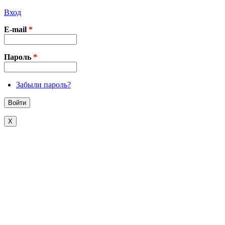
Вход
E-mail
*
Пароль
*
Забыли пароль?
X