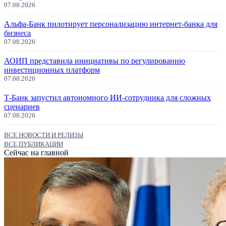
07.08.2026
Альфа-Банк пилотирует персонализацию интернет-банка для
бизнеса
07.08.2026
АОИП представила инициативы по регулированию
инвестиционных платформ
07.08.2026
Т-Банк запустил автономного ИИ-сотрудника для сложных
сценариев
07.08.2026
ВСЕ НОВОСТИ И РЕЛИЗЫ
ВСЕ ПУБЛИКАЦИИ
Сейчас на главной