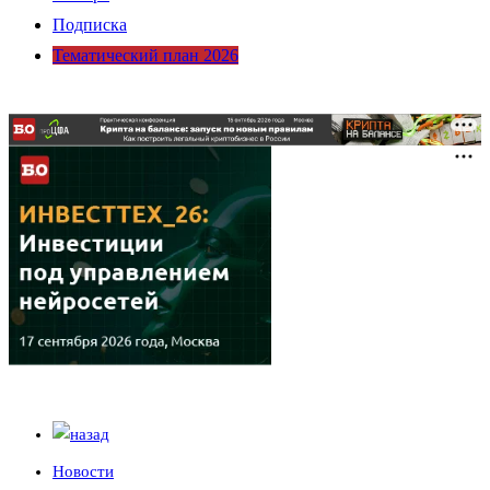
Подписка
Тематический план 2026
Новости