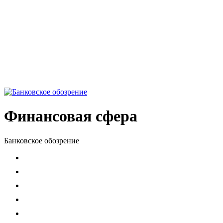
Финансовая сфера
Банковское обозрение