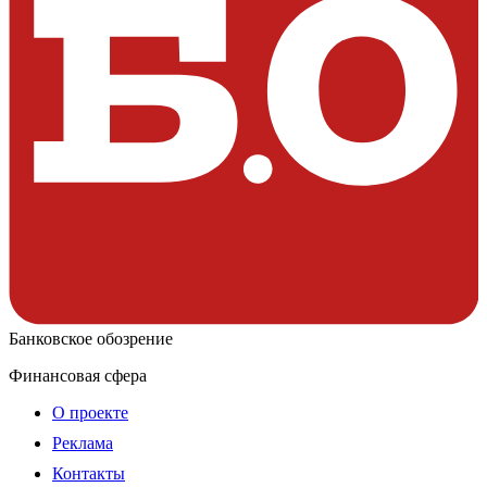
Банковское обозрение
Финансовая сфера
О проекте
Реклама
Контакты