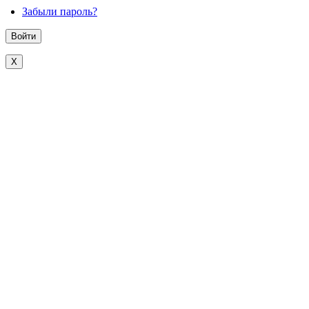
Забыли пароль?
X