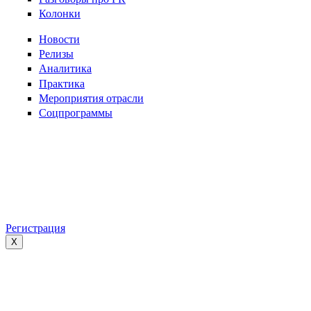
Колонки
Новости
Релизы
Аналитика
Практика
Мероприятия отрасли
Соцпрограммы
Регистрация
X