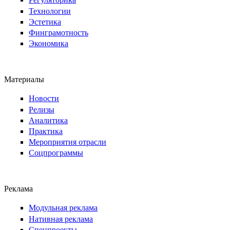
Технологии
Эстетика
Финграмотность
Экономика
Материалы
Новости
Релизы
Аналитика
Практика
Мероприятия отрасли
Соцпрограммы
Реклама
Модульная реклама
Нативная реклама
Спецпроекты