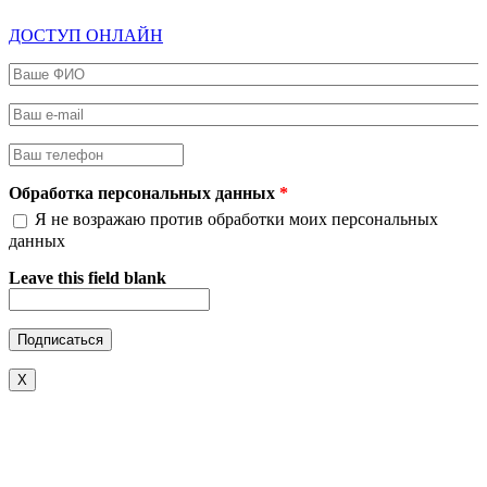
ДОСТУП ОНЛАЙН
Ваше ФИО
*
Ваш e-mail
*
Ваш телефон
*
Обработка персональных данных
*
Я не возражаю против обработки моих персональных
данных
Leave this field blank
X