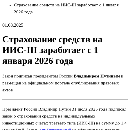
Страхование средств на ИИС-III заработает с 1 января
2026 года
01.08.2025
Страхование средств на
ИИС-III заработает с 1
января 2026 года
Закон подписан президентом России
Владимиром Путиным
и
размещен на официальном портале опубликования правовых
актов
Президент России Владимир Путин 31 июля 2025 года подписал
закон о страховании средств на индивидуальных
инвестиционных счетах третьего типа (ИИС-III) на сумму до 1,4
млн рублей. Закон,
опубликованный
на официальном портале