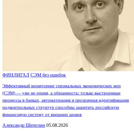
ФИНЛИГАЛ
СЭМ без ошибок
Эффективный мониторинг специальных экономических мер
(СЭМ) — уже не опция, а обязанность: только выстроенные
процессы в банках, автоматизация и прозрачная идентификация
подконтрольных структур способны защитить российскую
финансовую систему от внешних шоков
Александр Шепелин
05.08.2026