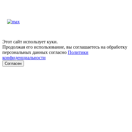
Этот сайт использует куки.
Продолжая его использование, вы соглашаетесь на обработку
персональных данных согласно
Политики
конфиденциальности
Согласен