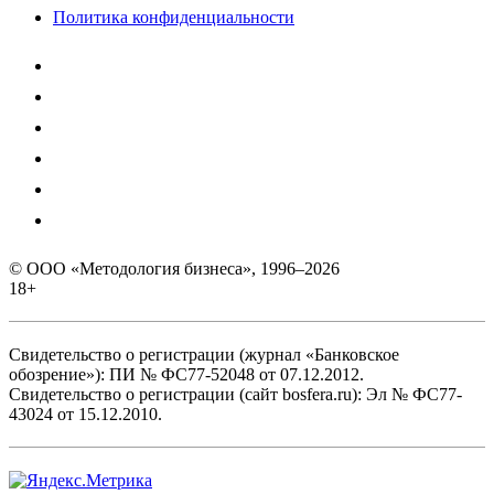
Политика конфиденциальности
© ООО «Методология бизнеса», 1996–2026
18+
Свидетельство о регистрации (журнал «Банковское
обозрение»): ПИ № ФС77-52048 от 07.12.2012.
Свидетельство о регистрации (сайт bosfera.ru): Эл № ФС77-
43024 от 15.12.2010.