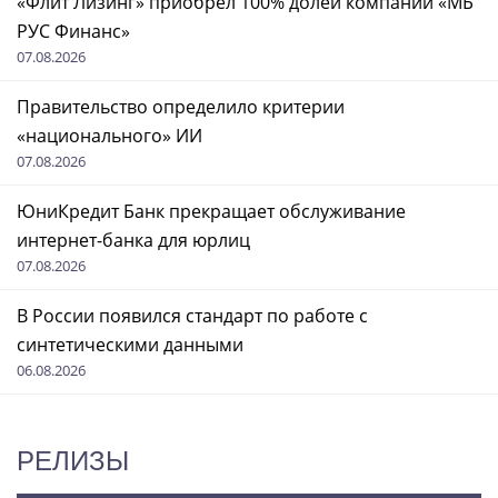
«Флит Лизинг» приобрел 100% долей компании «МБ
РУС Финанс»
07.08.2026
Правительство определило критерии
«национального» ИИ
07.08.2026
ЮниКредит Банк прекращает обслуживание
интернет-банка для юрлиц
07.08.2026
В России появился стандарт по работе с
синтетическими данными
06.08.2026
РЕЛИЗЫ