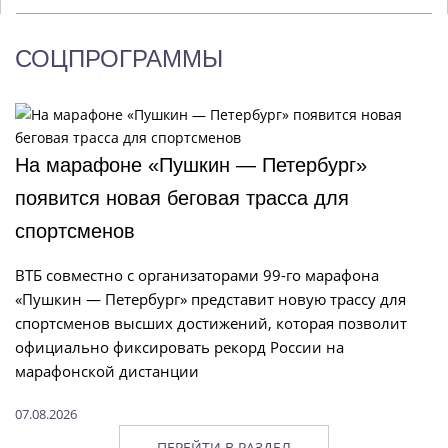
СОЦПРОГРАММЫ
На марафоне «Пушкин — Петербург»
появится новая беговая трасса для
спортсменов
ВТБ совместно с организаторами 99-го марафона
«Пушкин — Петербург» представит новую трассу для
спортсменов высших достижений, которая позволит
официально фиксировать рекорд России на
марафонской дистанции
07.08.2026
ПЕРЕЙТИ В РАЗДЕЛ