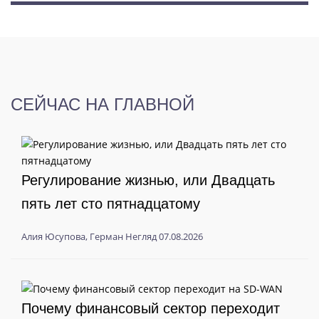
СЕЙЧАС НА ГЛАВНОЙ
Регулирование жизнью, или Двадцать
пять лет сто пятнадцатому
Алия Юсупова
,
Герман Негляд
07.08.2026
Почему финансовый сектор переходит