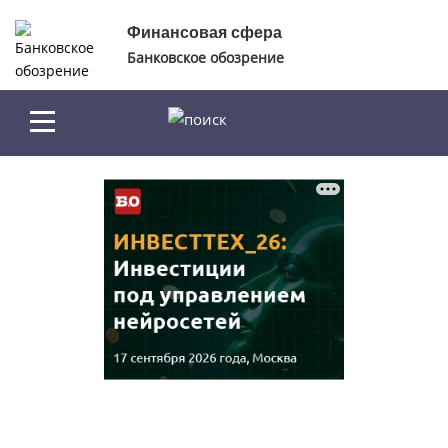
Перейти к основному содержанию
Финансовая сфера
Банковское обозрение