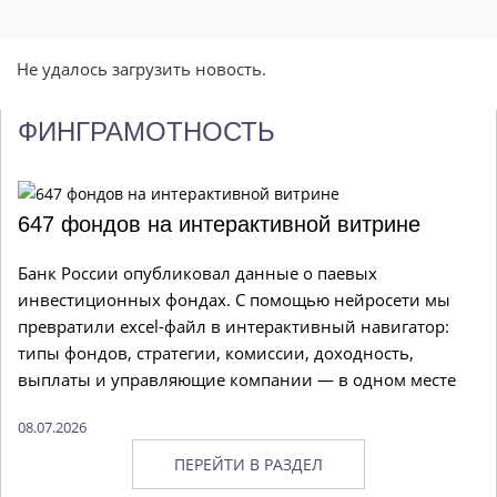
Не удалось загрузить новость.
ФИНГРАМОТНОСТЬ
647 фондов на интерактивной витрине
Банк России опубликовал данные о паевых
инвестиционных фондах. С помощью нейросети мы
превратили excel-файл в интерактивный навигатор:
типы фондов, стратегии, комиссии, доходность,
выплаты и управляющие компании — в одном месте
08.07.2026
ПЕРЕЙТИ В РАЗДЕЛ