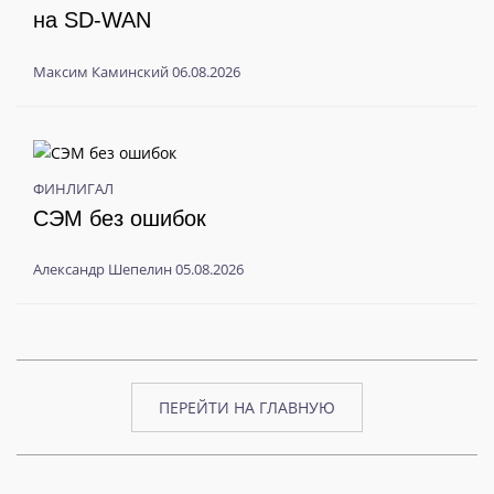
на SD-WAN
Максим Каминский
06.08.2026
ФИНЛИГАЛ
СЭМ без ошибок
Александр Шепелин
05.08.2026
ПЕРЕЙТИ НА ГЛАВНУЮ