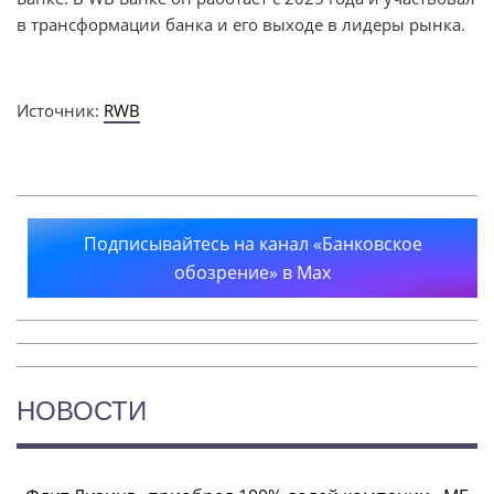
в трансформации банка и его выходе в лидеры рынка.
Источник:
RWB
Подписывайтесь на канал «Банковское
обозрение» в Max
НОВОСТИ