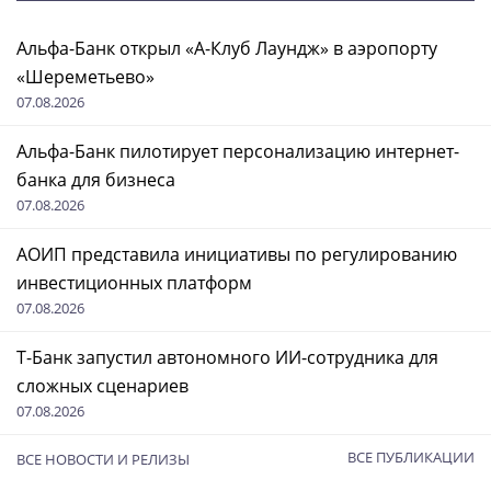
Альфа-Банк открыл «А-Клуб Лаундж» в аэропорту
«Шереметьево»
07.08.2026
Альфа-Банк пилотирует персонализацию интернет-
банка для бизнеса
07.08.2026
АОИП представила инициативы по регулированию
инвестиционных платформ
07.08.2026
Т-Банк запустил автономного ИИ-сотрудника для
сложных сценариев
07.08.2026
ВСЕ ПУБЛИКАЦИИ
ВСЕ НОВОСТИ И РЕЛИЗЫ