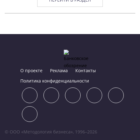
О проекте
Реклама
Контакты
Политика конфиденциальности
© ООО «Методология бизнеса», 1996–2026