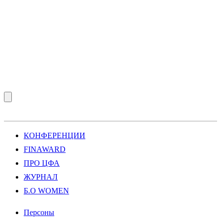
КОНФЕРЕНЦИИ
FINAWARD
ПРО ЦФА
ЖУРНАЛ
Б.О WOMEN
Персоны