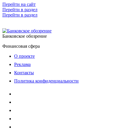
Перейти на сайт
Перейти в раздел
Перейти в раздел
Банковское обозрение
Финансовая сфера
О проекте
Реклама
Контакты
Политика конфиденциальности