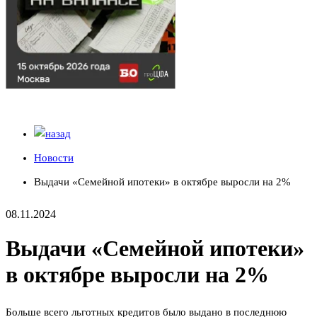
Новости
Выдачи «Семейной ипотеки» в октябре выросли на 2%
08.11.2024
Выдачи «Семейной ипотеки»
в октябре выросли на 2%
Больше всего льготных кредитов было выдано в последнюю