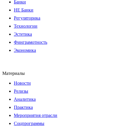
Банки
НЕ Банки
Регуляторика
Технологии
Эстетика
Финграмотность
Экономика
Материалы
Новости
Релизы
Аналитика
Практика
Мероприятия отрасли
Соцпрограммы