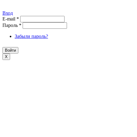
Вход
E-mail
*
Пароль
*
Забыли пароль?
X