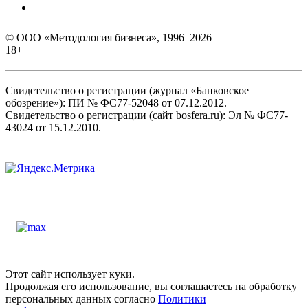
© ООО «Методология бизнеса», 1996–2026
18+
Свидетельство о регистрации (журнал «Банковское
обозрение»): ПИ № ФС77-52048 от 07.12.2012.
Свидетельство о регистрации (сайт bosfera.ru): Эл № ФС77-
43024 от 15.12.2010.
Этот сайт использует куки.
Продолжая его использование, вы соглашаетесь на обработку
персональных данных согласно
Политики