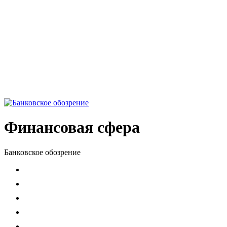
Финансовая сфера
Банковское обозрение