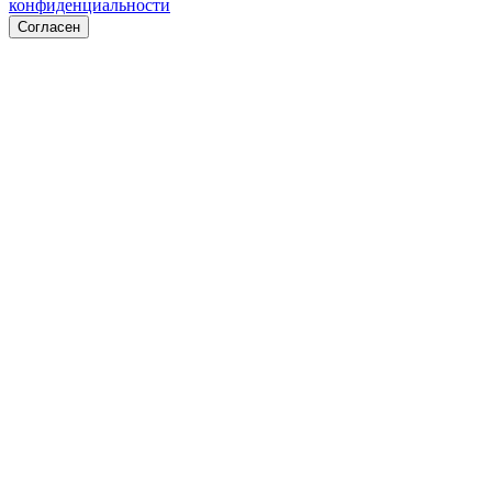
конфиденциальности
Согласен