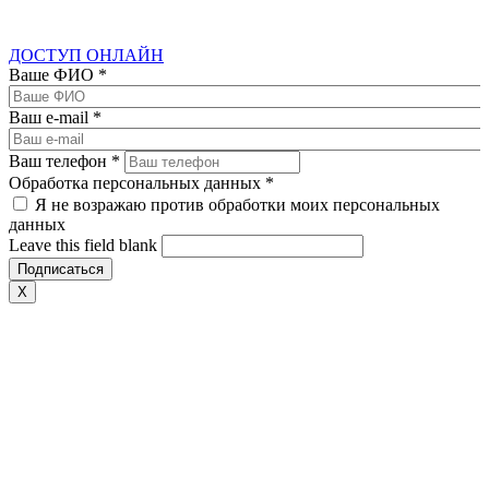
ДОСТУП ОНЛАЙН
Ваше ФИО
*
Ваш e-mail
*
Ваш телефон
*
Обработка персональных данных
*
Я не возражаю против обработки моих персональных
данных
Leave this field blank
X