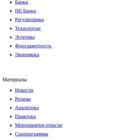
Банки
НЕ Банки
Регуляторика
Технологии
Эстетика
Финграмотность
Экономика
Материалы
Новости
Релизы
Аналитика
Практика
Мероприятия отрасли
Соцпрограммы