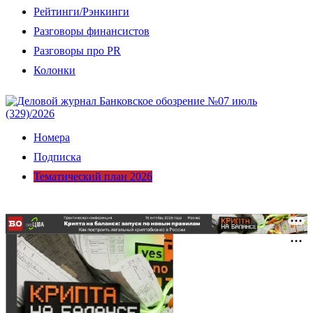
Рейтинги/Рэнкинги
Разговоры финансистов
Разговоры про PR
Колонки
Номера
Подписка
Тематический план 2026