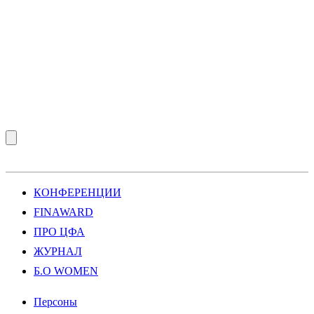
КОНФЕРЕНЦИИ
FINAWARD
ПРО ЦФА
ЖУРНАЛ
Б.О WOMEN
Персоны