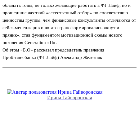
обладать топы, не только желающие работать в ФГ Лайф, но и
прошедшие жесткий «естественный отбор» по соответствию
ценностям группы, чем финансовые консультанты отличаются от
сейлз-менеджеров и во что трансформировались «кнут и
пряник», став фундаментом мотивационной схемы нового
поколения Generation «П».
Об этом «Б.О» рассказал председатель правления
Пробизнесбанка (ФГ Лайф) Александр Железняк
Ирина Гайворонская