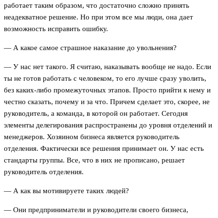
работает таким образом, что достаточно сложно принять
неадекватное решение. Но при этом все мы люди, она дает
возможность исправить ошибку.
— А какое самое страшное наказание до увольнения?
— У нас нет такого. Я считаю, наказывать вообще не надо. Если
ты не готов работать с человеком, то его лучше сразу уволить,
без каких-либо промежуточных этапов. Просто прийти к нему и
честно сказать, почему и за что. Причем сделает это, скорее, не
руководитель, а команда, в которой он работает. Сегодня
элементы делегирования распространены до уровня отделений и
менеджеров. Хозяином бизнеса является руководитель
отделения. Фактически все решения принимает он. У нас есть
стандарты группы. Все, что в них не прописано, решает
руководитель отделения.
— А как вы мотивируете таких людей?
— Они предприниматели и руководители своего бизнеса,