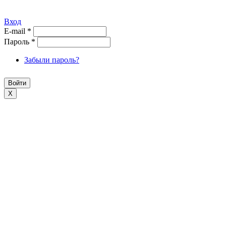
Вход
E-mail
*
Пароль
*
Забыли пароль?
X