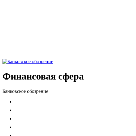
Финансовая сфера
Банковское обозрение