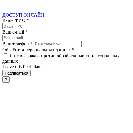
ДОСТУП ОНЛАЙН
Ваше ФИО
*
Ваш e-mail
*
Ваш телефон
*
Обработка персональных данных
*
Я не возражаю против обработки моих персональных
данных
Leave this field blank
X