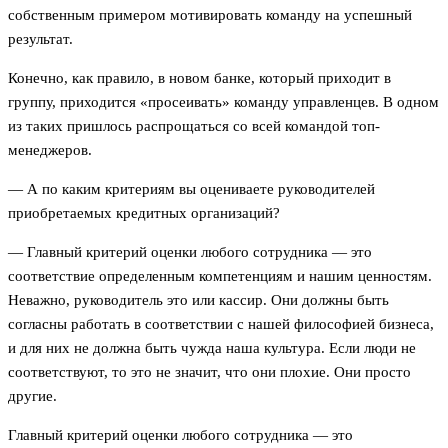
собственным примером мотивировать команду на успешный
результат.
Конечно, как правило, в новом банке, который приходит в
группу, приходится «просеивать» команду управленцев. В одном
из таких пришлось распрощаться со всей командой топ-
менеджеров.
— А по каким критериям вы оцениваете руководителей
приобретаемых кредитных организаций?
— Главный критерий оценки любого сотрудника — это
соответствие определенным компетенциям и нашим ценностям.
Неважно, руководитель это или кассир. Они должны быть
согласны работать в соответствии с нашей философией бизнеса,
и для них не должна быть чужда наша культура. Если люди не
соответствуют, то это не значит, что они плохие. Они просто
другие.
Главный критерий оценки любого сотрудника — это