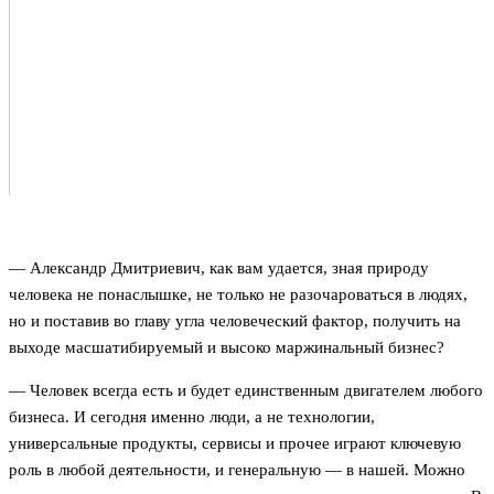
— Александр Дмитриевич, как вам удается, зная природу
человека не понаслышке, не только не разочароваться в людях,
но и поставив во главу угла человеческий фактор, получить на
выходе масшатибируемый и высоко маржинальный бизнес?
— Человек всегда есть и будет единственным двигателем любого
бизнеса. И сегодня именно люди, а не технологии,
универсальные продукты, сервисы и прочее играют ключевую
роль в любой деятельности, и генеральную — в нашей. Можно