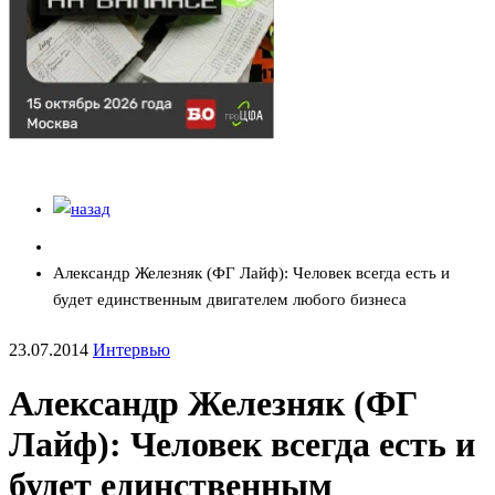
Александр Железняк (ФГ Лайф): Человек всегда есть и
будет единственным двигателем любого бизнеса
23.07.2014
Интервью
Александр Железняк (ФГ
Лайф): Человек всегда есть и
будет единственным