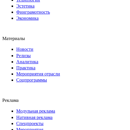
Эстетика
Финграмотность
Экономика
Материалы
Новости
Релизы
Аналитика
Практика
Мероприятия отрасли
Соцпрограммы
Реклама
Модульная реклама
Нативная реклама
Спецпроекты
Мероприятия