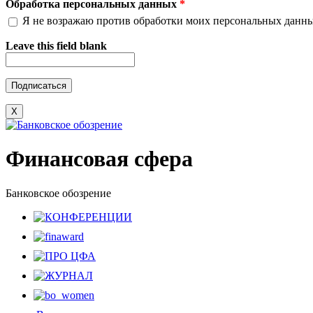
Обработка персональных данных
*
Я не возражаю против обработки моих персональных данн
Leave this field blank
X
Финансовая сфера
Банковское обозрение