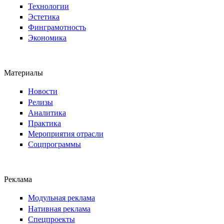
Технологии
Эстетика
Финграмотность
Экономика
Материалы
Новости
Релизы
Аналитика
Практика
Мероприятия отрасли
Соцпрограммы
Реклама
Модульная реклама
Нативная реклама
Спецпроекты