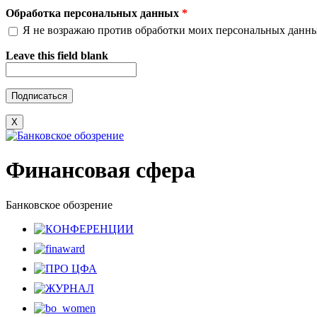
Обработка персональных данных
*
Я не возражаю против обработки моих персональных данн
Leave this field blank
X
Финансовая сфера
Банковское обозрение