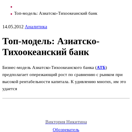
Топ-модель: Азиатско-Тихоокеанский банк
14.05.2012
Аналитика
Топ-модель: Азиатско-
Тихоокеанский банк
Бизнес-модель Азиатско-Тихоокеанского банка (
АТБ
)
предполагает опережающий рост по сравнению с рынком при
высокой рентабельности капитала. К удивлению многих, им это
удается
Виктория Никитина
Обозреватель