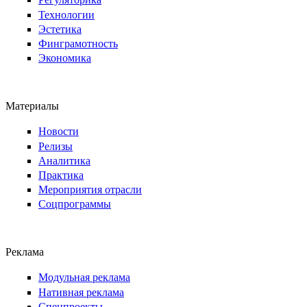
Технологии
Эстетика
Финграмотность
Экономика
Материалы
Новости
Релизы
Аналитика
Практика
Мероприятия отрасли
Соцпрограммы
Реклама
Модульная реклама
Нативная реклама
Спецпроекты