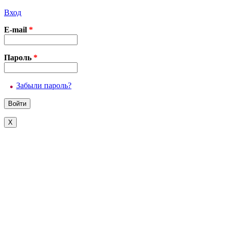
Вход
E-mail
*
Пароль
*
Забыли пароль?
X