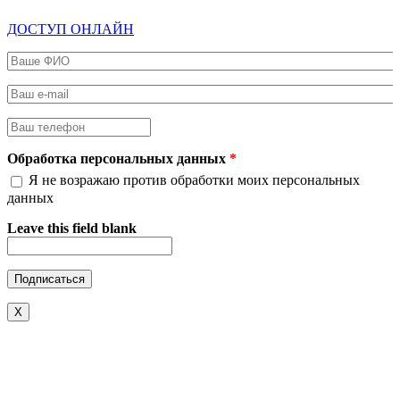
ДОСТУП ОНЛАЙН
Ваше ФИО
*
Ваш e-mail
*
Ваш телефон
*
Обработка персональных данных
*
Я не возражаю против обработки моих персональных
данных
Leave this field blank
X