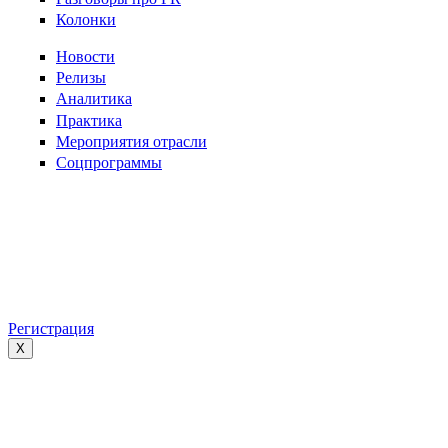
Колонки
Новости
Релизы
Аналитика
Практика
Мероприятия отрасли
Соцпрограммы
Регистрация
X