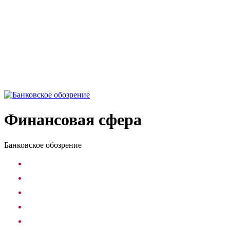
Финансовая сфера
Банковское обозрение