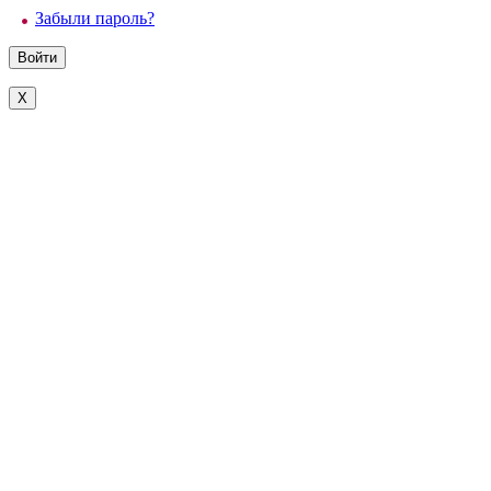
Забыли пароль?
X