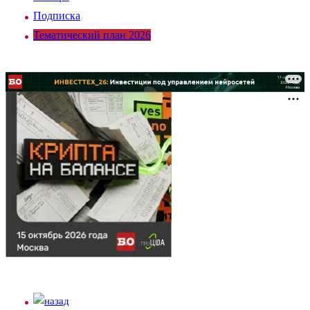
Подписка
Тематический план 2026