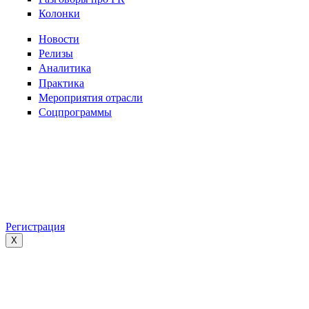
Колонки
Новости
Релизы
Аналитика
Практика
Мероприятия отрасли
Соцпрограммы
Регистрация
X