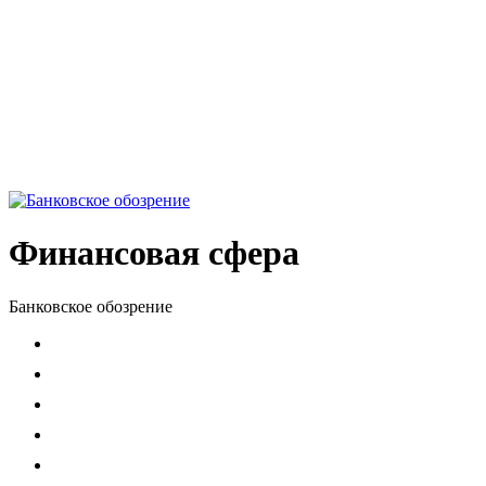
Финансовая сфера
Банковское обозрение