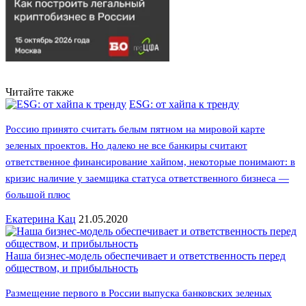
Читайте также
ESG: от хайпа к тренду
Россию принято считать белым пятном на мировой карте
зеленых проектов. Но далеко не все банкиры считают
ответственное финансирование хайпом, некоторые понимают: в
кризис наличие у заемщика статуса ответственного бизнеса —
большой плюс
Екатерина Кац
21.05.2020
Наша бизнес-модель обеспечивает и ответственность перед
обществом, и прибыльность
Размещение первого в России выпуска банковских зеленых