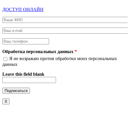
ДОСТУП ОНЛАЙН
Ваше ФИО
*
Ваш e-mail
*
Ваш телефон
*
Обработка персональных данных
*
Я не возражаю против обработки моих персональных
данных
Leave this field blank
X