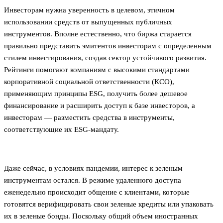
Инвесторам нужна уверенность в целевом, этичном
использовании средств от выпущенных публичных
инструментов. Вполне естественно, что биржа старается
правильно представить эмитентов инвесторам с определенным
стилем инвестирования, создав сектор устойчивого развития.
Рейтинги помогают компаниям с высокими стандартами
корпоративной социальной ответственности (КСО),
применяющим принципы ESG, получить более дешевое
финансирование и расширить доступ к базе инвесторов, а
инвесторам — разместить средства в инструменты,
соответствующие их ESG-мандату.
Даже сейчас, в условиях пандемии, интерес к зеленым
инструментам остался. В режиме удаленного доступа
еженедельно происходит общение с клиентами, которые
готовятся верифицировать свои зеленые кредиты или упаковать
их в зеленые бонды. Поскольку общий объем иностранных