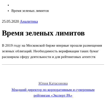
Время зеленых лимитов
25.05.2020
Аналитика
Время зеленых лимитов
В 2019 году на Московской бирже впервые прошли размещения
зеленых облигаций. Необходимость верификации таких бумаг
расширила сферу деятельности и для рейтинговых агентств
Юлия Катасонова
Младший директор по корпоративным и суверенным
рейтингам «Эксперт РА»