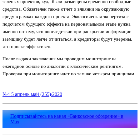
зеленых проектов, куда были размещены временно свободные
средства. Обязателен также отчет о влиянии на окружающую
среду в рамках каждого проекта. Экологическая экспертиза с
подсчетом будущего эффекта на первоначальном этапе нужна
именно потому, что впоследствии при раскрытии информации
заемщику будет легче отчитаться, а кредиторы будут уверены,
что проект эффективен.
После выдачи заключения мы проводим мониторинг на
ежегодной основе по аналогии с классическим рейтингом.
Проверка при мониторинге идет по тем же четырем принципам.
№4-5 апрель-май (255)/2020
Подписывайтесь на канал «Банковское обозрение» в
Max