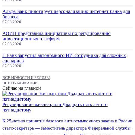
Альфа-Банк пилотирует персонализацию интернет-банка для
бизнеса
07.08.2026
АОИП представила инициативы по регулированию
инвестиционных платформ
07.08.2026
Т-Банк запустил автономного ИИ-сотрудника для сложных
сценариев
07.08.2026
ВСЕ НОВОСТИ И РЕЛИЗЫ
ВСЕ ПУБЛИКАЦИИ
Сейчас на главной
Регулирование жизнью, или Двадцать пять лет сто
пятнадцатому
К 25-летию принятия базового антиотмывочного закона в России
статс-секретарь — заместитель директора Федеральной службы