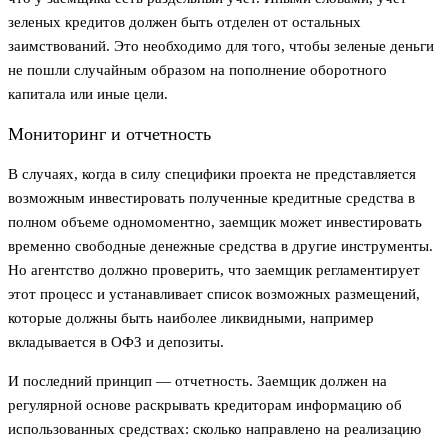
зеленых кредитов должен быть отделен от остальных
заимствований. Это необходимо для того, чтобы зеленые деньги
не пошли случайным образом на пополнение оборотного
капитала или иные цели.
Мониторинг и отчетность
В случаях, когда в силу специфики проекта не представляется
возможным инвестировать полученные кредитные средства в
полном объеме одномоментно, заемщик может инвестировать
временно свободные денежные средства в другие инструменты.
Но агентство должно проверить, что заемщик регламентирует
этот процесс и устанавливает список возможных размещений,
которые должны быть наиболее ликвидными, например
вкладывается в ОФЗ и депозиты.
И последний принцип — отчетность. Заемщик должен на
регулярной основе раскрывать кредиторам информацию об
использованных средствах: сколько направлено на реализацию