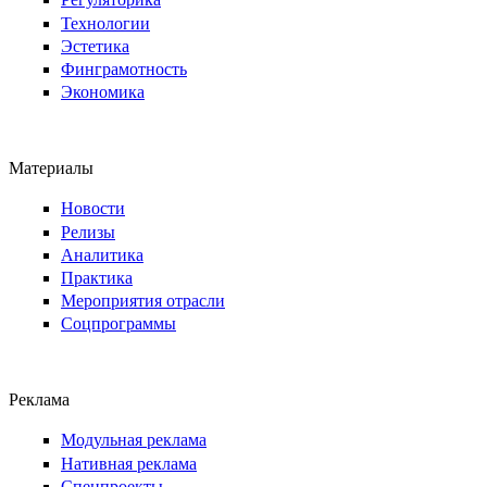
Технологии
Эстетика
Финграмотность
Экономика
Материалы
Новости
Релизы
Аналитика
Практика
Мероприятия отрасли
Соцпрограммы
Реклама
Модульная реклама
Нативная реклама
Спецпроекты