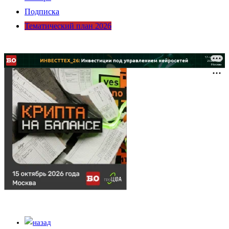
Подписка
Тематический план 2026