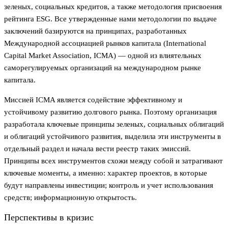
зеленых, социальных кредитов, а также методология присвоения
рейтинга ESG. Все утвержденные нами методологии по выдаче
заключений базируются на принципах, разработанных
Международной ассоциацией рынков капитала (International
Capital Market Association, ICMA) — одной из влиятельных
саморегулируемых организаций на международном рынке
капитала.
Миссией ICMA является содействие эффективному и
устойчивому развитию долгового рынка. Поэтому организация
разработала ключевые принципы зеленых, социальных облигаций
и облигаций устойчивого развития, выделила эти инструменты в
отдельный раздел и начала вести реестр таких эмиссий.
Принципы всех инструментов схожи между собой и затрагивают
ключевые моменты, а именно: характер проектов, в которые
будут направлены инвестиции; контроль и учет использования
средств; информационную открытость.
Перспективы в кризис