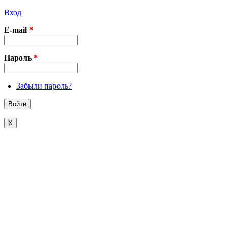
Вход
E-mail
*
Пароль
*
Забыли пароль?
X