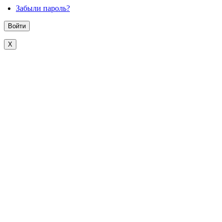
Забыли пароль?
X