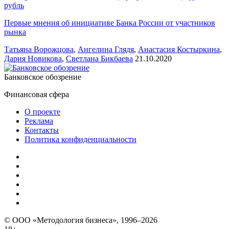
рубль
Первые мнения об инициативе Банка России от участников
рынка
Татьяна Ворожцова
,
Ангелина Глядя
,
Анастасия Костыркина
,
Дария Новикова
,
Светлана Бикбаева
21.10.2020
Банковское обозрение
Финансовая сфера
О проекте
Реклама
Контакты
Политика конфиденциальности
© ООО «Методология бизнеса», 1996–2026