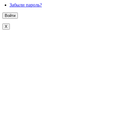
Забыли пароль?
X