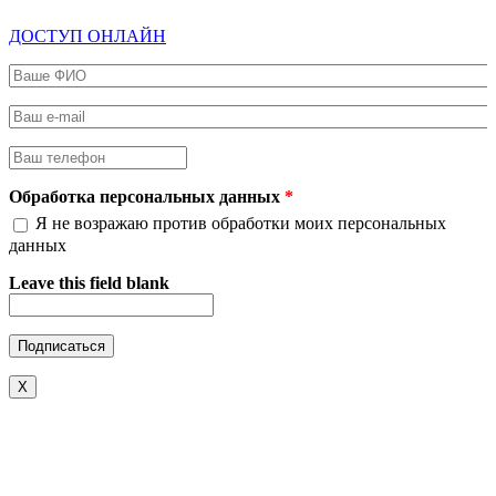
ДОСТУП ОНЛАЙН
Ваше ФИО
*
Ваш e-mail
*
Ваш телефон
*
Обработка персональных данных
*
Я не возражаю против обработки моих персональных
данных
Leave this field blank
X