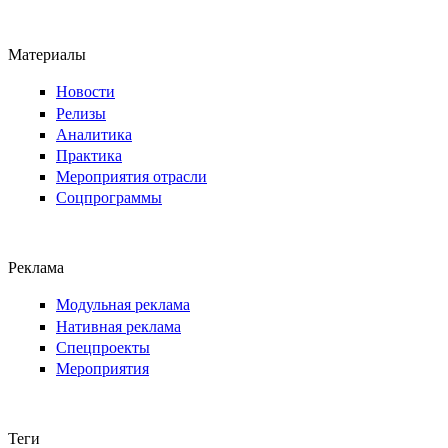
Материалы
Новости
Релизы
Аналитика
Практика
Мероприятия отрасли
Соцпрограммы
Реклама
Модульная реклама
Нативная реклама
Спецпроекты
Мероприятия
Теги