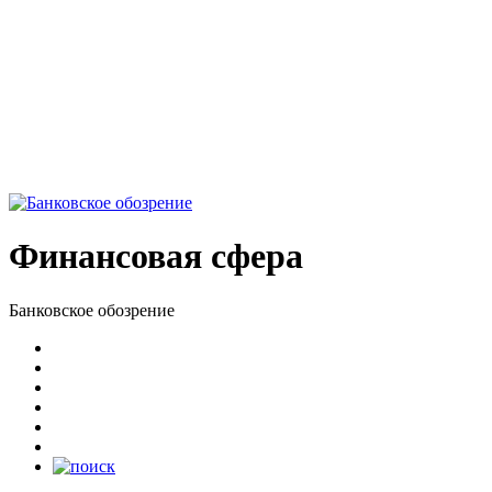
Финансовая сфера
Банковское обозрение