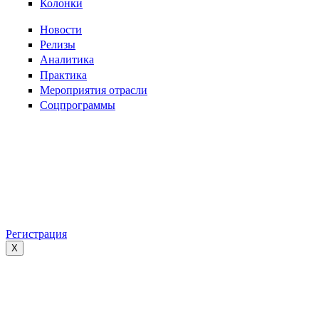
Колонки
Новости
Релизы
Аналитика
Практика
Мероприятия отрасли
Соцпрограммы
Регистрация
X