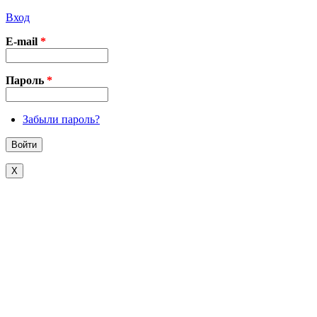
Вход
E-mail
*
Пароль
*
Забыли пароль?
X