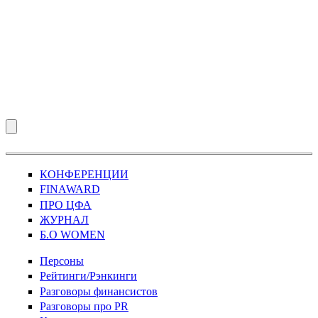
КОНФЕРЕНЦИИ
FINAWARD
ПРО ЦФА
ЖУРНАЛ
Б.О WOMEN
Персоны
Рейтинги/Рэнкинги
Разговоры финансистов
Разговоры про PR