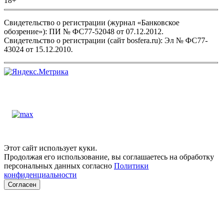
18+
Свидетельство о регистрации (журнал «Банковское
обозрение»): ПИ № ФС77-52048 от 07.12.2012.
Свидетельство о регистрации (сайт bosfera.ru): Эл № ФС77-
43024 от 15.12.2010.
Этот сайт использует куки.
Продолжая его использование, вы соглашаетесь на обработку
персональных данных согласно
Политики
конфиденциальности
Согласен