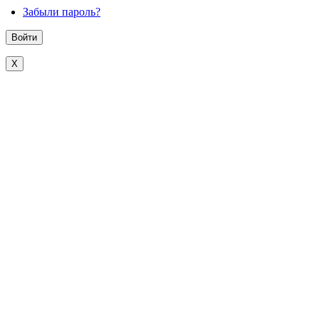
Забыли пароль?
X