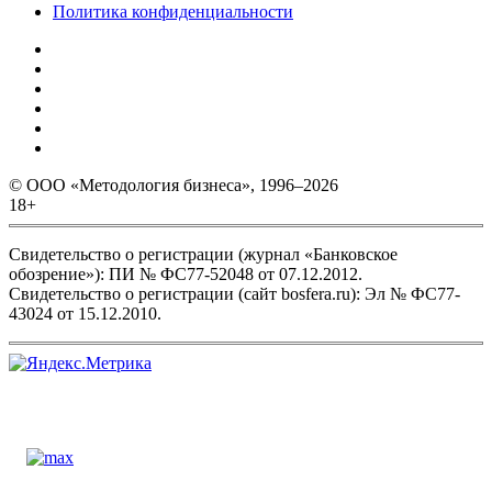
Политика конфиденциальности
© ООО «Методология бизнеса», 1996–2026
18+
Свидетельство о регистрации (журнал «Банковское
обозрение»): ПИ № ФС77-52048 от 07.12.2012.
Свидетельство о регистрации (сайт bosfera.ru): Эл № ФС77-
43024 от 15.12.2010.