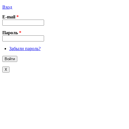
Вход
E-mail
*
Пароль
*
Забыли пароль?
X