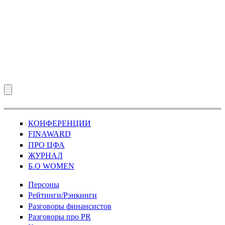
КОНФЕРЕНЦИИ
FINAWARD
ПРО ЦФА
ЖУРНАЛ
Б.О WOMEN
Персоны
Рейтинги/Рэнкинги
Разговоры финансистов
Разговоры про PR