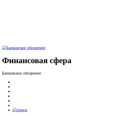
Финансовая сфера
Банковское обозрение