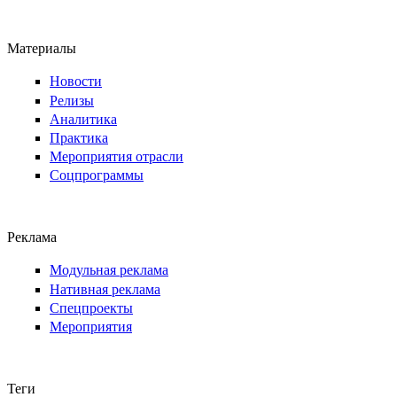
Материалы
Новости
Релизы
Аналитика
Практика
Мероприятия отрасли
Соцпрограммы
Реклама
Модульная реклама
Нативная реклама
Спецпроекты
Мероприятия
Теги