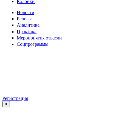
Колонки
Новости
Релизы
Аналитика
Практика
Мероприятия отрасли
Соцпрограммы
Регистрация
X