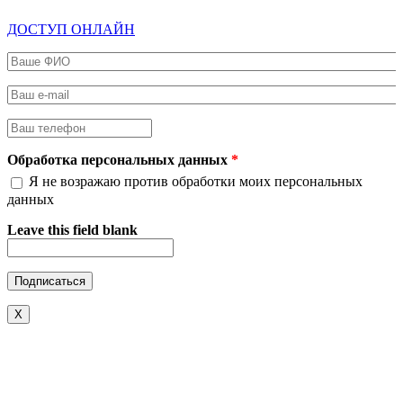
ДОСТУП ОНЛАЙН
Ваше ФИО
*
Ваш e-mail
*
Ваш телефон
*
Обработка персональных данных
*
Я не возражаю против обработки моих персональных
данных
Leave this field blank
X