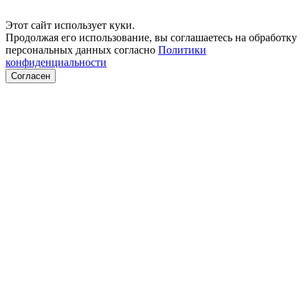
Этот сайт использует куки.
Продолжая его использование, вы соглашаетесь на обработку
персональных данных согласно
Политики
конфиденциальности
Согласен