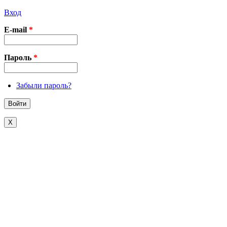
Вход
E-mail
*
Пароль
*
Забыли пароль?
X