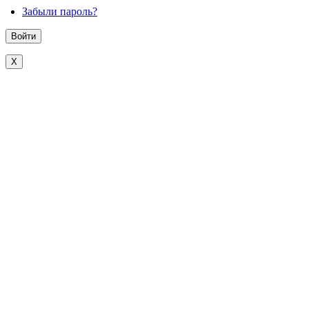
Забыли пароль?
X