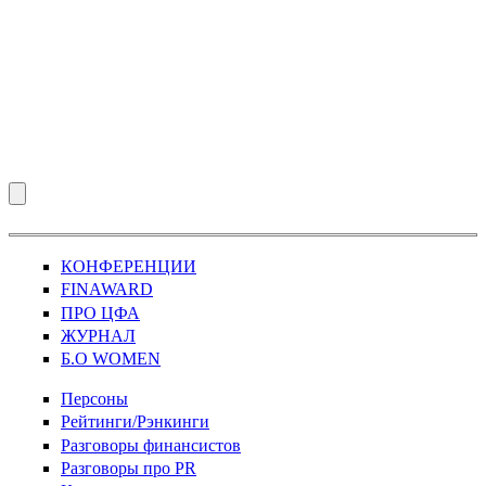
КОНФЕРЕНЦИИ
FINAWARD
ПРО ЦФА
ЖУРНАЛ
Б.О WOMEN
Персоны
Рейтинги/Рэнкинги
Разговоры финансистов
Разговоры про PR