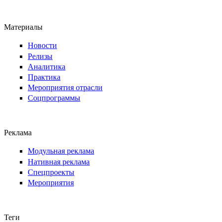
Материалы
Новости
Релизы
Аналитика
Практика
Мероприятия отрасли
Соцпрограммы
Реклама
Модульная реклама
Нативная реклама
Спецпроекты
Мероприятия
Теги