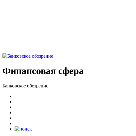
Финансовая сфера
Банковское обозрение