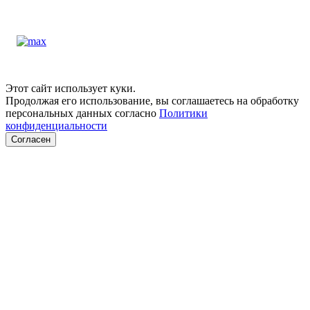
Этот сайт использует куки.
Продолжая его использование, вы соглашаетесь на обработку
персональных данных согласно
Политики
конфиденциальности
Согласен