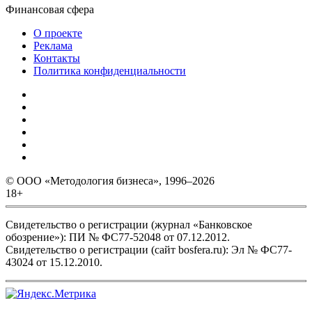
Финансовая сфера
О проекте
Реклама
Контакты
Политика конфиденциальности
© ООО «Методология бизнеса», 1996–2026
18+
Свидетельство о регистрации (журнал «Банковское
обозрение»): ПИ № ФС77-52048 от 07.12.2012.
Свидетельство о регистрации (сайт bosfera.ru): Эл № ФС77-
43024 от 15.12.2010.