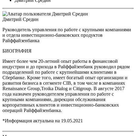
Дмитрий Средин
Дмитрий Средин
Руководитель управления по работе с крупными компаниями
и отдела инвестиционно-банковских продуктов
Райффайзенбанка
БИОГРАФИЯ
Имеет более чем 20-летний опыт работы в финансовой
индустрии и до прихода в Райффайзенбанк руководил рядом
подразделений по работе с крупнейшими клиентами в
Сбербанке. Кроме того, имеет богатый опыт организации и
развития бизнеса в сегменте CIB, в том числе в компаниях
Renaissance Group,Troika Dialog и Citigroup. В августе 2017
года назначен руководителем управления по работе с
крупными компаниями, дирекции обслуживания
корпоративных клиентов и инвестиционно-банковских
операций Райффайзенбанка.
*Информация актуальна на
19.05.2021