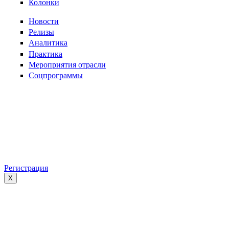
Колонки
Новости
Релизы
Аналитика
Практика
Мероприятия отрасли
Соцпрограммы
Регистрация
X