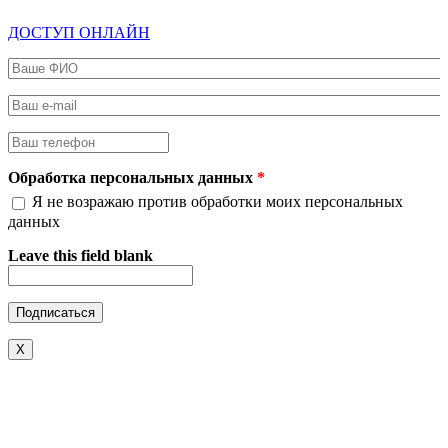
ДОСТУП ОНЛАЙН
Ваше ФИО
*
Ваш e-mail
*
Ваш телефон
*
Обработка персональных данных
*
Я не возражаю против обработки моих персональных
данных
Leave this field blank
X