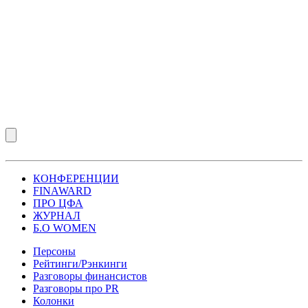
КОНФЕРЕНЦИИ
FINAWARD
ПРО ЦФА
ЖУРНАЛ
Б.О WOMEN
Персоны
Рейтинги/Рэнкинги
Разговоры финансистов
Разговоры про PR
Колонки