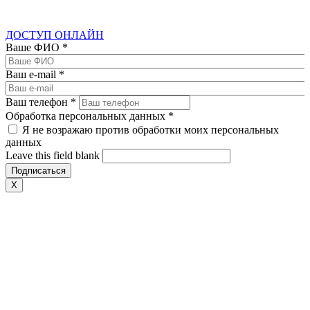
ДОСТУП ОНЛАЙН
Ваше ФИО
*
Ваш e-mail
*
Ваш телефон
*
Обработка персональных данных
*
Я не возражаю против обработки моих персональных
данных
Leave this field blank
X