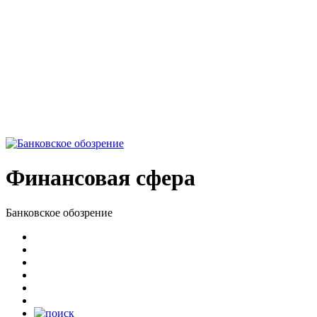
Финансовая сфера
Банковское обозрение