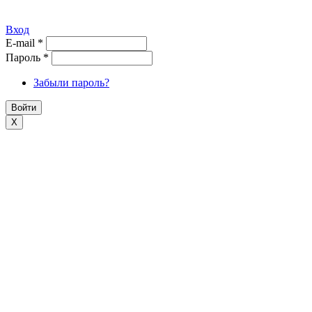
Вход
E-mail
*
Пароль
*
Забыли пароль?
X