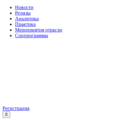
Новости
Релизы
Аналитика
Практика
Мероприятия отрасли
Соцпрограммы
Регистрация
X