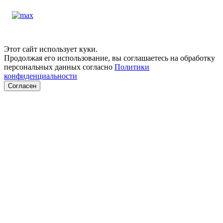
Этот сайт использует куки.
Продолжая его использование, вы соглашаетесь на обработку
персональных данных согласно
Политики
конфиденциальности
Согласен