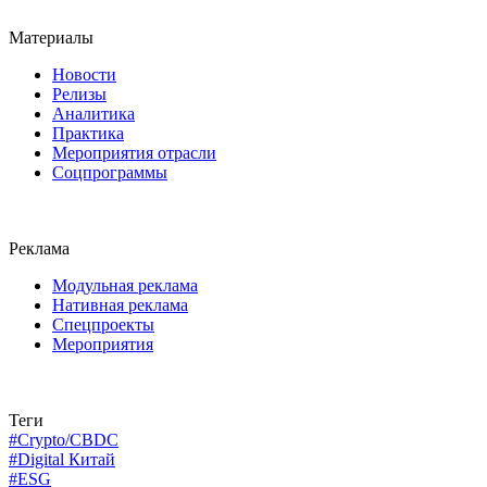
Материалы
Новости
Релизы
Аналитика
Практика
Мероприятия отрасли
Соцпрограммы
Реклама
Модульная реклама
Нативная реклама
Спецпроекты
Мероприятия
Теги
#Crypto/CBDC
#Digital Китай
#ESG