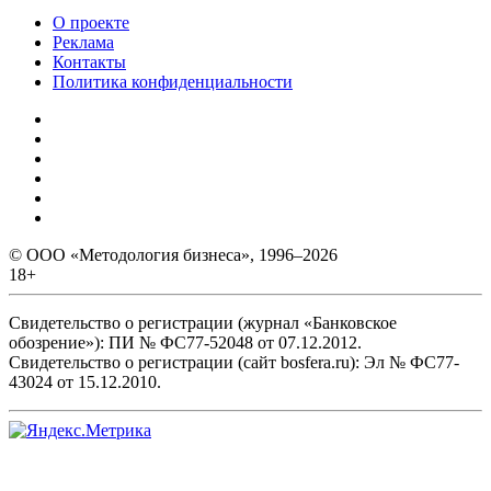
О проекте
Реклама
Контакты
Политика конфиденциальности
© ООО «Методология бизнеса», 1996–2026
18+
Свидетельство о регистрации (журнал «Банковское
обозрение»): ПИ № ФС77-52048 от 07.12.2012.
Свидетельство о регистрации (сайт bosfera.ru): Эл № ФС77-
43024 от 15.12.2010.