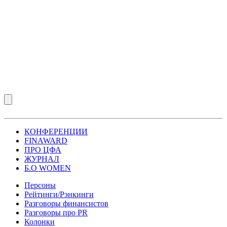
КОНФЕРЕНЦИИ
FINAWARD
ПРО ЦФА
ЖУРНАЛ
Б.О WOMEN
Персоны
Рейтинги/Рэнкинги
Разговоры финансистов
Разговоры про PR
Колонки