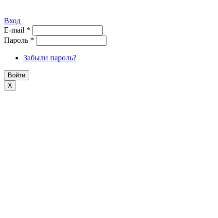
Вход
E-mail
*
Пароль
*
Забыли пароль?
X