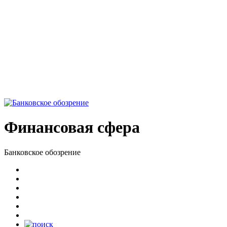
Финансовая сфера
Банковское обозрение