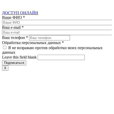
ДОСТУП ОНЛАЙН
Ваше ФИО
*
Ваш e-mail
*
Ваш телефон
*
Обработка персональных данных
*
Я не возражаю против обработки моих персональных
данных
Leave this field blank
X