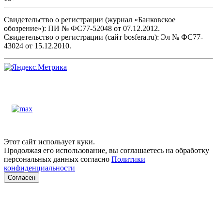
Свидетельство о регистрации (журнал «Банковское
обозрение»): ПИ № ФС77-52048 от 07.12.2012.
Свидетельство о регистрации (сайт bosfera.ru): Эл № ФС77-
43024 от 15.12.2010.
Этот сайт использует куки.
Продолжая его использование, вы соглашаетесь на обработку
персональных данных согласно
Политики
конфиденциальности
Согласен