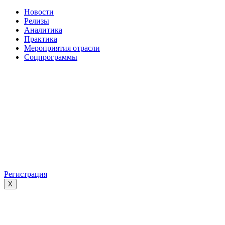
Новости
Релизы
Аналитика
Практика
Мероприятия отрасли
Соцпрограммы
Регистрация
X