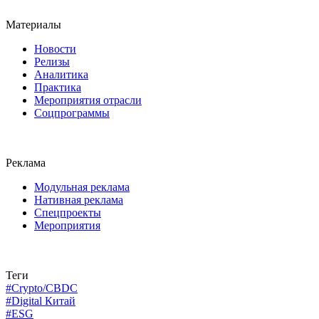
Материалы
Новости
Релизы
Аналитика
Практика
Мероприятия отрасли
Соцпрограммы
Реклама
Модульная реклама
Нативная реклама
Спецпроекты
Мероприятия
Теги
#Crypto/CBDC
#Digital Китай
#ESG