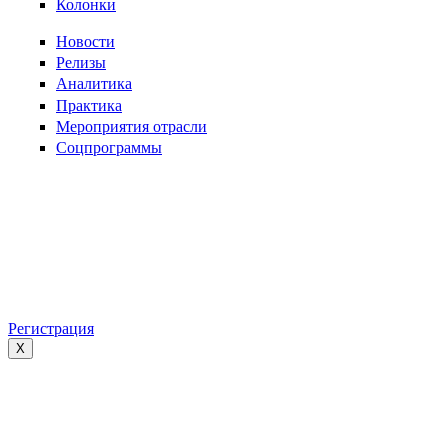
Колонки
Новости
Релизы
Аналитика
Практика
Мероприятия отрасли
Соцпрограммы
Регистрация
X