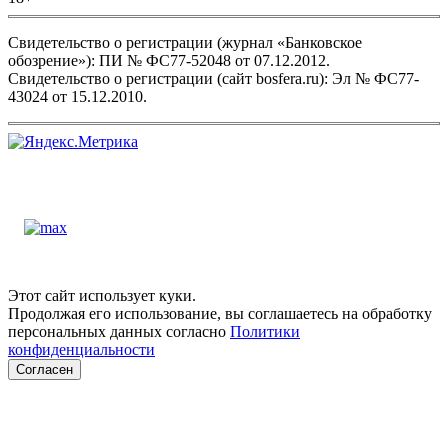
Свидетельство о регистрации (журнал «Банковское
обозрение»): ПИ № ФС77-52048 от 07.12.2012.
Свидетельство о регистрации (сайт bosfera.ru): Эл № ФС77-
43024 от 15.12.2010.
Этот сайт использует куки.
Продолжая его использование, вы соглашаетесь на обработку
персональных данных согласно
Политики
конфиденциальности
Согласен