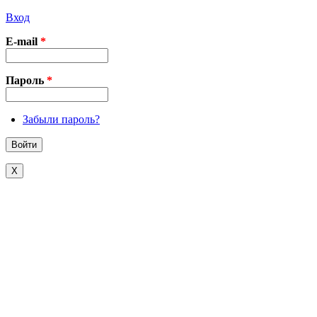
Вход
E-mail
*
Пароль
*
Забыли пароль?
X