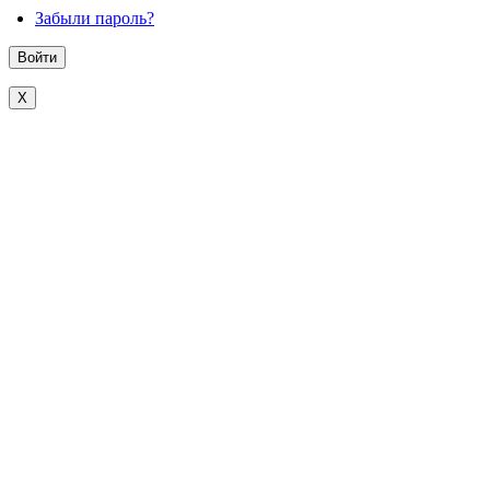
Забыли пароль?
X