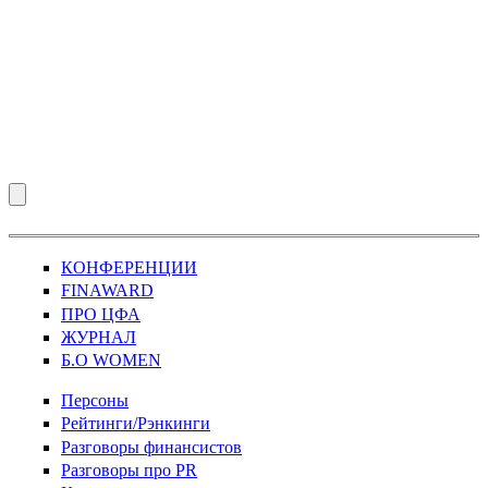
КОНФЕРЕНЦИИ
FINAWARD
ПРО ЦФА
ЖУРНАЛ
Б.О WOMEN
Персоны
Рейтинги/Рэнкинги
Разговоры финансистов
Разговоры про PR