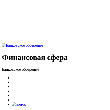
Финансовая сфера
Банковское обозрение