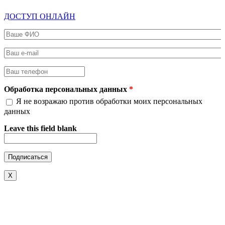
ДОСТУП ОНЛАЙН
Ваше ФИО
*
Ваш e-mail
*
Ваш телефон
*
Обработка персональных данных
*
Я не возражаю против обработки моих персональных
данных
Leave this field blank
X