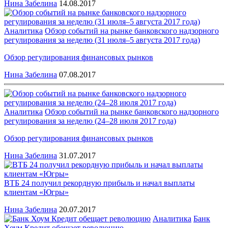
Нина Забелина
14.08.2017
Аналитика
Обзор событий на рынке банковского надзорного
регулирования за неделю (31 июля–5 августа 2017 года)
Обзор регулирования финансовых рынков
Нина Забелина
07.08.2017
Аналитика
Обзор событий на рынке банковского надзорного
регулирования за неделю (24–28 июля 2017 года)
Обзор регулирования финансовых рынков
Нина Забелина
31.07.2017
ВТБ 24 получил рекордную прибыль и начал выплаты
клиентам «Югры»
Нина Забелина
20.07.2017
Аналитика
Банк
Хоум Кредит обещает революцию