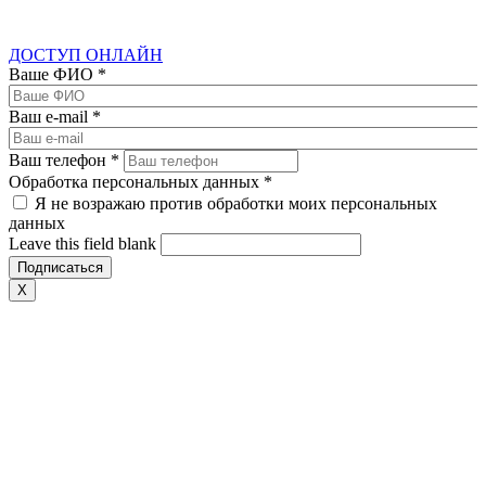
ДОСТУП ОНЛАЙН
Ваше ФИО
*
Ваш e-mail
*
Ваш телефон
*
Обработка персональных данных
*
Я не возражаю против обработки моих персональных
данных
Leave this field blank
X