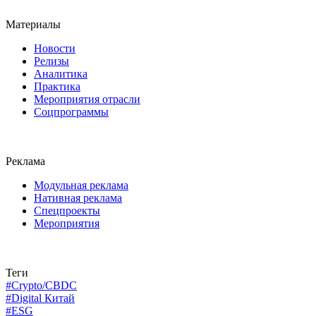
Материалы
Новости
Релизы
Аналитика
Практика
Мероприятия отрасли
Соцпрограммы
Реклама
Модульная реклама
Нативная реклама
Спецпроекты
Мероприятия
Теги
#Crypto/CBDC
#Digital Китай
#ESG