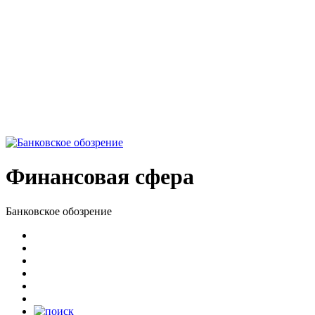
Финансовая сфера
Банковское обозрение