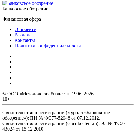
Банковское обозрение
Финансовая сфера
О проекте
Реклама
Контакты
Политика конфиденциальности
© ООО «Методология бизнеса», 1996–2026
18+
Свидетельство о регистрации (журнал «Банковское
обозрение»): ПИ № ФС77-52048 от 07.12.2012.
Свидетельство о регистрации (сайт bosfera.ru): Эл № ФС77-
43024 от 15.12.2010.