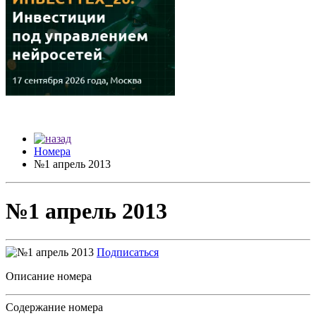
Номера
№1 апрель 2013
№1 апрель 2013
Подписаться
Описание номера
Содержание номера