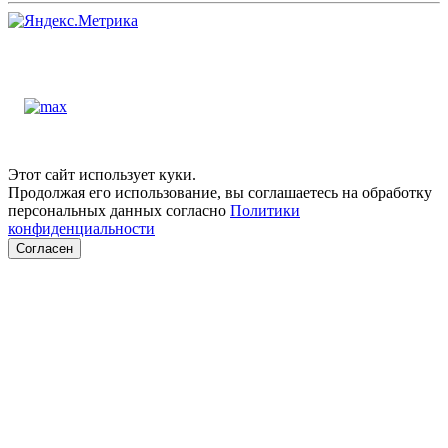
Этот сайт использует куки.
Продолжая его использование, вы соглашаетесь на обработку
персональных данных согласно
Политики
конфиденциальности
Согласен