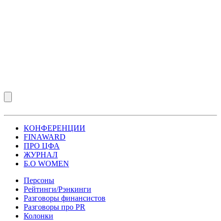
КОНФЕРЕНЦИИ
FINAWARD
ПРО ЦФА
ЖУРНАЛ
Б.О WOMEN
Персоны
Рейтинги/Рэнкинги
Разговоры финансистов
Разговоры про PR
Колонки