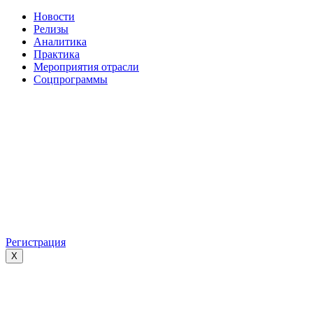
Новости
Релизы
Аналитика
Практика
Мероприятия отрасли
Соцпрограммы
Регистрация
X