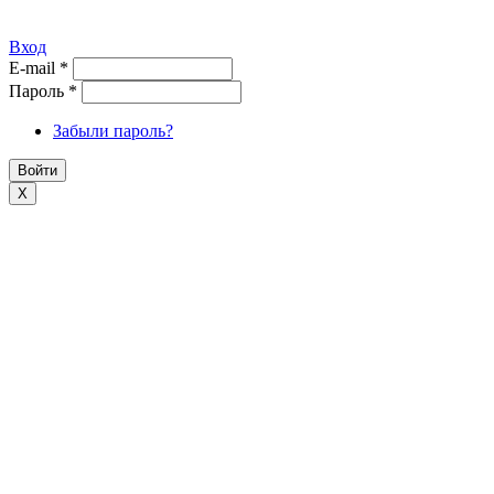
Вход
E-mail
*
Пароль
*
Забыли пароль?
X