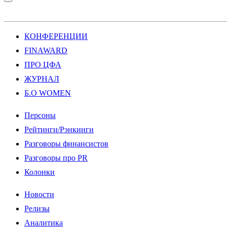
КОНФЕРЕНЦИИ
FINAWARD
ПРО ЦФА
ЖУРНАЛ
Б.О WOMEN
Персоны
Рейтинги/Рэнкинги
Разговоры финансистов
Разговоры про PR
Колонки
Новости
Релизы
Аналитика