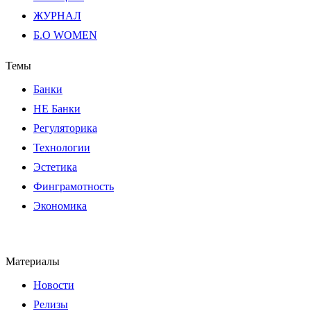
ЖУРНАЛ
Б.О WOMEN
Темы
Банки
НЕ Банки
Регуляторика
Технологии
Эстетика
Финграмотность
Экономика
Материалы
Новости
Релизы