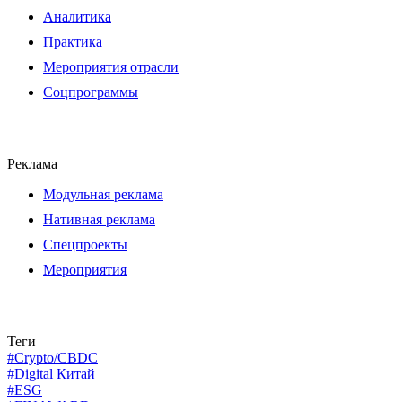
Аналитика
Практика
Мероприятия отрасли
Соцпрограммы
Реклама
Модульная реклама
Нативная реклама
Спецпроекты
Мероприятия
Теги
#Crypto/CBDC
#Digital Китай
#ESG