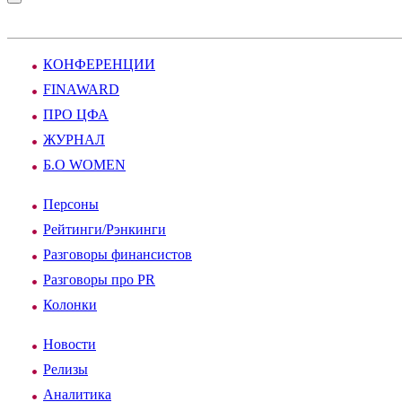
КОНФЕРЕНЦИИ
FINAWARD
ПРО ЦФА
ЖУРНАЛ
Б.О WOMEN
Персоны
Рейтинги/Рэнкинги
Разговоры финансистов
Разговоры про PR
Колонки
Новости
Релизы
Аналитика