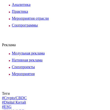
Аналитика
Практика
Мероприятия отрасли
Соцпрограммы
Реклама
Модульная реклама
Нативная реклама
Спецпроекты
Мероприятия
Теги
#Crypto/CBDC
#Digital Китай
#ESG