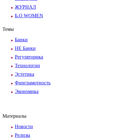
ЖУРНАЛ
Б.О WOMEN
Темы
Банки
НЕ Банки
Регуляторика
Технологии
Эстетика
Финграмотность
Экономика
Материалы
Новости
Релизы