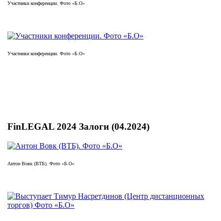
Участники конференции. Фото «Б.О»
Участники конференции. Фото «Б.О»
FinLEGAL 2024 Залоги (04.2024)
Антон Вовк (ВТБ). Фото «Б.О»