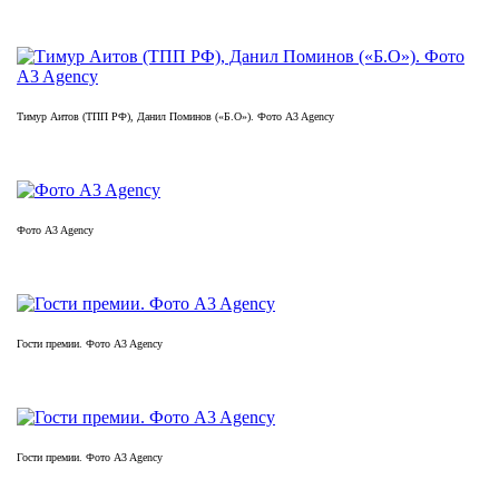
Тимур Аитов (ТПП РФ), Данил Поминов («Б.О»). Фото A3 Agency
Фото A3 Agency
Гости премии. Фото A3 Agency
Гости премии. Фото A3 Agency