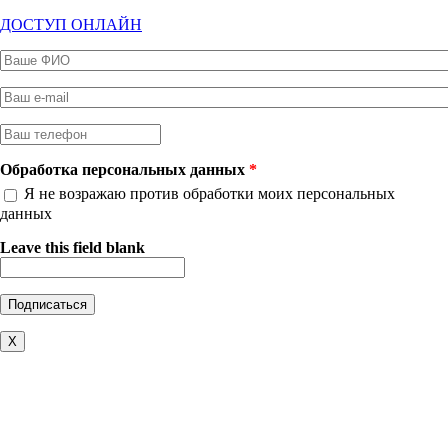
ДОСТУП ОНЛАЙН
Ваше ФИО
*
Ваш e-mail
*
Ваш телефон
*
Обработка персональных данных
*
Я не возражаю против обработки моих персональных
данных
Leave this field blank
X