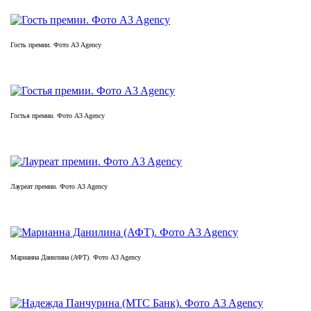
Гость премии. Фото A3 Agency
Гостья премии. Фото A3 Agency
Лауреат премии. Фото A3 Agency
Марианна Данилина (АФТ). Фото A3 Agency