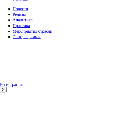
Новости
Релизы
Аналитика
Практика
Мероприятия отрасли
Соцпрограммы
Регистрация
X