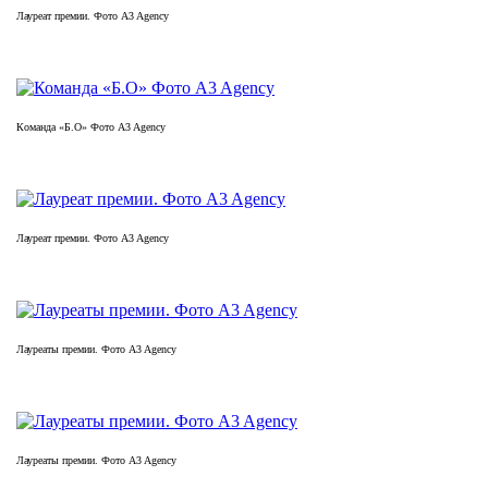
Лауреат премии. Фото A3 Agency
Команда «Б.О» Фото A3 Agency
Лауреат премии. Фото A3 Agency
Лауреаты премии. Фото A3 Agency
Лауреаты премии. Фото A3 Agency