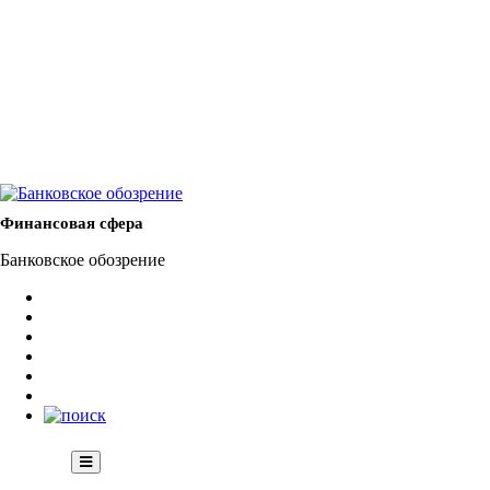
Финансовая сфера
Банковское обозрение