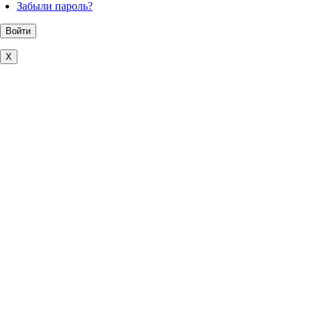
Забыли пароль?
X