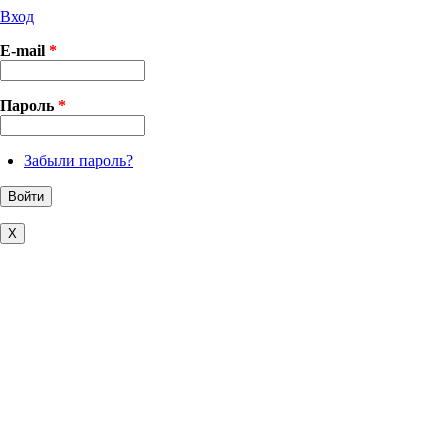
Вход
E-mail
*
Пароль
*
Забыли пароль?
X