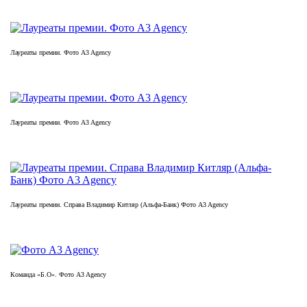
Лауреаты премии. Фото A3 Agency
Лауреаты премии. Фото A3 Agency
Лауреаты премии. Справа Владимир Китляр (Альфа-Банк) Фото A3 Agency
Команда «Б.О». Фото A3 Agency