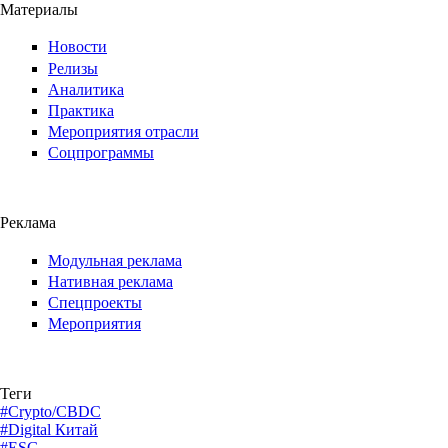
Материалы
Новости
Релизы
Аналитика
Практика
Мероприятия отрасли
Соцпрограммы
Реклама
Модульная реклама
Нативная реклама
Спецпроекты
Мероприятия
Теги
#Crypto/CBDC
#Digital Китай
#ESG