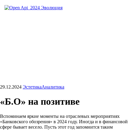
29.12.2024
Эстетика
Аналитика
«Б.О» на позитиве
Вспоминаем яркие моменты на отраслевых мероприятиях
«Банковского обозрения» в 2024 году. Иногда и в финансовой
сфере бывает весело. Пусть этот год запомнится таким