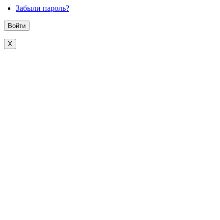
Забыли пароль?
X