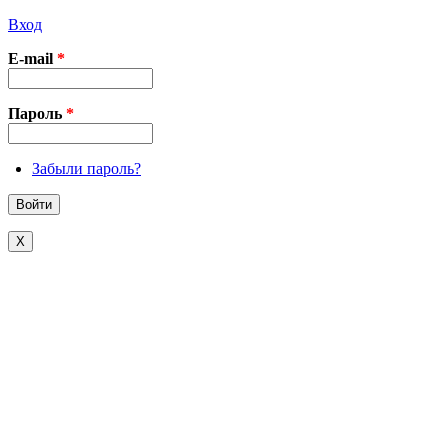
Вход
E-mail
*
Пароль
*
Забыли пароль?
X