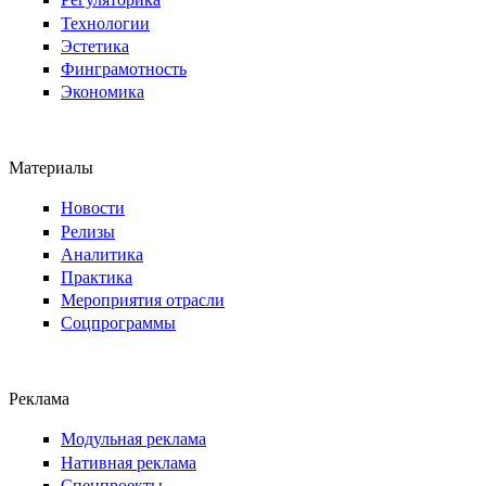
Технологии
Эстетика
Финграмотность
Экономика
Материалы
Новости
Релизы
Аналитика
Практика
Мероприятия отрасли
Соцпрограммы
Реклама
Модульная реклама
Нативная реклама
Спецпроекты