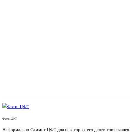
Фото: ЦФТ
Неформально Саммит ЦФТ для некоторых его делегатов начался