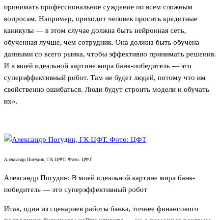
принимать профессиональное суждение по всем сложным
вопросам. Например, приходит человек просить кредитные
каникулы — в этом случае должна быть нейронная сеть,
обученная лучше, чем сотрудник. Она должна быть обучена
данными со всего рынка, чтобы эффективно принимать решения.
И в моей идеальной картине мира банк-победитель — это
суперэффективный робот. Там не будет людей, потому что им
свойственно ошибаться. Люди будут строить модели и обучать
их».
Александр Погудин, ГК ЦФТ. Фото: ЦФТ
Александр Погудин: В моей идеальной картине мира банк-
победитель — это суперэффективный робот
Итак, один из сценариев работы банка, точнее финансового