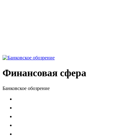
Финансовая сфера
Банковское обозрение