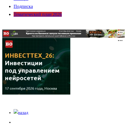
Подписка
Тематический план 2026