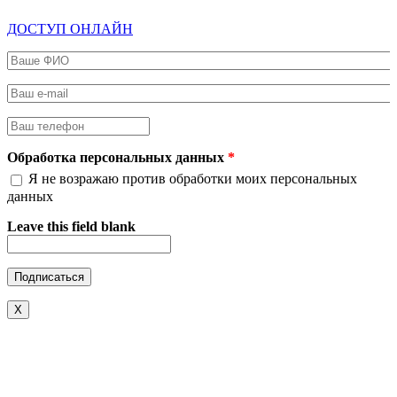
ДОСТУП ОНЛАЙН
Ваше ФИО
*
Ваш e-mail
*
Ваш телефон
*
Обработка персональных данных
*
Я не возражаю против обработки моих персональных
данных
Leave this field blank
X