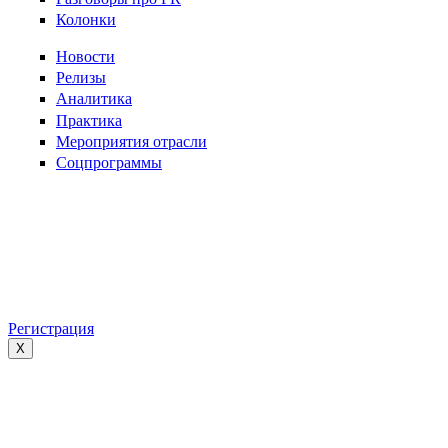
Колонки
Новости
Релизы
Аналитика
Практика
Мероприятия отрасли
Соцпрограммы
Регистрация
X