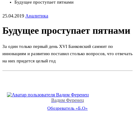
Будущее проступает пятнами
25.04.2019
Аналитика
Будущее проступает пятнами
За один только первый день XVI Банковский саммит по
инновациям и развитию поставил столько вопросов, что отвечать
на них придется целый год
Вадим Ференец
Обозреватель «Б.О»