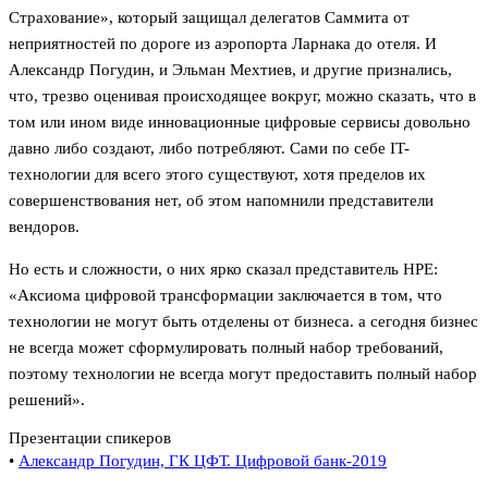
Страхование», который защищал делегатов Саммита от
неприятностей по дороге из аэропорта Ларнака до отеля. И
Александр Погудин, и Эльман Мехтиев, и другие признались,
что, трезво оценивая происходящее вокруг, можно сказать, что в
том или ином виде инновационные цифровые сервисы довольно
давно либо создают, либо потребляют. Сами по себе IT-
технологии для всего этого существуют, хотя пределов их
совершенствования нет, об этом напомнили представители
вендоров.
Но есть и сложности, о них ярко сказал представитель HPE:
«Аксиома цифровой трансформации заключается в том, что
технологии не могут быть отделены от бизнеса. а сегодня бизнес
не всегда может сформулировать полный набор требований,
поэтому технологии не всегда могут предоставить полный набор
решений».
Презентации спикеров
•
Александр Погудин, ГК ЦФТ. Цифровой банк-2019