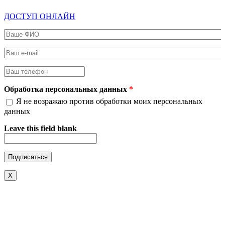
ДОСТУП ОНЛАЙН
Ваше ФИО
*
Ваш e-mail
*
Ваш телефон
*
Обработка персональных данных
*
Я не возражаю против обработки моих персональных
данных
Leave this field blank
X