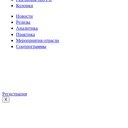
Колонки
Новости
Релизы
Аналитика
Практика
Мероприятия отрасли
Соцпрограммы
Регистрация
X