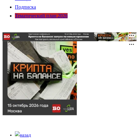
Подписка
Тематический план 2026