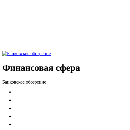
Финансовая сфера
Банковское обозрение