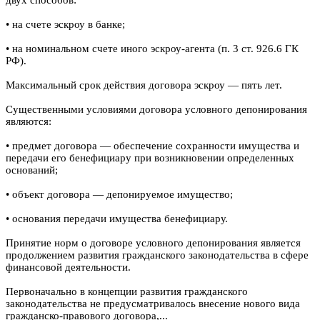
• на счете эскроу в банке;
• на номинальном счете иного эскроу-агента (п. 3 ст. 926.6 ГК
РФ).
Максимальный срок действия договора эскроу — пять лет.
Существенными условиями договора условного депонирования
являются:
• предмет договора — обеспечение сохранности имущества и
передачи его бенефициару при возникновении определенных
оснований;
• объект договора — депонируемое имущество;
• основания передачи имущества бенефициару.
Принятие норм о договоре условного депонирования является
продолжением развития гражданского законодательства в сфере
финансовой деятельности.
Первоначально в концепции развития гражданского
законодательства не предусматривалось внесение нового вида
гражданско-правового договора,...