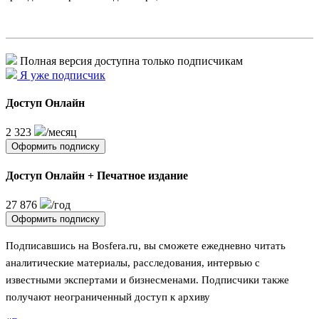
Полная версия доступна только подписчикам
Я уже подписчик
Доступ Онлайн
2 323
/месяц
Оформить подписку
Доступ Онлайн + Печатное издание
27 876
/год
Оформить подписку
Подписавшись на Bosfera.ru, вы сможете ежедневно читать
аналитические материалы, расследования, интервью с
известными экспертами и бизнесменами. Подписчики также
получают неограниченный доступ к архиву