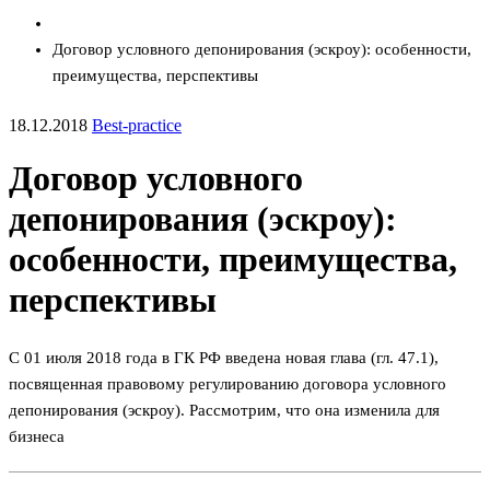
Договор условного депонирования (эскроу): особенности,
преимущества, перспективы
18.12.2018
Best-practice
Договор условного
депонирования (эскроу):
особенности, преимущества,
перспективы
С 01 июля 2018 года в ГК РФ введена новая глава (гл. 47.1),
посвященная правовому регулированию договора условного
депонирования (эскроу). Рассмотрим, что она изменила для
бизнеса