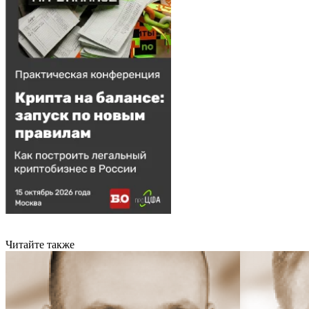
Читайте также