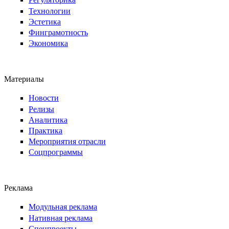
Технологии
Эстетика
Финграмотность
Экономика
Материалы
Новости
Релизы
Аналитика
Практика
Мероприятия отрасли
Соцпрограммы
Реклама
Модульная реклама
Нативная реклама
Спецпроекты