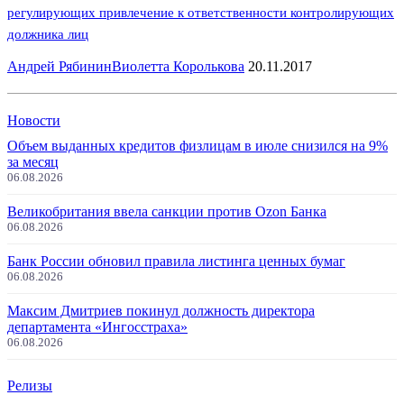
регулирующих привлечение к ответственности контролирующих
должника лиц
Андрей Рябинин
Виолетта Королькова
20.11.2017
Новости
Объем выданных кредитов физлицам в июле снизился на 9%
за месяц
06.08.2026
Великобритания ввела санкции против Ozon Банка
06.08.2026
Банк России обновил правила листинга ценных бумаг
06.08.2026
Максим Дмитриев покинул должность директора
департамента «Ингосстраха»
06.08.2026
Релизы