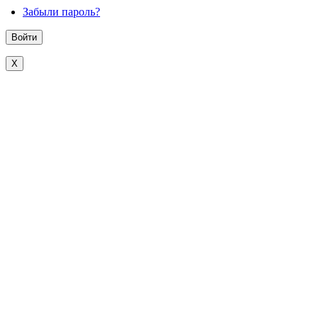
Забыли пароль?
X