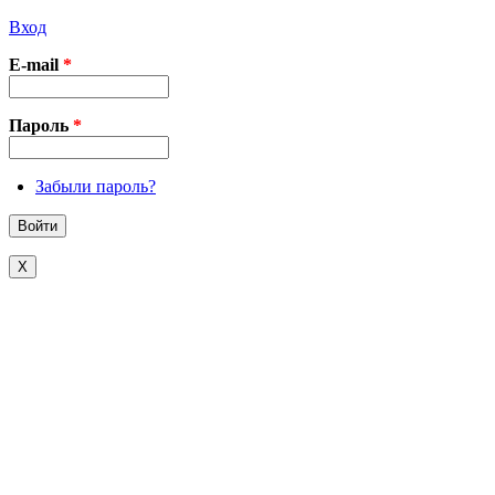
Вход
E-mail
*
Пароль
*
Забыли пароль?
X