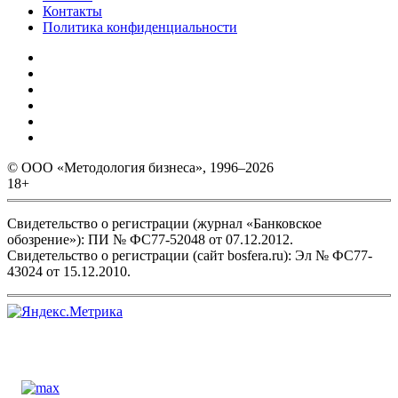
Контакты
Политика конфиденциальности
© ООО «Методология бизнеса», 1996–2026
18+
Свидетельство о регистрации (журнал «Банковское
обозрение»): ПИ № ФС77-52048 от 07.12.2012.
Свидетельство о регистрации (сайт bosfera.ru): Эл № ФС77-
43024 от 15.12.2010.