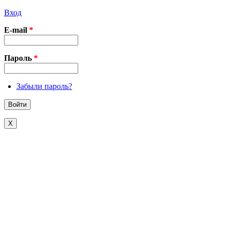
Вход
E-mail
*
Пароль
*
Забыли пароль?
X