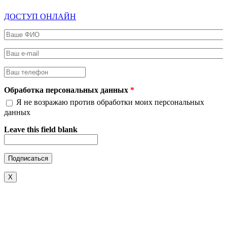
ДОСТУП ОНЛАЙН
Ваше ФИО
*
Ваш e-mail
*
Ваш телефон
*
Обработка персональных данных
*
Я не возражаю против обработки моих персональных
данных
Leave this field blank
X