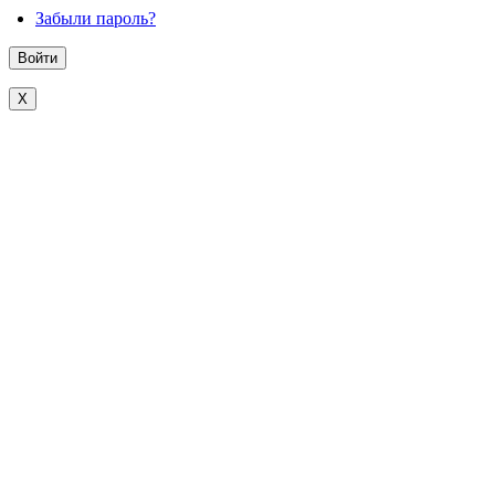
Забыли пароль?
X