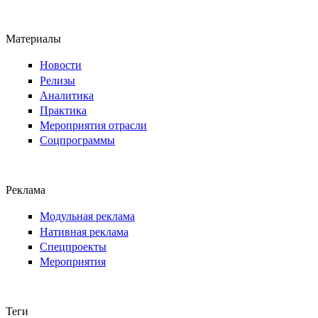
Материалы
Новости
Релизы
Аналитика
Практика
Мероприятия отрасли
Соцпрограммы
Реклама
Модульная реклама
Нативная реклама
Спецпроекты
Мероприятия
Теги