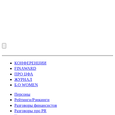
КОНФЕРЕНЦИИ
FINAWARD
ПРО ЦФА
ЖУРНАЛ
Б.О WOMEN
Персоны
Рейтинги/Рэнкинги
Разговоры финансистов
Разговоры про PR