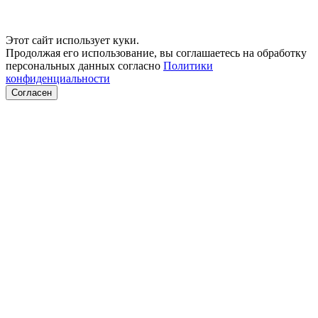
Этот сайт использует куки.
Продолжая его использование, вы соглашаетесь на обработку
персональных данных согласно
Политики
конфиденциальности
Согласен