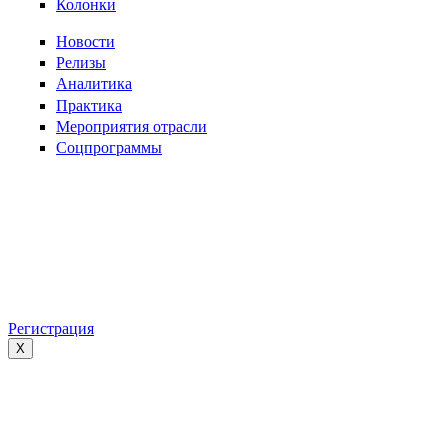
Колонки
Новости
Релизы
Аналитика
Практика
Мероприятия отрасли
Соцпрограммы
Регистрация
X