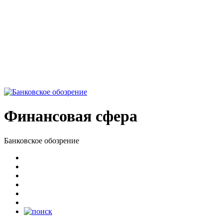
Финансовая сфера
Банковское обозрение