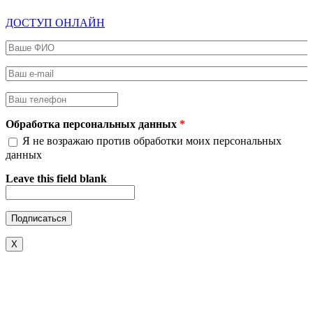
ДОСТУП ОНЛАЙН
Ваше ФИО
*
Ваш e-mail
*
Ваш телефон
*
Обработка персональных данных
*
Я не возражаю против обработки моих персональных
данных
Leave this field blank
X