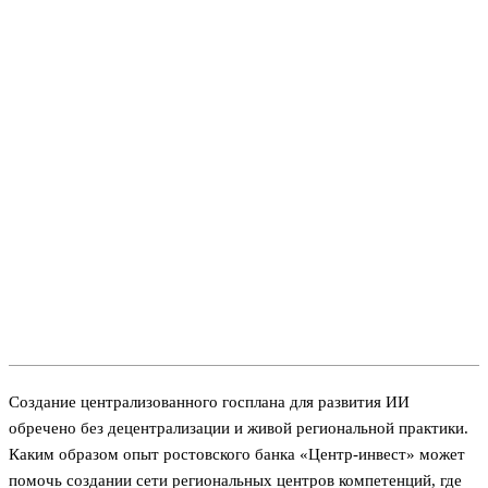
Создание централизованного госплана для развития ИИ
обречено без децентрализации и живой региональной практики.
Каким образом опыт ростовского банка «Центр-инвест» может
помочь создании сети региональных центров компетенций, где