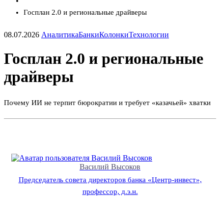
Госплан 2.0 и региональные драйверы
08.07.2026
Аналитика
Банки
Колонки
Технологии
Госплан 2.0 и региональные
драйверы
Почему ИИ не терпит бюрократии и требует «казачьей» хватки
Василий Высоков
Председатель совета директоров банка «Центр-инвест»,
профессор, д.э.н.