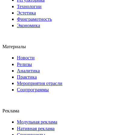
Технологии
Эстетика
Финграмотность
Экономика
Материалы
Новости
Релизы
Аналитика
Практика
Мероприятия отрасли
Соцпрограммы
Реклама
Модульная реклама
Нативная реклама
Спецпроекты