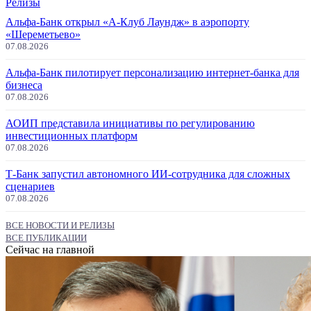
Релизы
Альфа-Банк открыл «А-Клуб Лаундж» в аэропорту
«Шереметьево»
07.08.2026
Альфа-Банк пилотирует персонализацию интернет-банка для
бизнеса
07.08.2026
АОИП представила инициативы по регулированию
инвестиционных платформ
07.08.2026
Т-Банк запустил автономного ИИ-сотрудника для сложных
сценариев
07.08.2026
ВСЕ НОВОСТИ И РЕЛИЗЫ
ВСЕ ПУБЛИКАЦИИ
Сейчас на главной