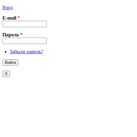
Вход
E-mail
*
Пароль
*
Забыли пароль?
X