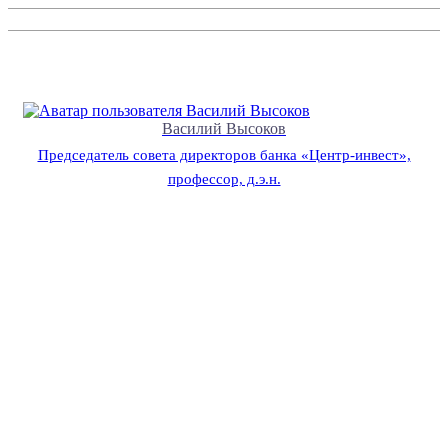
Василий Высоков
Председатель совета директоров банка «Центр-инвест»,
профессор, д.э.н.