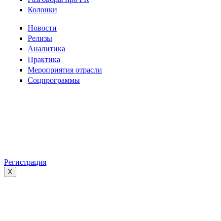
Колонки
Новости
Релизы
Аналитика
Практика
Мероприятия отрасли
Соцпрограммы
Регистрация
X