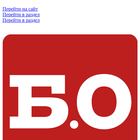
Перейти на сайт
Перейти в раздел
Перейти в раздел