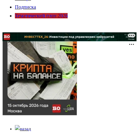
Подписка
Тематический план 2026