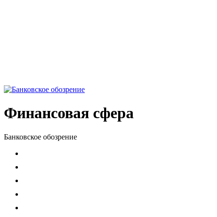
Финансовая сфера
Банковское обозрение