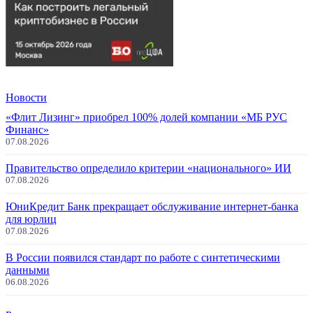
Новости
«Флит Лизинг» приобрел 100% долей компании «МБ РУС
Финанс»
07.08.2026
Правительство определило критерии «национального» ИИ
07.08.2026
ЮниКредит Банк прекращает обслуживание интернет-банка
для юрлиц
07.08.2026
В России появился стандарт по работе с синтетическими
данными
06.08.2026