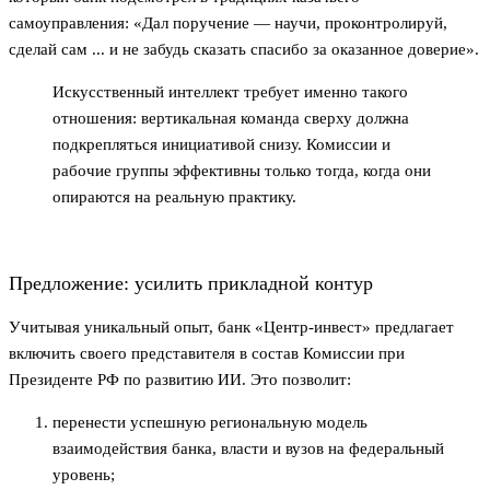
самоуправления: «Дал поручение — научи, проконтролируй,
сделай сам ... и не забудь сказать спасибо за оказанное доверие».
Искусственный интеллект требует именно такого
отношения: вертикальная команда сверху должна
подкрепляться инициативой снизу. Комиссии и
рабочие группы эффективны только тогда, когда они
опираются на реальную практику.
Предложение: усилить прикладной контур
Учитывая уникальный опыт, банк «Центр-инвест» предлагает
включить своего представителя в состав Комиссии при
Президенте РФ по развитию ИИ. Это позволит:
перенести успешную региональную модель
взаимодействия банка, власти и вузов на федеральный
уровень;