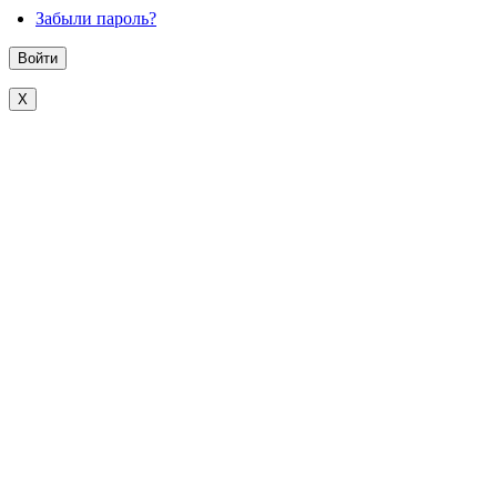
Забыли пароль?
X