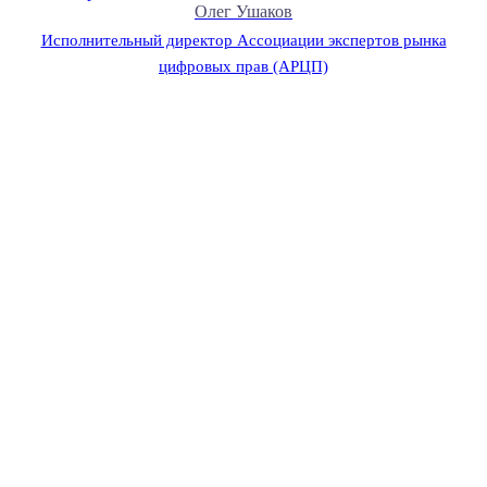
Олег Ушаков
Исполнительный директор Ассоциации экспертов рынка
цифровых прав (АРЦП)