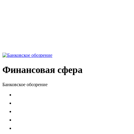
Финансовая сфера
Банковское обозрение