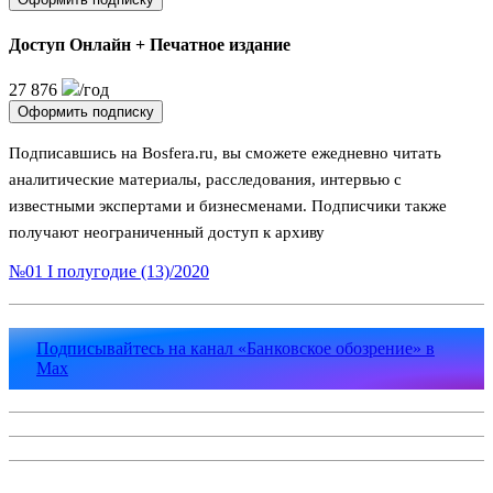
Доступ Онлайн + Печатное издание
27 876
/год
Оформить подписку
Подписавшись на Bosfera.ru, вы сможете ежедневно читать
аналитические материалы, расследования, интервью с
известными экспертами и бизнесменами. Подписчики также
получают неограниченный доступ к архиву
№01 I полугодие (13)/2020
Подписывайтесь на канал «Банковское обозрение» в
Max