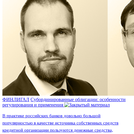
ФИНЛИГАЛ
Cубординированные облигации: особенности
регулирования и применения
В практике российских банков довольно большой
популярностью в качестве источника собственных средств
кредитной организации пользуются денежные средства,