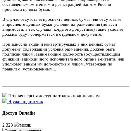
составлением эмитентом и регистрацией Банком России
проспекта ценных бумаг.
В случае отсутствия проспекта ценных бумаг или отсутствия
в проспекте ценных бумаг условий их размещения (по всей
видимости, в тех случаях, когда это допустимо) такие условия
должны будут содержаться в отдельном документе.
При эмиссии акций и конвертируемых в них ценных бумаг
документ, содержащий условия размещения, должен быть
подписан лицом, занимающим должность (осуществляющим
функции) единоличного исполнительного органа эмитента, или
уполномоченным им должностным лицом, утвержден по
правилам, установленным...
Полная версия доступна только подписчикам
Я уже подписчик
Доступ Онлайн
2 323
/месяц
Оформить подписку