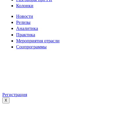
Колонки
Новости
Релизы
Аналитика
Практика
Мероприятия отрасли
Соцпрограммы
Регистрация
X