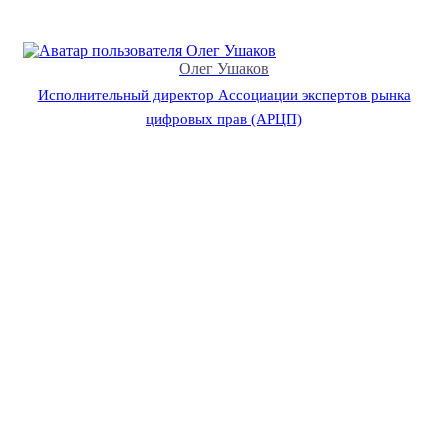
Олег Ушаков
Исполнительный директор Ассоциации экспертов рынка
цифровых прав (АРЦП)