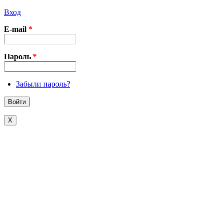
Вход
E-mail
*
Пароль
*
Забыли пароль?
X