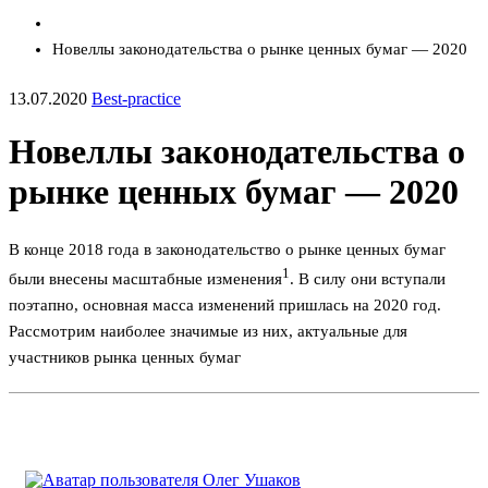
Новеллы законодательства о рынке ценных бумаг — 2020
13.07.2020
Best-practice
Новеллы законодательства о
рынке ценных бумаг — 2020
В конце 2018 года в законодательство о рынке ценных бумаг
1
были внесены масштабные изменения
. В силу они вступали
поэтапно, основная масса изменений пришлась на 2020 год.
Рассмотрим наиболее значимые из них, актуальные для
участников рынка ценных бумаг