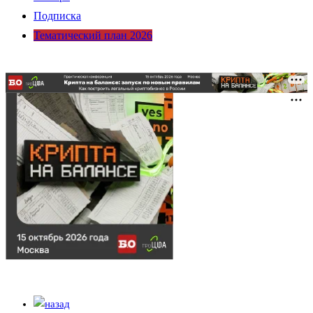
Подписка
Тематический план 2026