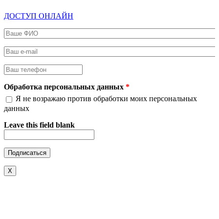
ДОСТУП ОНЛАЙН
Ваше ФИО
*
Ваш e-mail
*
Ваш телефон
*
Обработка персональных данных
*
Я не возражаю против обработки моих персональных
данных
Leave this field blank
X