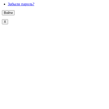
Забыли пароль?
X