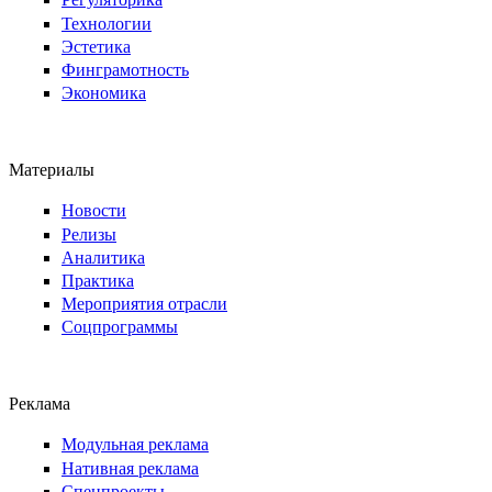
Технологии
Эстетика
Финграмотность
Экономика
Материалы
Новости
Релизы
Аналитика
Практика
Мероприятия отрасли
Соцпрограммы
Реклама
Модульная реклама
Нативная реклама
Спецпроекты