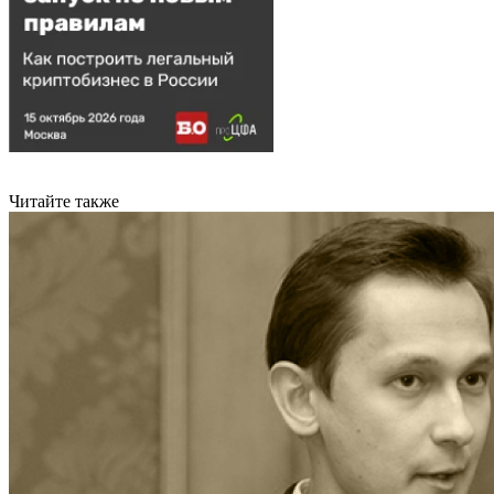
Читайте также